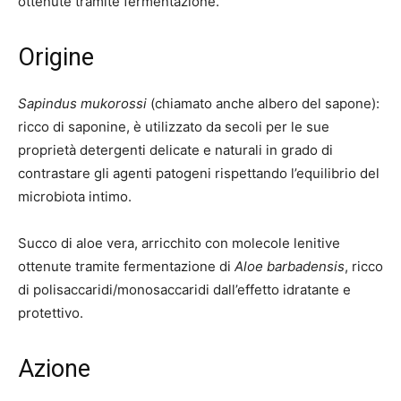
ottenute tramite fermentazione.
Origine
Sapindus mukorossi
(chiamato anche albero del sapone):
ricco di saponine, è utilizzato da secoli per le sue
proprietà detergenti delicate e naturali in grado di
contrastare gli agenti patogeni rispettando l’equilibrio del
microbiota intimo.
Succo di aloe vera, arricchito con molecole lenitive
ottenute tramite fermentazione di
Aloe barbadensis
, ricco
di polisaccaridi/monosaccaridi dall’effetto idratante e
protettivo.
Azione