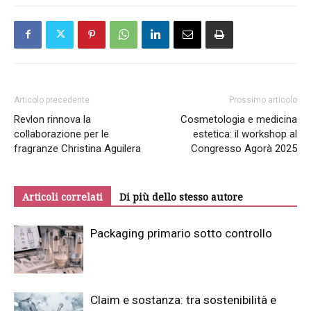
Articolo precedente
Prossimo articolo
Revlon rinnova la
Cosmetologia e medicina
collaborazione per le
estetica: il workshop al
fragranze Christina Aguilera
Congresso Agorà 2025
Articoli correlati
Di più dello stesso autore
Packaging primario sotto controllo
Claim e sostanza: tra sostenibilità e