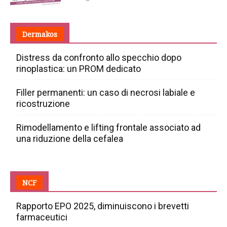
Dermakos
Distress da confronto allo specchio dopo
rinoplastica: un PROM dedicato
Filler permanenti: un caso di necrosi labiale e
ricostruzione
Rimodellamento e lifting frontale associato ad
una riduzione della cefalea
NCF
Rapporto EPO 2025, diminuiscono i brevetti
farmaceutici