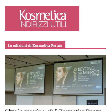
Le edizioni di Kosmetica Forum