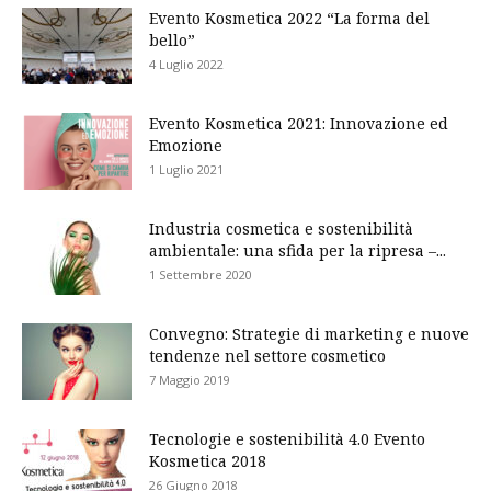
Evento Kosmetica 2022 “La forma del
bello”
4 Luglio 2022
Evento Kosmetica 2021: Innovazione ed
Emozione
1 Luglio 2021
Industria cosmetica e sostenibilità
ambientale: una sfida per la ripresa –...
1 Settembre 2020
Convegno: Strategie di marketing e nuove
tendenze nel settore cosmetico
7 Maggio 2019
Tecnologie e sostenibilità 4.0 Evento
Kosmetica 2018
26 Giugno 2018