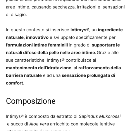
aree intime, causando secchezza, irritazioni e sensazioni
di disagio.
In questo contesto si inserisce
Intimys®
, un
ingrediente
naturale
,
innovativo
e sviluppato specificamente per
formulazioni intime femminili
in grado di
supportare le
naturali difese della pelle nelle aree intime.
Grazie alle
sue caratteristiche, Intimys® contribuisce al
mantenimento dell’idratazione
, al
rafforzamento della
barriera naturale
e ad una
sensazione prolungata di
comfort
.
Composizione
Intimys® è composto da estratto di
Sapindus Mukorossi
e succo di
Aloe vera
arricchito con molecole lenitive