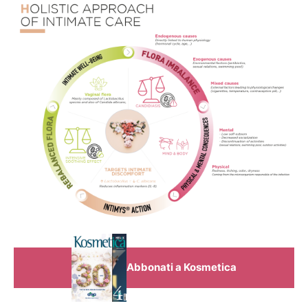
Abbonati a Kosmetica