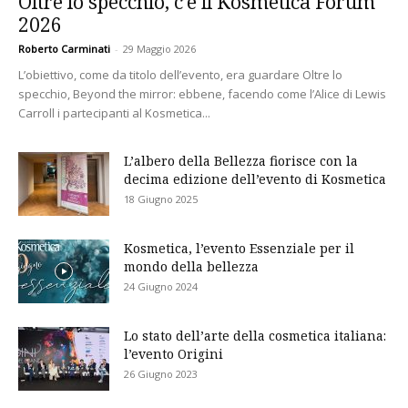
Oltre lo specchio, c’è il Kosmetica Forum
2026
Roberto Carminati
-
29 Maggio 2026
L’obiettivo, come da titolo dell’evento, era guardare Oltre lo
specchio, Beyond the mirror: ebbene, facendo come l’Alice di Lewis
Carroll i partecipanti al Kosmetica...
L’albero della Bellezza fiorisce con la
decima edizione dell’evento di Kosmetica
18 Giugno 2025
Kosmetica, l’evento Essenziale per il
mondo della bellezza
24 Giugno 2024
Lo stato dell’arte della cosmetica italiana:
l’evento Origini
26 Giugno 2023