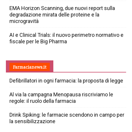
EMA Horizon Scanning, due nuovi report sulla
degradazione mirata delle proteine e la
microgravità
AI e Clinical Trials: il nuovo perimetro normativo e
fiscale per le Big Pharma
Farmacianews.it
Defibrillatori in ogni farmacia: la proposta di legge
Al via la campagna Menopausa riscriviamo le
regole: il ruolo della farmacia
Drink Spiking: le farmacie scendono in campo per
la sensibilizzazione