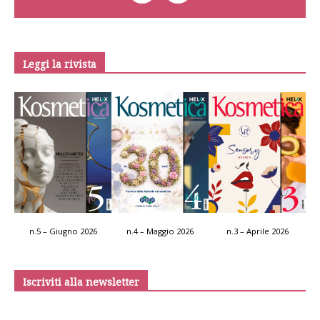
Leggi la rivista
n.5 – Giugno 2026
n.4 – Maggio 2026
n.3 – Aprile 2026
Iscriviti alla newsletter