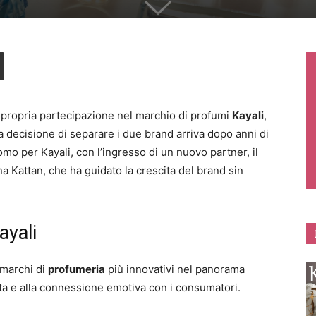
 propria partecipazione nel marchio di profumi
Kayali
,
La decisione di separare i due brand arriva dopo anni di
mo per Kayali, con l’ingresso di un nuovo partner, il
a Kattan, che ha guidato la crescita del brand sin
ayali
marchi di
profumeria
più innovativi nel panorama
rta e alla connessione emotiva con i consumatori.