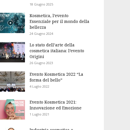
18 Giugno 2025
Kosmetica, l’evento
Essenziale per il mondo della
bellezza
24 Giugno 2024
Lo stato dell’arte della
cosmetica italiana: l’evento
Origini
26 Giugno 2023
Evento Kosmetica 2022 “La
forma del bello”
4 Luglio 2022
Evento Kosmetica 2021:
Innovazione ed Emozione
1 Luglio 2021
Industria cosmetica e