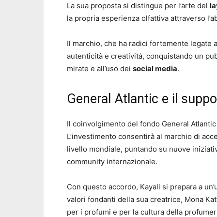
La sua proposta si distingue per l’arte del
la
la propria esperienza olfattiva attraverso l
Il marchio, che ha radici fortemente legate 
autenticità e creatività, conquistando un pu
mirate e all’uso dei
social media
.
General Atlantic e il suppo
Il coinvolgimento del fondo General Atlanti
L’investimento consentirà al marchio di acce
livello mondiale, puntando su nuove iniziativ
community internazionale.
Con questo accordo, Kayali si prepara a un’
valori fondanti della sua creatrice, Mona Kat
per i profumi e per la cultura della profumeri