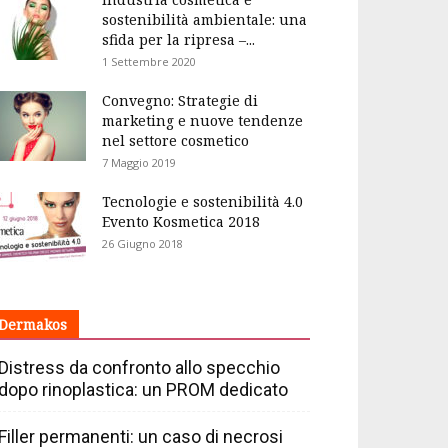
sostenibilità ambientale: una
sfida per la ripresa –...
1 Settembre 2020
Convegno: Strategie di
marketing e nuove tendenze
nel settore cosmetico
7 Maggio 2019
Tecnologie e sostenibilità 4.0
Evento Kosmetica 2018
26 Giugno 2018
Dermakos
Distress da confronto allo specchio
dopo rinoplastica: un PROM dedicato
Filler permanenti: un caso di necrosi