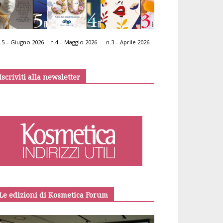
.5 – Giugno 2026
n.4 – Maggio 2026
n.3 – Aprile 2026
Iscriviti alla newsletter
Le edizioni di Kosmetica Forum