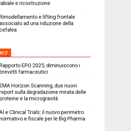
labiale e ricostruzione
Rimodellamento e lifting frontale
associato ad una riduzione della
cefalea
NCF
Rapporto EPO 2025, diminuiscono i
brevetti farmaceutici
EMA Horizon Scanning, due nuovi
report sulla degradazione mirata delle
proteine e la microgravità
AI e Clinical Trials: il nuovo perimetro
normativo e fiscale per le Big Pharma