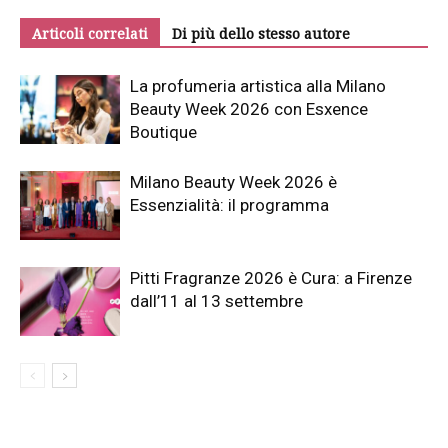
Articoli correlati
Di più dello stesso autore
La profumeria artistica alla Milano
Beauty Week 2026 con Esxence
Boutique
Milano Beauty Week 2026 è
Essenzialità: il programma
Pitti Fragranze 2026 è Cura: a Firenze
dall’11 al 13 settembre