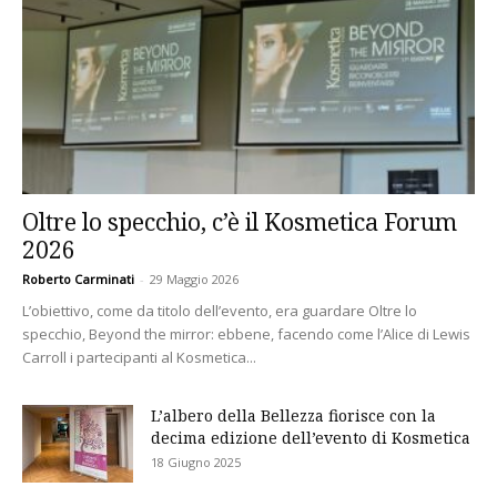
Oltre lo specchio, c’è il Kosmetica Forum
2026
Roberto Carminati
-
29 Maggio 2026
L’obiettivo, come da titolo dell’evento, era guardare Oltre lo
specchio, Beyond the mirror: ebbene, facendo come l’Alice di Lewis
Carroll i partecipanti al Kosmetica...
L’albero della Bellezza fiorisce con la
decima edizione dell’evento di Kosmetica
18 Giugno 2025