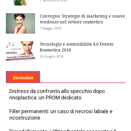
1 Settembre 2020
Convegno: Strategie di marketing e nuove
tendenze nel settore cosmetico
7 Maggio 2019
Tecnologie e sostenibilità 4.0 Evento
Kosmetica 2018
26 Giugno 2018
Dermakos
Distress da confronto allo specchio dopo
rinoplastica: un PROM dedicato
Filler permanenti: un caso di necrosi labiale e
ricostruzione