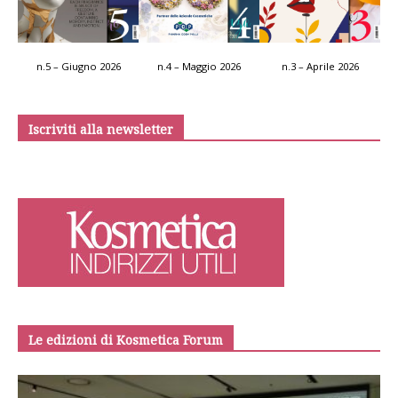
n.5 – Giugno 2026
n.4 – Maggio 2026
n.3 – Aprile 2026
Iscriviti alla newsletter
Le edizioni di Kosmetica Forum