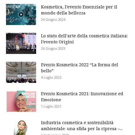
Kosmetica, l’evento Essenziale per il
mondo della bellezza
24 Giugno 2024
Lo stato dell’arte della cosmetica italiana:
l’evento Origini
26 Giugno 2023
Evento Kosmetica 2022 “La forma del
bello”
4 Luglio 2022
Evento Kosmetica 2021: Innovazione ed
Emozione
1 Luglio 2021
Industria cosmetica e sostenibilità
ambientale: una sfida per la ripresa –...