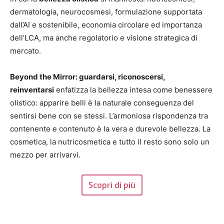
dermatologia, neurocosmesi, formulazione supportata
dall’AI e sostenibile, economia circolare ed importanza
dell’LCA, ma anche regolatorio e visione strategica di
mercato.
Beyond the Mirror: guardarsi, riconoscersi,
reinventarsi
enfatizza la bellezza intesa come benessere
olistico: apparire belli è la naturale conseguenza del
sentirsi bene con se stessi. L’armoniosa rispondenza tra
contenente e contenuto è la vera e durevole bellezza. La
cosmetica, la nutricosmetica e tutto il resto sono solo un
mezzo per arrivarvi.
Scopri di più