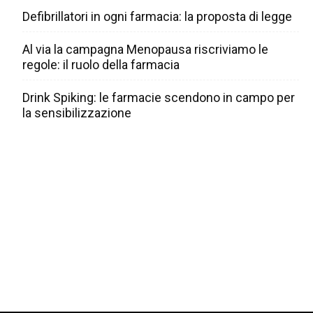
Defibrillatori in ogni farmacia: la proposta di legge
Al via la campagna Menopausa riscriviamo le
regole: il ruolo della farmacia
Drink Spiking: le farmacie scendono in campo per
la sensibilizzazione