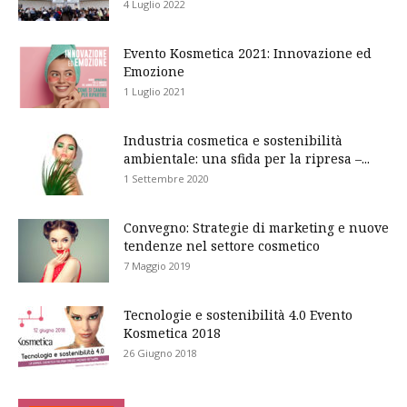
4 Luglio 2022
Evento Kosmetica 2021: Innovazione ed
Emozione
1 Luglio 2021
Industria cosmetica e sostenibilità
ambientale: una sfida per la ripresa –...
1 Settembre 2020
Convegno: Strategie di marketing e nuove
tendenze nel settore cosmetico
7 Maggio 2019
Tecnologie e sostenibilità 4.0 Evento
Kosmetica 2018
26 Giugno 2018