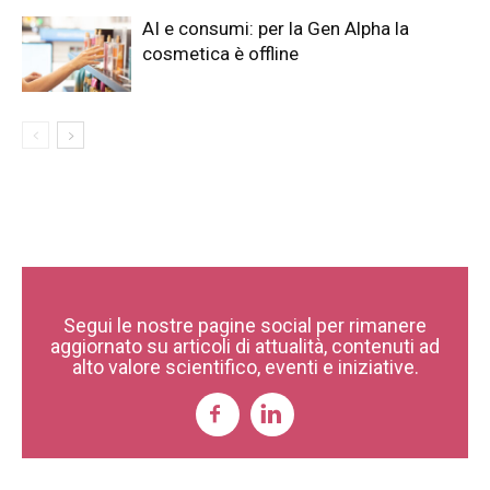
AI e consumi: per la Gen Alpha la
cosmetica è offline
Segui le nostre pagine social per rimanere
aggiornato su articoli di attualità, contenuti ad
alto valore scientifico, eventi e iniziative.