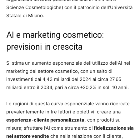
Scienze Cosmetologiche) con il patrocinio dell’Università
Statale di Milano.
AI e marketing cosmetico:
previsioni in crescita
Si stima un aumento esponenziale dell’utilizzo dell’AI nel
marketing del settore cosmetico, con un salto di
investimenti dai 4,43 miliardi del 2024 ai circa 27,65
miliardi entro il 2034, pari a circa +20,2% in soli 10 anni.
Le ragioni di questa curva esponenziale vanno ricercate
prevalentemente in tre fattori e obiettivi: creare una
esperienza-cliente personalizzata,
con prodotti su
misura; sfruttare l’AI come strumento di
fidelizzazione sia
nel settore vendite
che nella relazione con il cliente,