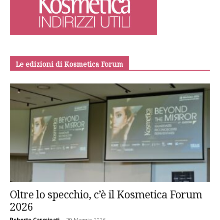
Le edizioni di Kosmetica Forum
Oltre lo specchio, c’è il Kosmetica Forum
2026
Roberto Carminati
-
29 Maggio 2026