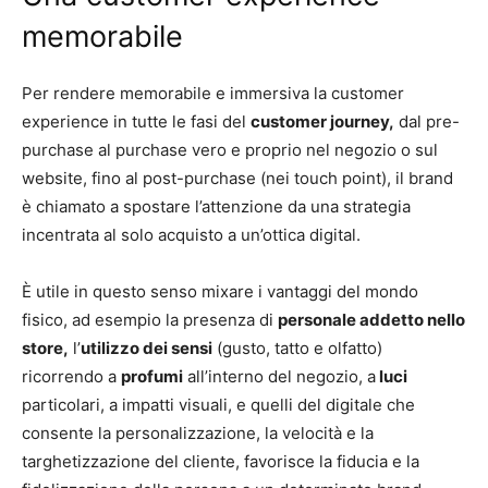
memorabile
Per rendere memorabile e immersiva la customer
experience in tutte le fasi del
customer journey,
dal pre-
purchase al purchase vero e proprio nel negozio o sul
website, fino al post-purchase (nei touch point), il brand
è chiamato a spostare l’attenzione da una strategia
incentrata al solo acquisto a un’ottica digital.
È utile in questo senso mixare i vantaggi del mondo
fisico, ad esempio la presenza di
personale addetto nello
store,
l’
utilizzo dei sensi
(gusto, tatto e olfatto)
ricorrendo a
profumi
all’interno del negozio, a
luci
particolari, a impatti visuali, e quelli del digitale che
consente la personalizzazione, la velocità e la
targhetizzazione del cliente, favorisce la fiducia e la