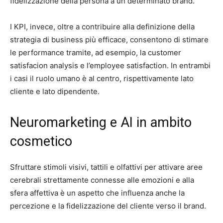
fidelizzazione della persona a un determinato brand.
I KPI, invece, oltre a contribuire alla definizione della
strategia di business più efficace, consentono di stimare
le performance tramite, ad esempio, la customer
satisfacion analysis e l’employee satisfaction. In entrambi
i casi il ruolo umano è al centro, rispettivamente lato
cliente e lato dipendente.
Neuromarketing e AI in ambito
cosmetico
Sfruttare stimoli visivi, tattili e olfattivi per attivare aree
cerebrali strettamente connesse alle emozioni e alla
sfera affettiva è un aspetto che influenza anche la
percezione e la fidelizzazione del cliente verso il brand.