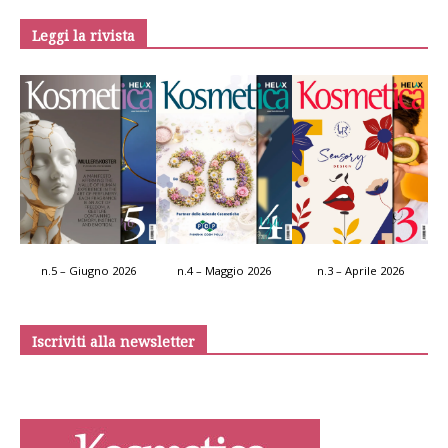
Leggi la rivista
n.5 – Giugno 2026
n.4 – Maggio 2026
n.3 – Aprile 2026
Iscriviti alla newsletter