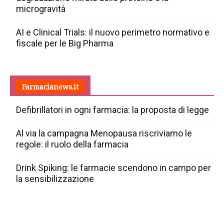
microgravità
AI e Clinical Trials: il nuovo perimetro normativo e
fiscale per le Big Pharma
Farmacianews.it
Defibrillatori in ogni farmacia: la proposta di legge
Al via la campagna Menopausa riscriviamo le
regole: il ruolo della farmacia
Drink Spiking: le farmacie scendono in campo per
la sensibilizzazione