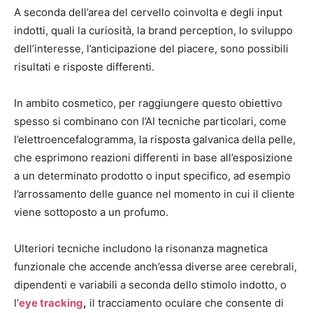
A seconda dell’area del cervello coinvolta e degli input
indotti, quali la curiosità, la brand perception, lo sviluppo
dell’interesse, l’anticipazione del piacere, sono possibili
risultati e risposte differenti.
In ambito cosmetico, per raggiungere questo obiettivo
spesso si combinano con l’AI tecniche particolari, come
l’elettroencefalogramma, la risposta galvanica della pelle,
che esprimono reazioni differenti in base all’esposizione
a un determinato prodotto o input specifico, ad esempio
l’arrossamento delle guance nel momento in cui il cliente
viene sottoposto a un profumo.
Ulteriori tecniche includono la risonanza magnetica
funzionale che accende anch’essa diverse aree cerebrali,
dipendenti e variabili a seconda dello stimolo indotto, o
l’
eye tracking
,
il tracciamento oculare che consente di