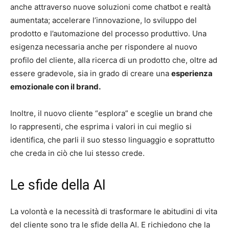
anche attraverso nuove soluzioni come chatbot e realtà
aumentata; accelerare l’innovazione, lo sviluppo del
prodotto e l’automazione del processo produttivo. Una
esigenza necessaria anche per rispondere al nuovo
profilo del cliente, alla ricerca di un prodotto che, oltre ad
essere gradevole, sia in grado di creare una
esperienza
emozionale con il brand.
Inoltre, il nuovo cliente “esplora” e sceglie un brand che
lo rappresenti, che esprima i valori in cui meglio si
identifica, che parli il suo stesso linguaggio e soprattutto
che creda in ciò che lui stesso crede.
Le sfide della AI
La volontà e la necessità di trasformare le abitudini di vita
del cliente sono tra le sfide della AI. E richiedono che la