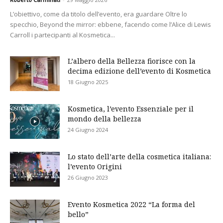
L’obiettivo, come da titolo dell’evento, era guardare Oltre lo
specchio, Beyond the mirror: ebbene, facendo come l’Alice di Lewis
Carroll i partecipanti al Kosmetica...
L’albero della Bellezza fiorisce con la
decima edizione dell’evento di Kosmetica
18 Giugno 2025
Kosmetica, l’evento Essenziale per il
mondo della bellezza
24 Giugno 2024
Lo stato dell’arte della cosmetica italiana:
l’evento Origini
26 Giugno 2023
Evento Kosmetica 2022 “La forma del
bello”