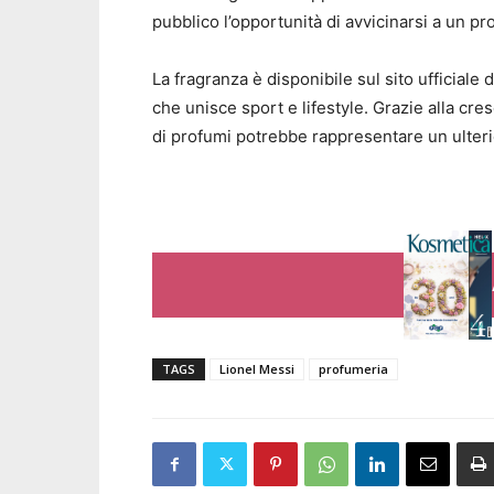
pubblico l’opportunità di avvicinarsi a un pr
La fragranza è disponibile sul sito ufficiale
che unisce sport e lifestyle. Grazie alla cres
di profumi potrebbe rappresentare un ulteri
TAGS
Lionel Messi
profumeria