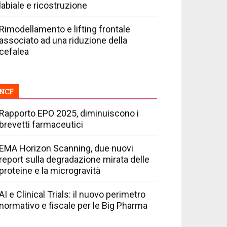
labiale e ricostruzione
Rimodellamento e lifting frontale
associato ad una riduzione della
cefalea
NCF
Rapporto EPO 2025, diminuiscono i
brevetti farmaceutici
EMA Horizon Scanning, due nuovi
report sulla degradazione mirata delle
proteine e la microgravità
AI e Clinical Trials: il nuovo perimetro
normativo e fiscale per le Big Pharma