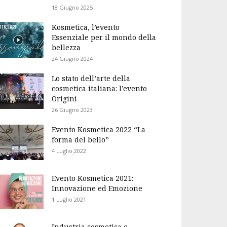
18 Giugno 2025
Kosmetica, l’evento
Essenziale per il mondo della
bellezza
24 Giugno 2024
Lo stato dell’arte della
cosmetica italiana: l’evento
Origini
26 Giugno 2023
Evento Kosmetica 2022 “La
forma del bello”
4 Luglio 2022
Evento Kosmetica 2021:
Innovazione ed Emozione
1 Luglio 2021
Industria cosmetica e