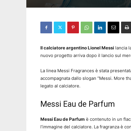
Il calciatore argentino Lionel Messi
lancia l
nuovo progetto arriva dopo il lancio sul me
La linea Messi Fragrances è stata presentata
accompagnata dallo slogan “Messi. More than
legato al calciatore.
Messi Eau de Parfum
Messi Eau de Parfum
è contenuto in un flac
l’immagine del calciatore. La fragranza è co