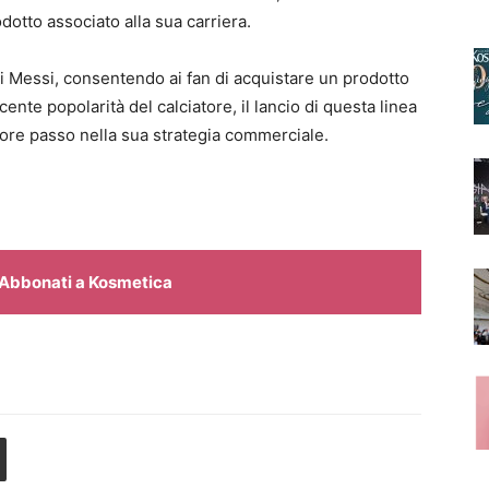
odotto associato alla sua carriera.
 di Messi, consentendo ai fan di acquistare un prodotto
cente popolarità del calciatore, il lancio di questa linea
ore passo nella sua strategia commerciale.
Abbonati a Kosmetica