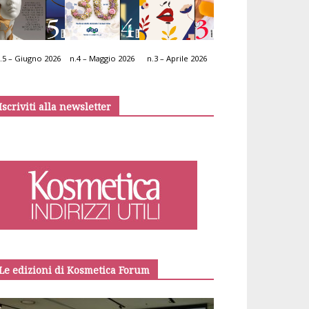
.5 – Giugno 2026
n.4 – Maggio 2026
n.3 – Aprile 2026
Iscriviti alla newsletter
Le edizioni di Kosmetica Forum