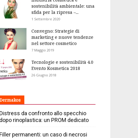
sostenibilità ambientale: una
sfida per la ripresa –...
1 Settembre 2020
Convegno: Strategie di
marketing e nuove tendenze
nel settore cosmetico
7 Maggio 2019
Tecnologie e sostenibilità 4.0
Evento Kosmetica 2018
26 Giugno 2018
Dermakos
Distress da confronto allo specchio
dopo rinoplastica: un PROM dedicato
Filler permanenti: un caso di necrosi