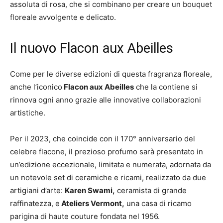
assoluta di rosa, che si combinano per creare un bouquet
floreale avvolgente e delicato.
Il nuovo Flacon aux Abeilles
Come per le diverse edizioni di questa fragranza floreale,
anche l’iconico
Flacon aux Abeilles
che la contiene si
rinnova ogni anno grazie alle innovative collaborazioni
artistiche.
Per il 2023, che coincide con il 170° anniversario del
celebre flacone, il prezioso profumo sarà presentato in
un’edizione eccezionale, limitata e numerata, adornata da
un notevole set di ceramiche e ricami, realizzato da due
artigiani d’arte:
Karen Swami,
ceramista di grande
raffinatezza, e
Ateliers Vermont,
una casa di ricamo
parigina di haute couture fondata nel 1956.