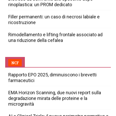
rinoplastica: un PROM dedicato
Filler permanenti: un caso di necrosi labiale e
ricostruzione
Rimodellamento e lifting frontale associato ad
una riduzione della cefalea
NCF
Rapporto EPO 2025, diminuiscono i brevetti
farmaceutici
EMA Horizon Scanning, due nuovi report sulla
degradazione mirata delle proteine e la
microgravità