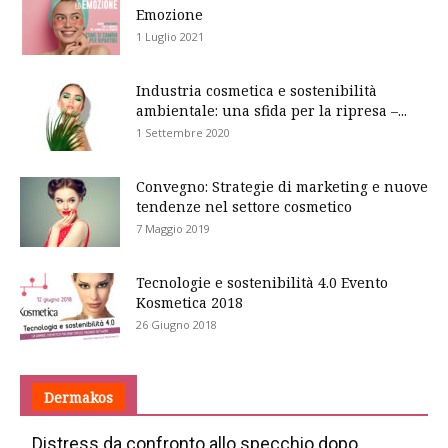
Emozione
1 Luglio 2021
Industria cosmetica e sostenibilità
ambientale: una sfida per la ripresa –...
1 Settembre 2020
Convegno: Strategie di marketing e nuove
tendenze nel settore cosmetico
7 Maggio 2019
Tecnologie e sostenibilità 4.0 Evento
Kosmetica 2018
26 Giugno 2018
Dermakos
Distress da confronto allo specchio dopo