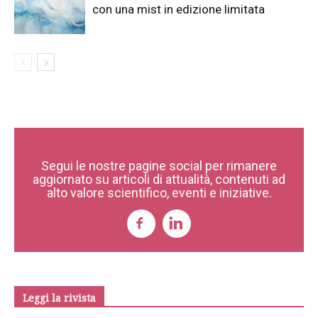
con una mist in edizione limitata
Segui le nostre pagine social per rimanere
aggiornato su articoli di attualità, contenuti ad
alto valore scientifico, eventi e iniziative.
Leggi la rivista