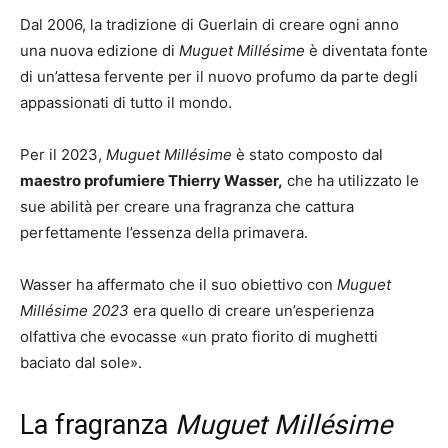
Dal 2006, la tradizione di Guerlain di creare ogni anno
una nuova edizione di
Muguet Millésime
è diventata fonte
di un’attesa fervente per il nuovo profumo da parte degli
appassionati di tutto il mondo.
Per il 2023,
Muguet Millésime
è stato composto dal
maestro profumiere Thierry Wasser,
che ha utilizzato le
sue abilità per creare una fragranza che cattura
perfettamente l’essenza della primavera.
Wasser ha affermato che il suo obiettivo con
Muguet
Millésime 2023
era quello di creare un’esperienza
olfattiva che evocasse «un prato fiorito di mughetti
baciato dal sole».
La fragranza
Muguet Millésime