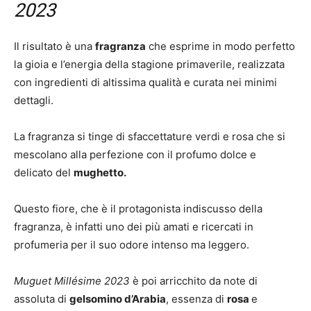
2023
Il risultato è una
fragranza
che esprime in modo perfetto
la gioia e l’energia della stagione primaverile, realizzata
con ingredienti di altissima qualità e curata nei minimi
dettagli.
La fragranza si tinge di sfaccettature verdi e rosa che si
mescolano alla perfezione con il profumo dolce e
delicato del
mughetto.
Questo fiore, che è il protagonista indiscusso della
fragranza, è infatti uno dei più amati e ricercati in
profumeria per il suo odore intenso ma leggero.
Muguet Millésime 2023
è poi arricchito da note di
assoluta di
gelsomino d’Arabia
, essenza di
rosa
e