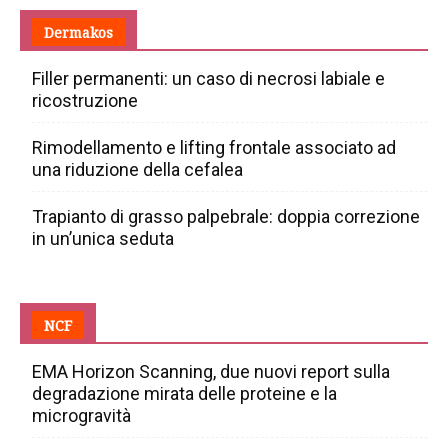
Dermakos
Filler permanenti: un caso di necrosi labiale e
ricostruzione
Rimodellamento e lifting frontale associato ad
una riduzione della cefalea
Trapianto di grasso palpebrale: doppia correzione
in un’unica seduta
NCF
EMA Horizon Scanning, due nuovi report sulla
degradazione mirata delle proteine e la
microgravità