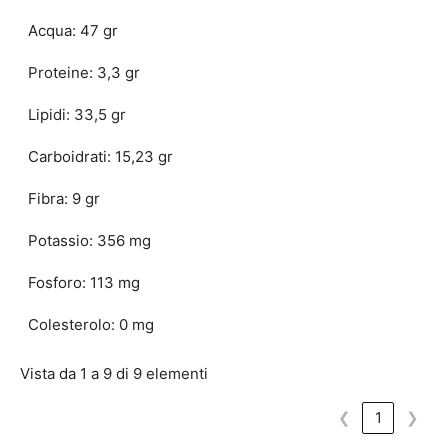
Acqua: 47 gr
Proteine: 3,3 gr
Lipidi: 33,5 gr
Carboidrati: 15,23 gr
Fibra: 9 gr
Potassio: 356 mg
Fosforo: 113 mg
Colesterolo: 0 mg
Vista da 1 a 9 di 9 elementi
❮
1
❯