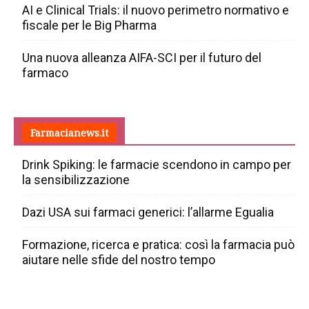
AI e Clinical Trials: il nuovo perimetro normativo e
fiscale per le Big Pharma
Una nuova alleanza AIFA-SCI per il futuro del
farmaco
Farmacianews.it
Drink Spiking: le farmacie scendono in campo per
la sensibilizzazione
Dazi USA sui farmaci generici: l’allarme Egualia
Formazione, ricerca e pratica: così la farmacia può
aiutare nelle sfide del nostro tempo