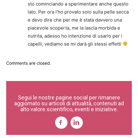
sto cominciando a sperimentare anche questo
lato. Per ora l’ho provato solo sulla pelle secca
e devo dire che per me è stata davvero una
piacevole scoperta, me la lascia morbida e
nutrita, adesso ho intenzione di usarlo per i
capelli, vediamo se mi darà gli stessi effetti
Comments are closed.
Segui le nostre pagine social per rimanere
aggiornato su articoli di attualità, contenuti ad
alto valore scientifico, eventi e iniziative.