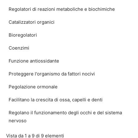
Regolatori di reazioni metaboliche e biochimiche
Catalizzatori organici
Bioregolatori
Coenzimi
Funzione antiossidante
Proteggere l'organismo da fattori nocivi
Pegolazione ormonale
Facilitano la crescita di ossa, capelli e denti
Regolano il funzionamento degli occhi e del sistema
nervoso
Vista da 1 a 9 di 9 elementi