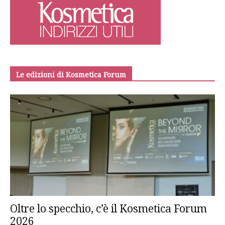
Le edizioni di Kosmetica Forum
Oltre lo specchio, c’è il Kosmetica Forum
2026