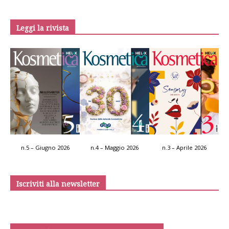
Leggi la rivista
n.5 – Giugno 2026
n.4 – Maggio 2026
n.3 – Aprile 2026
Iscriviti alla newsletter