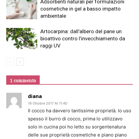
Adsorbenti naturali per formulazioni
cosmetiche in gel a basso impatto
ambientale
Artocarpina: dall’albero del pane un
bioattivo contro l’invecchiamento da
raggi UV
1 commento
diana
19 Ottobre 2017 At 11:40
Il cocco ha davvero tantissime proprietà. Io uso
spesso il burro di cocco, prima lo utilizzavo
solo in cucina poi ho letto su sorgentenatura
delle sue proprietà cosmetiche e piano piano