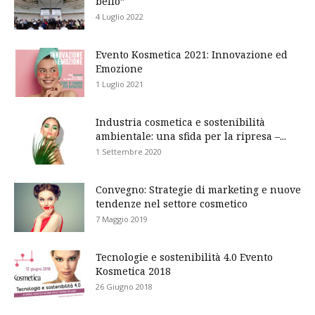
bello”
4 Luglio 2022
Evento Kosmetica 2021: Innovazione ed
Emozione
1 Luglio 2021
Industria cosmetica e sostenibilità
ambientale: una sfida per la ripresa –...
1 Settembre 2020
Convegno: Strategie di marketing e nuove
tendenze nel settore cosmetico
7 Maggio 2019
Tecnologie e sostenibilità 4.0 Evento
Kosmetica 2018
26 Giugno 2018