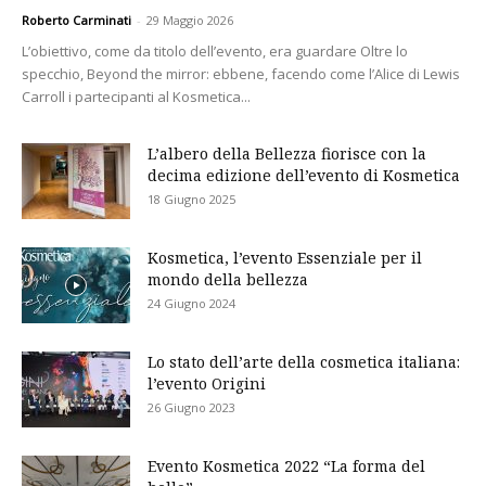
Roberto Carminati
-
29 Maggio 2026
L’obiettivo, come da titolo dell’evento, era guardare Oltre lo
specchio, Beyond the mirror: ebbene, facendo come l’Alice di Lewis
Carroll i partecipanti al Kosmetica...
L’albero della Bellezza fiorisce con la
decima edizione dell’evento di Kosmetica
18 Giugno 2025
Kosmetica, l’evento Essenziale per il
mondo della bellezza
24 Giugno 2024
Lo stato dell’arte della cosmetica italiana:
l’evento Origini
26 Giugno 2023
Evento Kosmetica 2022 “La forma del