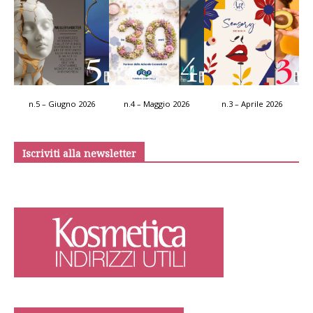
n.5 – Giugno 2026
n.4 – Maggio 2026
n.3 – Aprile 2026
Iscriviti alla newsletter