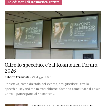
Le edizioni di Kosmetica Forum
Oltre lo specchio, c’è il Kosmetica Forum
2026
Roberto Carminati
-
29 Maggio 2026
L’obiettivo, come da titolo dell’evento, era guardare Oltre lo
specchio, Beyond the mirror: ebbene, facendo come l’Alice di Lewis
Carroll i partecipanti al Kosmetica...