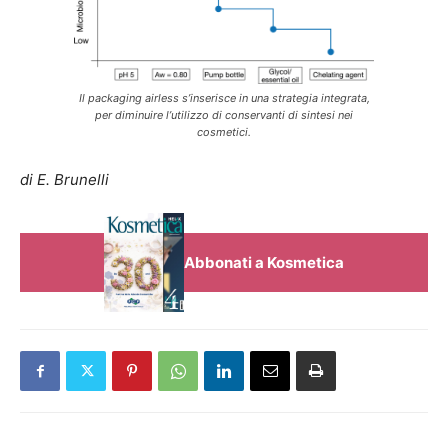
Il packaging airless s’inserisce in una strategia integrata,
per diminuire l’utilizzo di conservanti di sintesi nei
cosmetici.
di E. Brunelli
Abbonati a Kosmetica