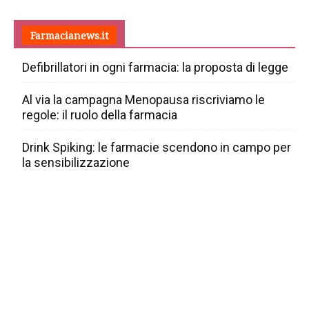
Farmacianews.it
Defibrillatori in ogni farmacia: la proposta di legge
Al via la campagna Menopausa riscriviamo le
regole: il ruolo della farmacia
Drink Spiking: le farmacie scendono in campo per
la sensibilizzazione