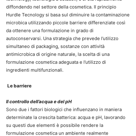
diffondendo nel settore della cosmetica. Il principio
Hurdle Tecnology si basa sul diminuire la contaminazione
microbica utilizzando piccole barriere differenziate così
da ottenere una formulazione in grado di
autoconservarsi. Una strategia che prevede l’utilizzo
simultaneo di packaging, sostanze con attività
antimicrobica di origine naturale, la scelta di una
formulazione cosmetica adeguata e l’utilizzo di
ingredienti multifunzionali.
Le barriere
Il controllo dell’acqua e del pH
Sono due i fattori biologici che influenzano in maniera
determinate la crescita batterica: acqua e pH, lavorando
su questi due elementi è possibile rendere la
formulazione cosmetica un ambiente realmente