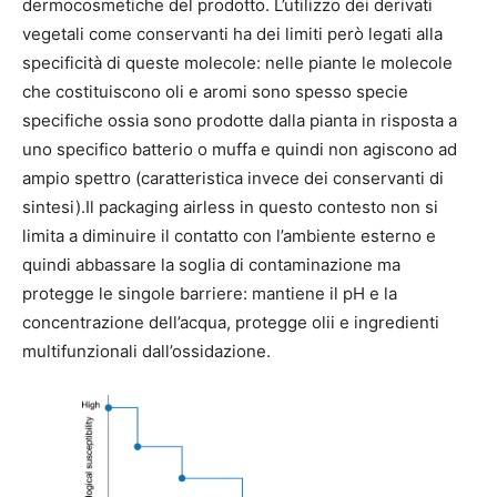
dermocosmetiche del prodotto. L’utilizzo dei derivati
vegetali come conservanti ha dei limiti però legati alla
specificità di queste molecole: nelle piante le molecole
che costituiscono oli e aromi sono spesso specie
specifiche ossia sono prodotte dalla pianta in risposta a
uno specifico batterio o muffa e quindi non agiscono ad
ampio spettro (caratteristica invece dei conservanti di
sintesi).Il packaging airless in questo contesto non si
limita a diminuire il contatto con l’ambiente esterno e
quindi abbassare la soglia di contaminazione ma
protegge le singole barriere: mantiene il pH e la
concentrazione dell’acqua, protegge olii e ingredienti
multifunzionali dall’ossidazione.