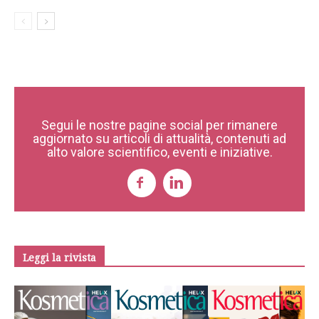
Segui le nostre pagine social per rimanere
aggiornato su articoli di attualità, contenuti ad
alto valore scientifico, eventi e iniziative.
Leggi la rivista