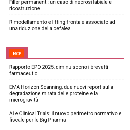
Filler permanenti: un caso di necrosi labiale e
ricostruzione
Rimodellamento e lifting frontale associato ad
una riduzione della cefalea
NCF
Rapporto EPO 2025, diminuiscono i brevetti
farmaceutici
EMA Horizon Scanning, due nuovi report sulla
degradazione mirata delle proteine e la
microgravità
AI e Clinical Trials: il nuovo perimetro normativo e
fiscale per le Big Pharma