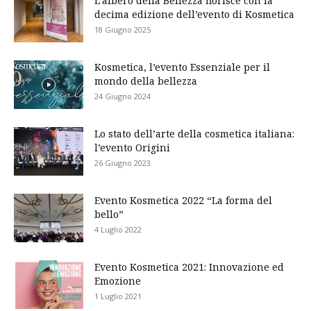
L’albero della Bellezza fiorisce con la
decima edizione dell’evento di Kosmetica
18 Giugno 2025
Kosmetica, l’evento Essenziale per il
mondo della bellezza
24 Giugno 2024
Lo stato dell’arte della cosmetica italiana:
l’evento Origini
26 Giugno 2023
Evento Kosmetica 2022 “La forma del
bello”
4 Luglio 2022
Evento Kosmetica 2021: Innovazione ed
Emozione
1 Luglio 2021