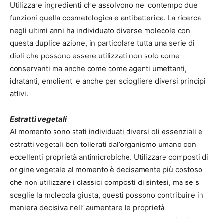
Utilizzare ingredienti che assolvono nel contempo due
funzioni quella cosmetologica e antibatterica. La ricerca
negli ultimi anni ha individuato diverse molecole con
questa duplice azione, in particolare tutta una serie di
dioli che possono essere utilizzati non solo come
conservanti ma anche come come agenti umettanti,
idratanti, emolienti e anche per sciogliere diversi principi
attivi.
Estratti vegetali
Al momento sono stati individuati diversi oli essenziali e
estratti vegetali ben tollerati dal’organismo umano con
eccellenti proprietà antimicrobiche. Utilizzare composti di
origine vegetale al momento è decisamente più costoso
che non utilizzare i classici composti di sintesi, ma se si
sceglie la molecola giusta, questi possono contribuire in
maniera decisiva nell’ aumentare le proprietà