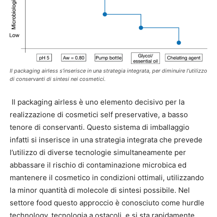
Il packaging airless s’inserisce in una strategia integrata, per diminuire l’utilizzo
di conservanti di sintesi nei cosmetici.
Il packaging airless è uno elemento decisivo per la
realizzazione di cosmetici self preservative, a basso
tenore di conservanti. Questo sistema di imballaggio
infatti si inserisce in una strategia integrata che prevede
l’utilizzo di diverse tecnologie simultaneamente per
abbassare il rischio di contaminazione microbica ed
mantenere il cosmetico in condizioni ottimali, utilizzando
la minor quantità di molecole di sintesi possibile.
Nel
settore food questo approccio è conosciuto come hurdle
technology, tecnologia a ostacoli, e si sta rapidamente