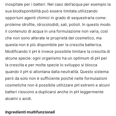
inospitale per i batteri. Nel caso dell’acqua per esempio la
sua biodisponibilità può essere limitata utilizzando
opportuni agenti chimici in grado di sequestrarla come:
proteine idrofile, idrocolodidi, sali, polioli. In questo modo
il contenuto di acqua in una formulazione non varia, così
che non sono alterate le proprietà del cosmetico, ma
questa non è più disponibile per la crescita batterica.
Modificando il pH è invece possibile limitare la crescita di
alcune specie: ogni organismo ha un optimum di pH per
la crescita e per molte specie lo sviluppo si blocca
quando il pH si allontana dalla neutralità. Questo sistema
però da solo non è sufficiente poiché nelle formulazioni
cosmetiche non è possibile utilizzare pH estremi e alcuni
batteri riescono a duplicarsi anche in pH leggermente
alcalini o acidi.
Ingredienti multifunzionali