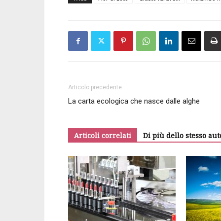
Articolo precedente
La carta ecologica che nasce dalle alghe
Articoli correlati
Di più dello stesso aut