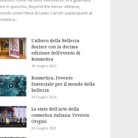
tre lo specchio, Beyond the mirror: ebbene,
cendo come l’Alice di Lewis Carroll i partecipanti al
smetica...
L’albero della Bellezza
fiorisce con la decima
edizione dell’evento di
Kosmetica
18 Giugno 2025
Kosmetica, l’evento
Essenziale per il mondo della
bellezza
24 Giugno 2024
Lo stato dell’arte della
cosmetica italiana: l’evento
Origini
26 Giugno 2023