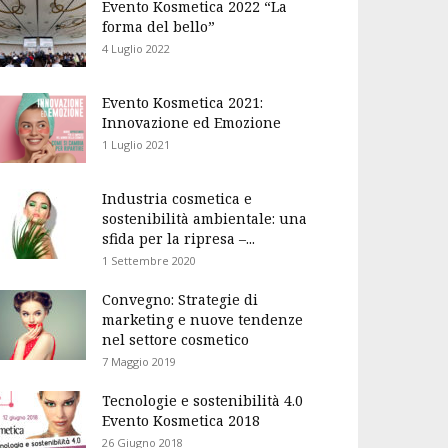
Evento Kosmetica 2022 “La
forma del bello”
4 Luglio 2022
Evento Kosmetica 2021:
Innovazione ed Emozione
1 Luglio 2021
Industria cosmetica e
sostenibilità ambientale: una
sfida per la ripresa –...
1 Settembre 2020
Convegno: Strategie di
marketing e nuove tendenze
nel settore cosmetico
7 Maggio 2019
Tecnologie e sostenibilità 4.0
Evento Kosmetica 2018
26 Giugno 2018