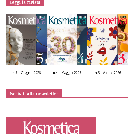
Leggi la rivista
n.5 – Giugno 2026
n.4 – Maggio 2026
n.3 – Aprile 2026
Iscriviti alla newsletter