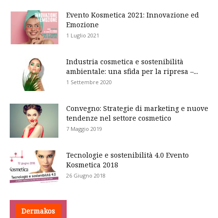
Evento Kosmetica 2021: Innovazione ed
Emozione
1 Luglio 2021
Industria cosmetica e sostenibilità
ambientale: una sfida per la ripresa –...
1 Settembre 2020
Convegno: Strategie di marketing e nuove
tendenze nel settore cosmetico
7 Maggio 2019
Tecnologie e sostenibilità 4.0 Evento
Kosmetica 2018
26 Giugno 2018
Dermakos