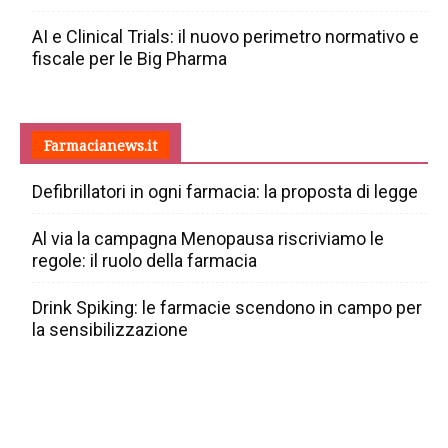
AI e Clinical Trials: il nuovo perimetro normativo e
fiscale per le Big Pharma
Farmacianews.it
Defibrillatori in ogni farmacia: la proposta di legge
Al via la campagna Menopausa riscriviamo le
regole: il ruolo della farmacia
Drink Spiking: le farmacie scendono in campo per
la sensibilizzazione