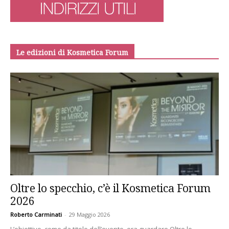
Le edizioni di Kosmetica Forum
Oltre lo specchio, c’è il Kosmetica Forum
2026
Roberto Carminati
-
29 Maggio 2026