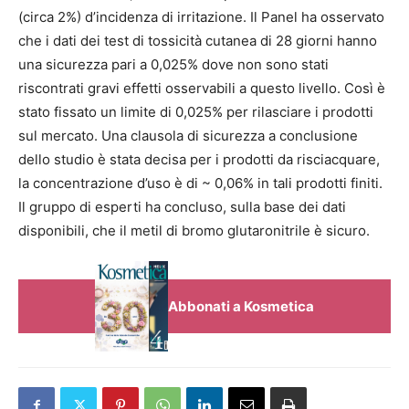
(circa 2%) d’incidenza di irritazione. Il Panel ha osservato
che i dati dei test di tossicità cutanea di 28 giorni hanno
una sicurezza pari a 0,025% dove non sono stati
riscontrati gravi effetti osservabili a questo livello. Così è
stato fissato un limite di 0,025% per rilasciare i prodotti
sul mercato. Una clausola di sicurezza a conclusione
dello studio è stata decisa per i prodotti da risciacquare,
la concentrazione d’uso è di ~ 0,06% in tali prodotti finiti.
Il gruppo di esperti ha concluso, sulla base dei dati
disponibili, che il metil di bromo glutaronitrile è sicuro.
Abbonati a Kosmetica