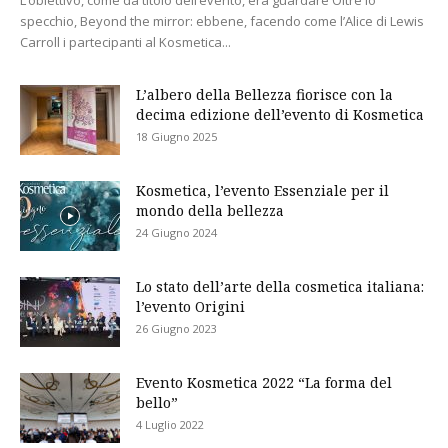
L’obiettivo, come da titolo dell’evento, era guardare Oltre lo
specchio, Beyond the mirror: ebbene, facendo come l’Alice di Lewis
Carroll i partecipanti al Kosmetica...
L’albero della Bellezza fiorisce con la
decima edizione dell’evento di Kosmetica
18 Giugno 2025
Kosmetica, l’evento Essenziale per il
mondo della bellezza
24 Giugno 2024
Lo stato dell’arte della cosmetica italiana:
l’evento Origini
26 Giugno 2023
Evento Kosmetica 2022 “La forma del
bello”
4 Luglio 2022