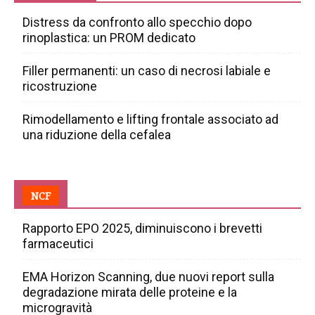
Distress da confronto allo specchio dopo
rinoplastica: un PROM dedicato
Filler permanenti: un caso di necrosi labiale e
ricostruzione
Rimodellamento e lifting frontale associato ad
una riduzione della cefalea
NCF
Rapporto EPO 2025, diminuiscono i brevetti
farmaceutici
EMA Horizon Scanning, due nuovi report sulla
degradazione mirata delle proteine e la
microgravità