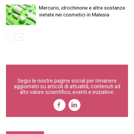
Mercurio, idrochinone e altre sostanze
vietate nei cosmetici in Malesia
Segui le nostre pagine social per rimanere
aggiornato su articoli di attualità, contenuti ad
alto valore scientifico, eventi e iniziative.