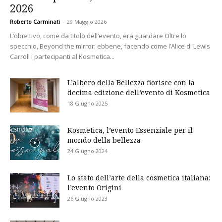
2026
Roberto Carminati
-
29 Maggio 2026
L’obiettivo, come da titolo dell’evento, era guardare Oltre lo
specchio, Beyond the mirror: ebbene, facendo come l’Alice di Lewis
Carroll i partecipanti al Kosmetica...
L’albero della Bellezza fiorisce con la
decima edizione dell’evento di Kosmetica
18 Giugno 2025
Kosmetica, l’evento Essenziale per il
mondo della bellezza
24 Giugno 2024
Lo stato dell’arte della cosmetica italiana:
l’evento Origini
26 Giugno 2023