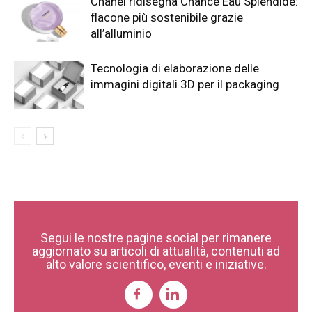
Chanel ridisegna Chance Eau Splendide:
flacone più sostenibile grazie
all’alluminio
Tecnologia di elaborazione delle
immagini digitali 3D per il packaging
Segui le nostre pagine social per rimanere
aggiornato su articoli di attualità, contenuti ad
alto valore scientifico, eventi e iniziative.