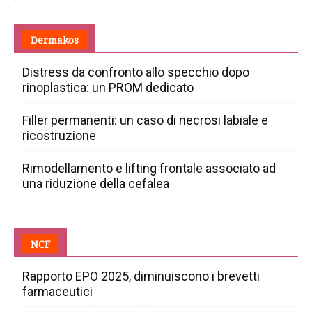
Dermakos
Distress da confronto allo specchio dopo
rinoplastica: un PROM dedicato
Filler permanenti: un caso di necrosi labiale e
ricostruzione
Rimodellamento e lifting frontale associato ad
una riduzione della cefalea
NCF
Rapporto EPO 2025, diminuiscono i brevetti
farmaceutici