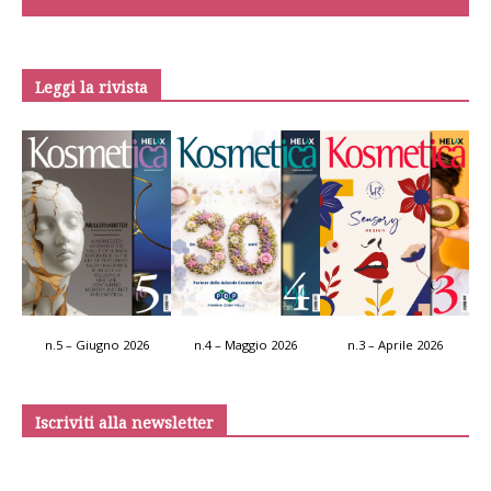
Leggi la rivista
n.5 – Giugno 2026
n.4 – Maggio 2026
n.3 – Aprile 2026
Iscriviti alla newsletter