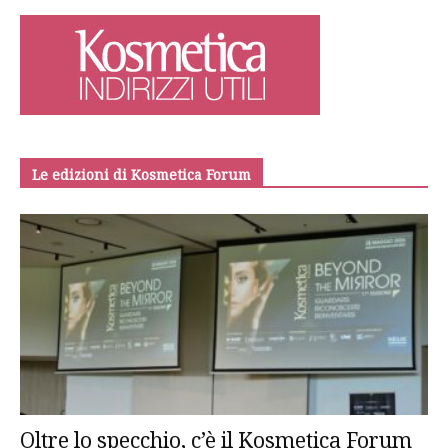
Le edizioni di Kosmetica Forum
Oltre lo specchio, c’è il Kosmetica Forum