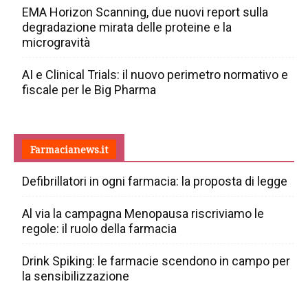
EMA Horizon Scanning, due nuovi report sulla
degradazione mirata delle proteine e la
microgravità
AI e Clinical Trials: il nuovo perimetro normativo e
fiscale per le Big Pharma
Farmacianews.it
Defibrillatori in ogni farmacia: la proposta di legge
Al via la campagna Menopausa riscriviamo le
regole: il ruolo della farmacia
Drink Spiking: le farmacie scendono in campo per
la sensibilizzazione