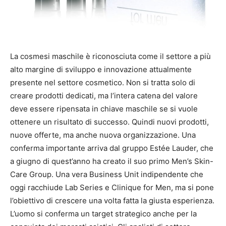
La cosmesi maschile è riconosciuta come il settore a più
alto margine di sviluppo e innovazione attualmente
presente nel settore cosmetico. Non si tratta solo di
creare prodotti dedicati, ma l’intera catena del valore
deve essere ripensata in chiave maschile se si vuole
ottenere un risultato di successo. Quindi nuovi prodotti,
nuove offerte, ma anche nuova organizzazione. Una
conferma importante arriva dal gruppo Estée Lauder, che
a giugno di quest’anno ha creato il suo primo Men’s Skin-
Care Group. Una vera Business Unit indipendente che
oggi racchiude Lab Series e Clinique for Men, ma si pone
l’obiettivo di crescere una volta fatta la giusta esperienza.
L’uomo si conferma un target strategico anche per la