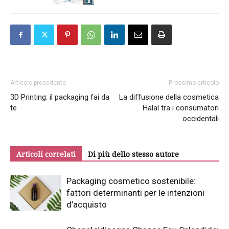
Articolo precedente
Prossimo articolo
3D Printing: il packaging fai da
La diffusione della cosmetica
te
Halal tra i consumatori
occidentali
Articoli correlati
Di più dello stesso autore
Packaging cosmetico sostenibile:
fattori determinanti per le intenzioni
d’acquisto