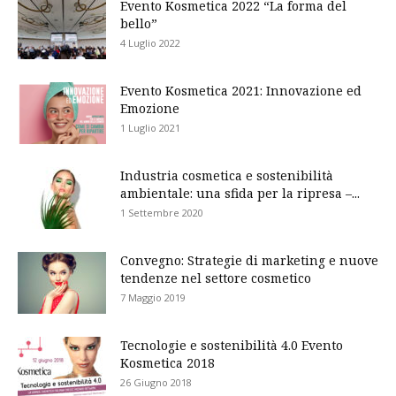
Evento Kosmetica 2022 “La forma del
bello”
4 Luglio 2022
Evento Kosmetica 2021: Innovazione ed
Emozione
1 Luglio 2021
Industria cosmetica e sostenibilità
ambientale: una sfida per la ripresa –...
1 Settembre 2020
Convegno: Strategie di marketing e nuove
tendenze nel settore cosmetico
7 Maggio 2019
Tecnologie e sostenibilità 4.0 Evento
Kosmetica 2018
26 Giugno 2018