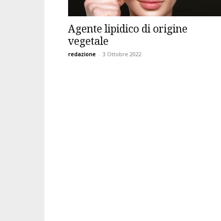
Agente lipidico di origine
vegetale
redazione
-
3 Ottobre 2022