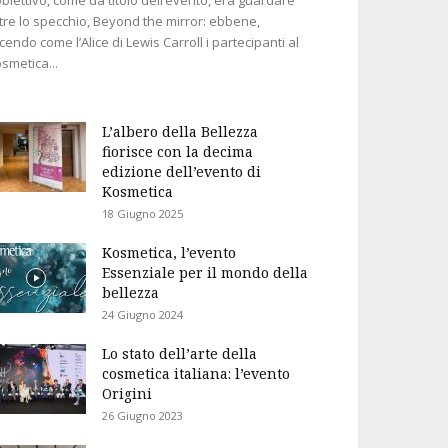
tre lo specchio, Beyond the mirror: ebbene,
cendo come l’Alice di Lewis Carroll i partecipanti al
smetica...
L’albero della Bellezza
fiorisce con la decima
edizione dell’evento di
Kosmetica
18 Giugno 2025
Kosmetica, l’evento
Essenziale per il mondo della
bellezza
24 Giugno 2024
Lo stato dell’arte della
cosmetica italiana: l’evento
Origini
26 Giugno 2023