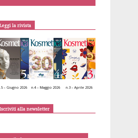
Leggi la rivista
.5 – Giugno 2026
n.4 – Maggio 2026
n.3 – Aprile 2026
Iscriviti alla newsletter