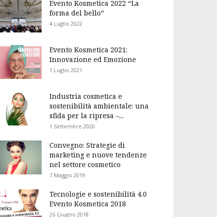
Evento Kosmetica 2022 “La
forma del bello”
4 Luglio 2022
Evento Kosmetica 2021:
Innovazione ed Emozione
1 Luglio 2021
Industria cosmetica e
sostenibilità ambientale: una
sfida per la ripresa –...
1 Settembre 2020
Convegno: Strategie di
marketing e nuove tendenze
nel settore cosmetico
7 Maggio 2019
Tecnologie e sostenibilità 4.0
Evento Kosmetica 2018
26 Giugno 2018