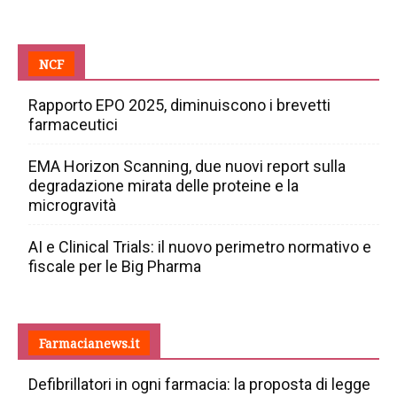
NCF
Rapporto EPO 2025, diminuiscono i brevetti
farmaceutici
EMA Horizon Scanning, due nuovi report sulla
degradazione mirata delle proteine e la
microgravità
AI e Clinical Trials: il nuovo perimetro normativo e
fiscale per le Big Pharma
Farmacianews.it
Defibrillatori in ogni farmacia: la proposta di legge