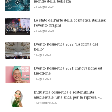
mondo della bellezza
24 Giugno 2024
Lo stato dell’arte della cosmetica italiana:
l’evento Origini
26 Giugno 2023
Evento Kosmetica 2022 “La forma del
bello”
4 Luglio 2022
Evento Kosmetica 2021: Innovazione ed
Emozione
1 Luglio 2021
Industria cosmetica e sostenibilità
ambientale: una sfida per la ripresa –...
1 Settembre 2020