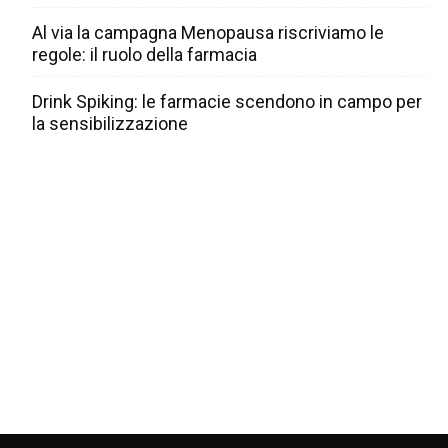
Al via la campagna Menopausa riscriviamo le
regole: il ruolo della farmacia
Drink Spiking: le farmacie scendono in campo per
la sensibilizzazione