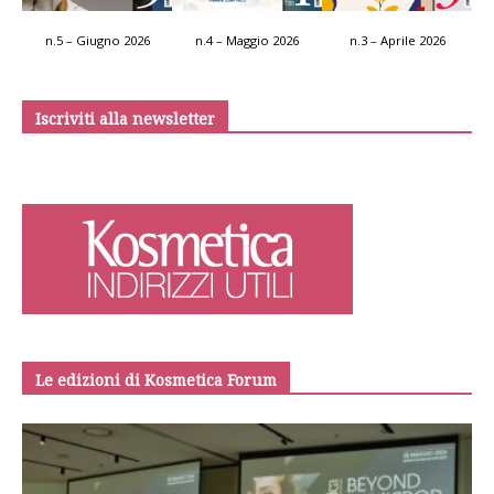
n.5 – Giugno 2026
n.4 – Maggio 2026
n.3 – Aprile 2026
Iscriviti alla newsletter
Le edizioni di Kosmetica Forum