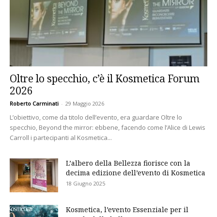
Oltre lo specchio, c’è il Kosmetica Forum
2026
Roberto Carminati
-
29 Maggio 2026
L’obiettivo, come da titolo dell’evento, era guardare Oltre lo
specchio, Beyond the mirror: ebbene, facendo come l’Alice di Lewis
Carroll i partecipanti al Kosmetica...
L’albero della Bellezza fiorisce con la
decima edizione dell’evento di Kosmetica
18 Giugno 2025
Kosmetica, l’evento Essenziale per il