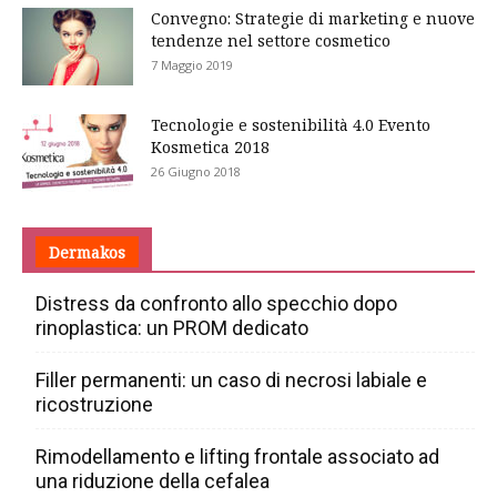
Convegno: Strategie di marketing e nuove
tendenze nel settore cosmetico
7 Maggio 2019
Tecnologie e sostenibilità 4.0 Evento
Kosmetica 2018
26 Giugno 2018
Dermakos
Distress da confronto allo specchio dopo
rinoplastica: un PROM dedicato
Filler permanenti: un caso di necrosi labiale e
ricostruzione
Rimodellamento e lifting frontale associato ad
una riduzione della cefalea