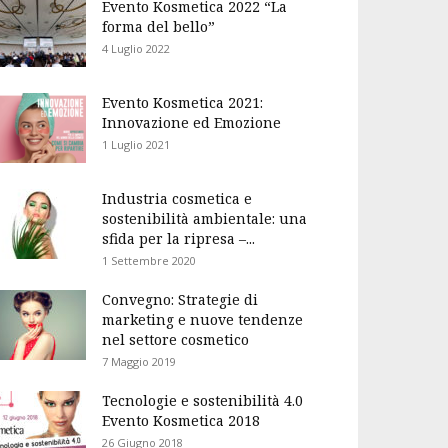
Evento Kosmetica 2022 “La
forma del bello”
4 Luglio 2022
Evento Kosmetica 2021:
Innovazione ed Emozione
1 Luglio 2021
Industria cosmetica e
sostenibilità ambientale: una
sfida per la ripresa –...
1 Settembre 2020
Convegno: Strategie di
marketing e nuove tendenze
nel settore cosmetico
7 Maggio 2019
Tecnologie e sostenibilità 4.0
Evento Kosmetica 2018
26 Giugno 2018