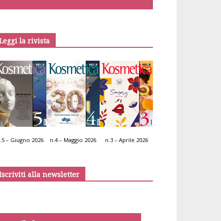
Leggi la rivista
.5 – Giugno 2026
n.4 – Maggio 2026
n.3 – Aprile 2026
Iscriviti alla newsletter