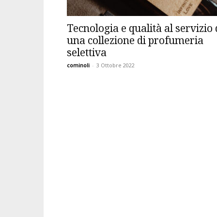
Tecnologia e qualità al servizio 
una collezione di profumeria
selettiva
cominoli
-
3 Ottobre 2022