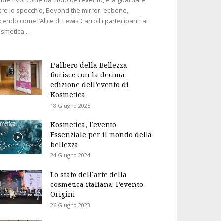
tre lo specchio, Beyond the mirror: ebbene,
cendo come l’Alice di Lewis Carroll i partecipanti al
smetica...
L’albero della Bellezza
fiorisce con la decima
edizione dell’evento di
Kosmetica
18 Giugno 2025
Kosmetica, l’evento
Essenziale per il mondo della
bellezza
24 Giugno 2024
Lo stato dell’arte della
cosmetica italiana: l’evento
Origini
26 Giugno 2023