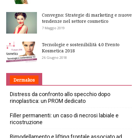
Convegno: Strategie di marketing e nuove
tendenze nel settore cosmetico
7 Maggio 2019
Tecnologie e sostenibilità 4.0 Evento
Kosmetica 2018
26 Giugno 2018
Dermakos
Distress da confronto allo specchio dopo
rinoplastica: un PROM dedicato
Filler permanenti: un caso di necrosi labiale e
ricostruzione
Rimodellamento e lifting frontale associato ad