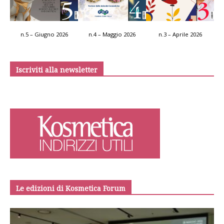
n.5 – Giugno 2026
n.4 – Maggio 2026
n.3 – Aprile 2026
Iscriviti alla newsletter
Le edizioni di Kosmetica Forum