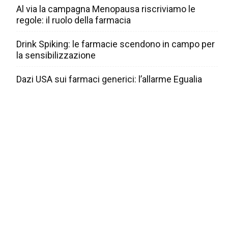
Al via la campagna Menopausa riscriviamo le
regole: il ruolo della farmacia
Drink Spiking: le farmacie scendono in campo per
la sensibilizzazione
Dazi USA sui farmaci generici: l’allarme Egualia