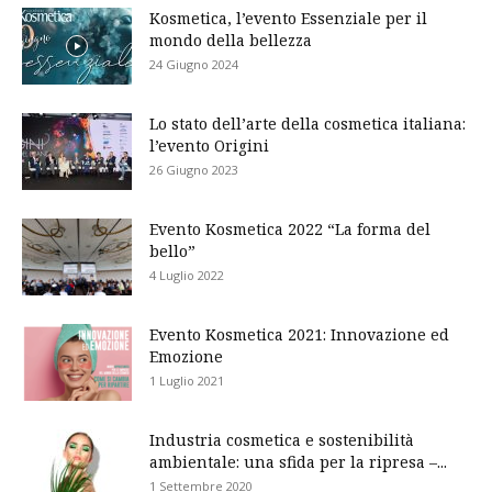
Kosmetica, l’evento Essenziale per il
mondo della bellezza
24 Giugno 2024
Lo stato dell’arte della cosmetica italiana:
l’evento Origini
26 Giugno 2023
Evento Kosmetica 2022 “La forma del
bello”
4 Luglio 2022
Evento Kosmetica 2021: Innovazione ed
Emozione
1 Luglio 2021
Industria cosmetica e sostenibilità
ambientale: una sfida per la ripresa –...
1 Settembre 2020