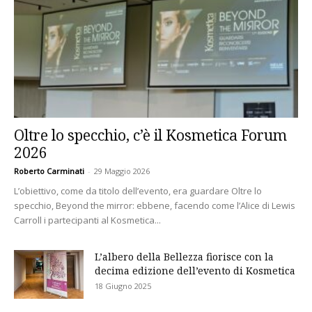
Oltre lo specchio, c’è il Kosmetica Forum
2026
Roberto Carminati
-
29 Maggio 2026
L’obiettivo, come da titolo dell’evento, era guardare Oltre lo
specchio, Beyond the mirror: ebbene, facendo come l’Alice di Lewis
Carroll i partecipanti al Kosmetica...
L’albero della Bellezza fiorisce con la
decima edizione dell’evento di Kosmetica
18 Giugno 2025