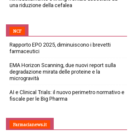
una riduzione della cefalea
NCF
Rapporto EPO 2025, diminuiscono i brevetti
farmaceutici
EMA Horizon Scanning, due nuovi report sulla
degradazione mirata delle proteine e la
microgravità
AI e Clinical Trials: il nuovo perimetro normativo e
fiscale per le Big Pharma
Farmacianews.it