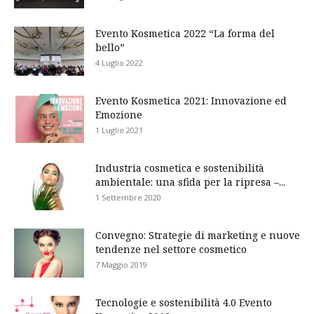
Evento Kosmetica 2022 “La forma del
bello”
4 Luglio 2022
Evento Kosmetica 2021: Innovazione ed
Emozione
1 Luglio 2021
Industria cosmetica e sostenibilità
ambientale: una sfida per la ripresa –...
1 Settembre 2020
Convegno: Strategie di marketing e nuove
tendenze nel settore cosmetico
7 Maggio 2019
Tecnologie e sostenibilità 4.0 Evento