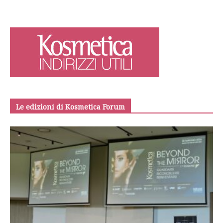
Le edizioni di Kosmetica Forum