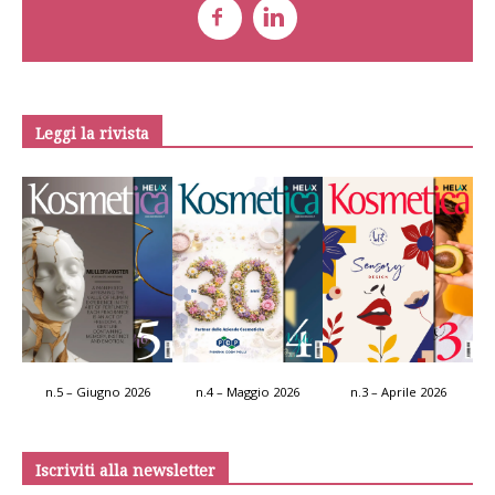
Leggi la rivista
n.5 – Giugno 2026
n.4 – Maggio 2026
n.3 – Aprile 2026
Iscriviti alla newsletter