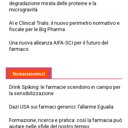
degradazione mirata delle proteine e la
microgravità
AI e Clinical Trials: il nuovo perimetro normativo e
fiscale per le Big Pharma
Una nuova alleanza AIFA-SCI per il futuro del
farmaco
Farmacianews.it
Drink Spiking: le farmacie scendono in campo per
la sensibilizzazione
Dazi USA sui farmaci generici: l’allarme Egualia
Formazione, ricerca e pratica: così la farmacia può
aiutare nelle sfide del nostro tempo