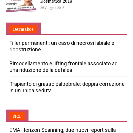
Kosmetica 2018
26 Giugno 2018
Dermakos
Filler permanenti: un caso di necrosi labiale e
ricostruzione
Rimodellamento e lifting frontale associato ad
una riduzione della cefalea
Trapianto di grasso palpebrale: doppia correzione
in un’unica seduta
NCF
EMA Horizon Scanning, due nuovi report sulla