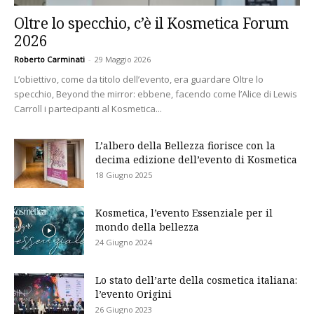
Oltre lo specchio, c’è il Kosmetica Forum
2026
Roberto Carminati
-
29 Maggio 2026
L’obiettivo, come da titolo dell’evento, era guardare Oltre lo
specchio, Beyond the mirror: ebbene, facendo come l’Alice di Lewis
Carroll i partecipanti al Kosmetica...
L’albero della Bellezza fiorisce con la
decima edizione dell’evento di Kosmetica
18 Giugno 2025
Kosmetica, l’evento Essenziale per il
mondo della bellezza
24 Giugno 2024
Lo stato dell’arte della cosmetica italiana:
l’evento Origini
26 Giugno 2023