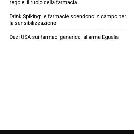
regole: il ruolo della farmacia
Drink Spiking: le farmacie scendono in campo per
la sensibilizzazione
Dazi USA sui farmaci generici: l’allarme Egualia