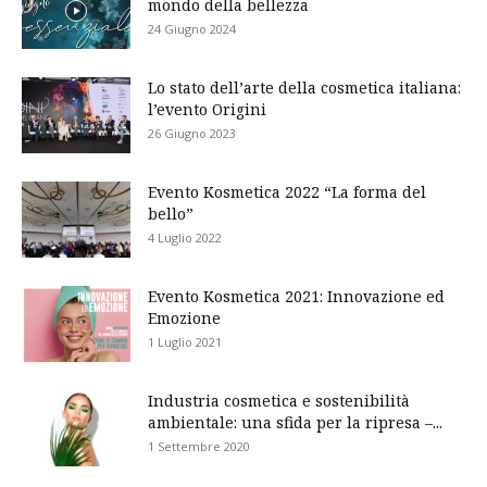
mondo della bellezza
24 Giugno 2024
Lo stato dell’arte della cosmetica italiana:
l’evento Origini
26 Giugno 2023
Evento Kosmetica 2022 “La forma del
bello”
4 Luglio 2022
Evento Kosmetica 2021: Innovazione ed
Emozione
1 Luglio 2021
Industria cosmetica e sostenibilità
ambientale: una sfida per la ripresa –...
1 Settembre 2020