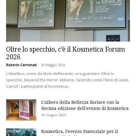
Oltre lo specchio, c’è il Kosmetica Forum
2026
Roberto Carminati
-
29 Maggio 2026
L’obiettivo, come da titolo dell’evento, era guardare Oltre lo
specchio, Beyond the mirror: ebbene, facendo come l’Alice di Lewis
Carroll i partecipanti al Kosmetica...
L’albero della Bellezza fiorisce con la
decima edizione dell’evento di Kosmetica
18 Giugno 2025
Kosmetica, l’evento Essenziale per il