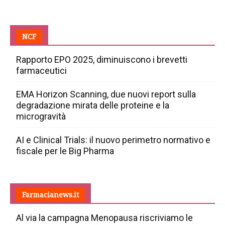
NCF
Rapporto EPO 2025, diminuiscono i brevetti
farmaceutici
EMA Horizon Scanning, due nuovi report sulla
degradazione mirata delle proteine e la
microgravità
AI e Clinical Trials: il nuovo perimetro normativo e
fiscale per le Big Pharma
Farmacianews.it
Al via la campagna Menopausa riscriviamo le