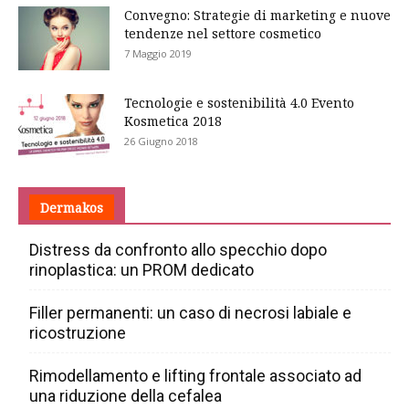
Convegno: Strategie di marketing e nuove
tendenze nel settore cosmetico
7 Maggio 2019
Tecnologie e sostenibilità 4.0 Evento
Kosmetica 2018
26 Giugno 2018
Dermakos
Distress da confronto allo specchio dopo
rinoplastica: un PROM dedicato
Filler permanenti: un caso di necrosi labiale e
ricostruzione
Rimodellamento e lifting frontale associato ad
una riduzione della cefalea