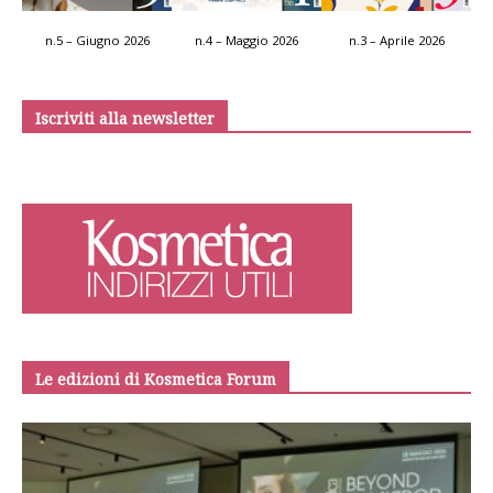
n.5 – Giugno 2026
n.4 – Maggio 2026
n.3 – Aprile 2026
Iscriviti alla newsletter
Le edizioni di Kosmetica Forum