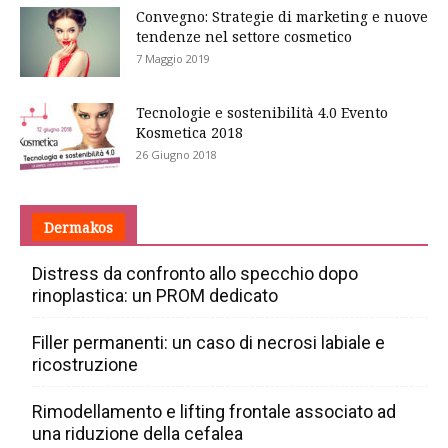
Convegno: Strategie di marketing e nuove
tendenze nel settore cosmetico
7 Maggio 2019
Tecnologie e sostenibilità 4.0 Evento
Kosmetica 2018
26 Giugno 2018
Dermakos
Distress da confronto allo specchio dopo
rinoplastica: un PROM dedicato
Filler permanenti: un caso di necrosi labiale e
ricostruzione
Rimodellamento e lifting frontale associato ad
una riduzione della cefalea