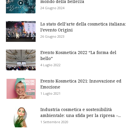
mondo della bellezza
24 Giugno 2024
Lo stato dell’arte della cosmetica italiana:
l’evento Origini
26 Giugno 2023
Evento Kosmetica 2022 “La forma del
bello”
4 Luglio 2022
Evento Kosmetica 2021: Innovazione ed
Emozione
1 Luglio 2021
Industria cosmetica e sostenibilità
ambientale: una sfida per la ripresa –...
1 Settembre 2020