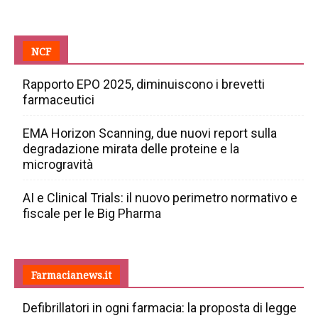
NCF
Rapporto EPO 2025, diminuiscono i brevetti
farmaceutici
EMA Horizon Scanning, due nuovi report sulla
degradazione mirata delle proteine e la
microgravità
AI e Clinical Trials: il nuovo perimetro normativo e
fiscale per le Big Pharma
Farmacianews.it
Defibrillatori in ogni farmacia: la proposta di legge