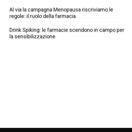
Al via la campagna Menopausa riscriviamo le
regole: il ruolo della farmacia
Drink Spiking: le farmacie scendono in campo per
la sensibilizzazione