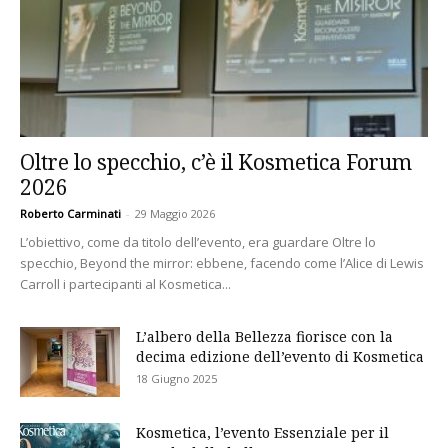
Oltre lo specchio, c’è il Kosmetica Forum
2026
Roberto Carminati
-
29 Maggio 2026
L’obiettivo, come da titolo dell’evento, era guardare Oltre lo
specchio, Beyond the mirror: ebbene, facendo come l’Alice di Lewis
Carroll i partecipanti al Kosmetica...
L’albero della Bellezza fiorisce con la
decima edizione dell’evento di Kosmetica
18 Giugno 2025
Kosmetica, l’evento Essenziale per il