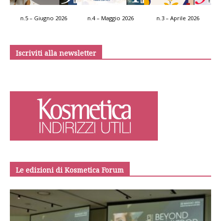
n.5 – Giugno 2026
n.4 – Maggio 2026
n.3 – Aprile 2026
Iscriviti alla newsletter
Le edizioni di Kosmetica Forum