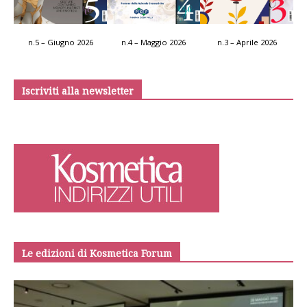
n.5 – Giugno 2026
n.4 – Maggio 2026
n.3 – Aprile 2026
Iscriviti alla newsletter
Le edizioni di Kosmetica Forum