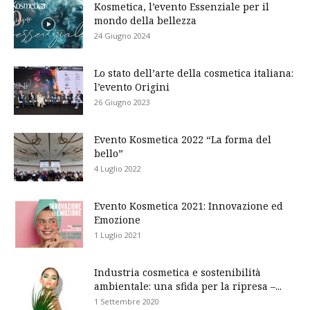
Kosmetica, l’evento Essenziale per il
mondo della bellezza
24 Giugno 2024
Lo stato dell’arte della cosmetica italiana:
l’evento Origini
26 Giugno 2023
Evento Kosmetica 2022 “La forma del
bello”
4 Luglio 2022
Evento Kosmetica 2021: Innovazione ed
Emozione
1 Luglio 2021
Industria cosmetica e sostenibilità
ambientale: una sfida per la ripresa –...
1 Settembre 2020