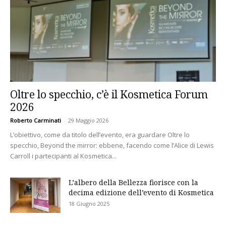
Oltre lo specchio, c’è il Kosmetica Forum
2026
Roberto Carminati
-
29 Maggio 2026
L’obiettivo, come da titolo dell’evento, era guardare Oltre lo
specchio, Beyond the mirror: ebbene, facendo come l’Alice di Lewis
Carroll i partecipanti al Kosmetica...
L’albero della Bellezza fiorisce con la
decima edizione dell’evento di Kosmetica
18 Giugno 2025