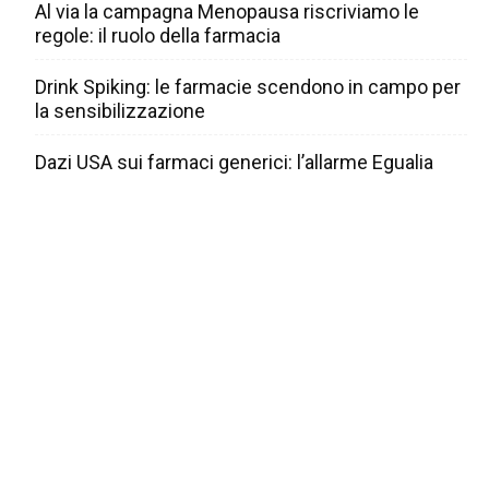
Al via la campagna Menopausa riscriviamo le
regole: il ruolo della farmacia
Drink Spiking: le farmacie scendono in campo per
la sensibilizzazione
Dazi USA sui farmaci generici: l’allarme Egualia