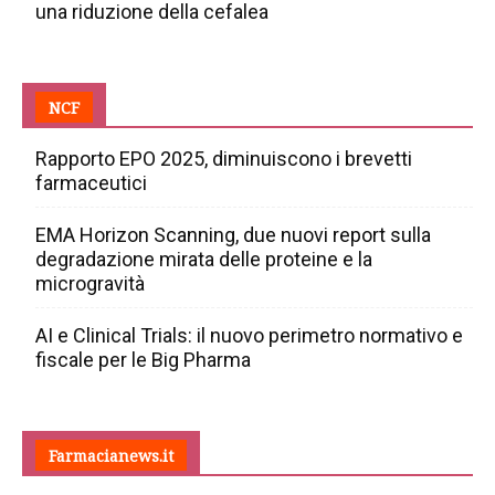
una riduzione della cefalea
NCF
Rapporto EPO 2025, diminuiscono i brevetti
farmaceutici
EMA Horizon Scanning, due nuovi report sulla
degradazione mirata delle proteine e la
microgravità
AI e Clinical Trials: il nuovo perimetro normativo e
fiscale per le Big Pharma
Farmacianews.it