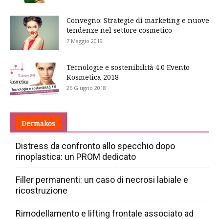
Convegno: Strategie di marketing e nuove
tendenze nel settore cosmetico
7 Maggio 2019
Tecnologie e sostenibilità 4.0 Evento
Kosmetica 2018
26 Giugno 2018
Dermakos
Distress da confronto allo specchio dopo
rinoplastica: un PROM dedicato
Filler permanenti: un caso di necrosi labiale e
ricostruzione
Rimodellamento e lifting frontale associato ad