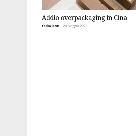
Addio overpackaging in Cina
redazione
-
24 Maggio 2022