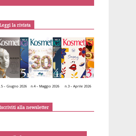
Leggi la rivista
.5 – Giugno 2026
n.4 – Maggio 2026
n.3 – Aprile 2026
Iscriviti alla newsletter