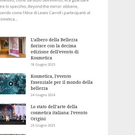
tre lo specchio, Beyond the mirror: ebbene,
cendo come l’Alice di Lewis Carroll i partecipanti al
smetica...
L’albero della Bellezza
fiorisce con la decima
edizione dell’evento di
Kosmetica
18 Giugno 2025
Kosmetica, l’evento
Essenziale per il mondo della
bellezza
24 Giugno 2024
Lo stato dell’arte della
cosmetica italiana: l’evento
Origini
26 Giugno 2023