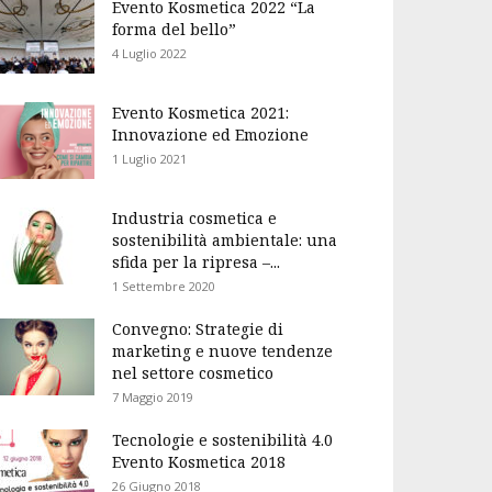
Evento Kosmetica 2022 “La
forma del bello”
4 Luglio 2022
Evento Kosmetica 2021:
Innovazione ed Emozione
1 Luglio 2021
Industria cosmetica e
sostenibilità ambientale: una
sfida per la ripresa –...
1 Settembre 2020
Convegno: Strategie di
marketing e nuove tendenze
nel settore cosmetico
7 Maggio 2019
Tecnologie e sostenibilità 4.0
Evento Kosmetica 2018
26 Giugno 2018