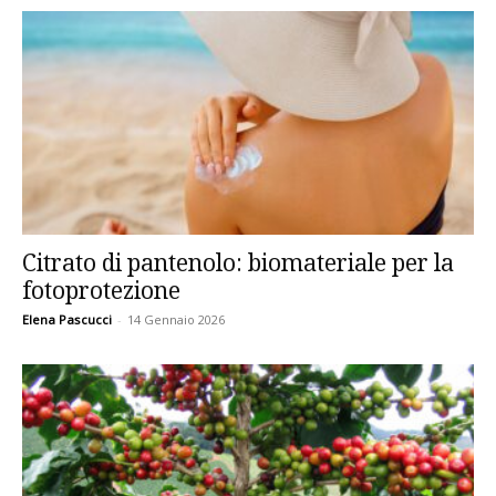
Citrato di pantenolo: biomateriale per la
fotoprotezione
Elena Pascucci
-
14 Gennaio 2026