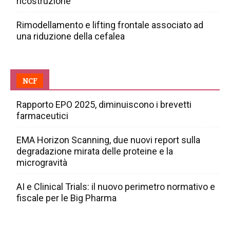
ricostruzione
Rimodellamento e lifting frontale associato ad
una riduzione della cefalea
NCF
Rapporto EPO 2025, diminuiscono i brevetti
farmaceutici
EMA Horizon Scanning, due nuovi report sulla
degradazione mirata delle proteine e la
microgravità
AI e Clinical Trials: il nuovo perimetro normativo e
fiscale per le Big Pharma