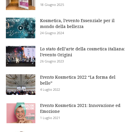
18 Giugno 2025
Kosmetica, l’evento Essenziale per il
mondo della bellezza
24 Giugno 2024
Lo stato dell’arte della cosmetica italiana:
l’evento Origini
26 Giugno 2023
Evento Kosmetica 2022 “La forma del
bello”
4 Luglio 2022
Evento Kosmetica 2021: Innovazione ed
Emozione
1 Luglio 2021