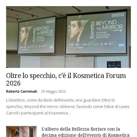
Oltre lo specchio, c’è il Kosmetica Forum
2026
Roberto Carminati
-
29 Maggio 2026
L’obiettivo, come da titolo dell’evento, era guardare Oltre lo
specchio, Beyond the mirror: ebbene, facendo come l’Alice di Lewis
Carroll i partecipanti al Kosmetica...
L’albero della Bellezza fiorisce con la
decima edizione dell’evento di Kosmetica