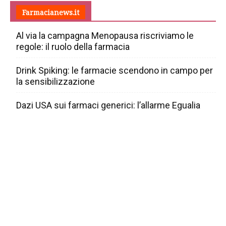
Farmacianews.it
Al via la campagna Menopausa riscriviamo le
regole: il ruolo della farmacia
Drink Spiking: le farmacie scendono in campo per
la sensibilizzazione
Dazi USA sui farmaci generici: l’allarme Egualia