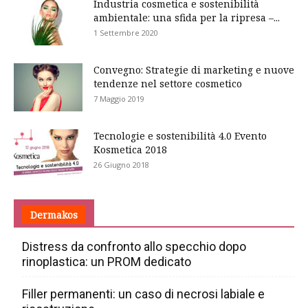
Industria cosmetica e sostenibilità
ambientale: una sfida per la ripresa –...
1 Settembre 2020
Convegno: Strategie di marketing e nuove
tendenze nel settore cosmetico
7 Maggio 2019
Tecnologie e sostenibilità 4.0 Evento
Kosmetica 2018
26 Giugno 2018
Dermakos
Distress da confronto allo specchio dopo
rinoplastica: un PROM dedicato
Filler permanenti: un caso di necrosi labiale e