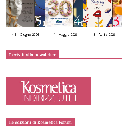
n.5 – Giugno 2026
n.4 – Maggio 2026
n.3 – Aprile 2026
Iscriviti alla newsletter
Le edizioni di Kosmetica Forum