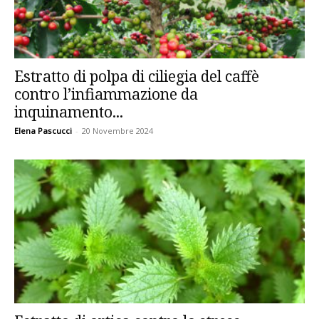
Estratto di polpa di ciliegia del caffè
contro l’infiammazione da
inquinamento...
Elena Pascucci
-
20 Novembre 2024