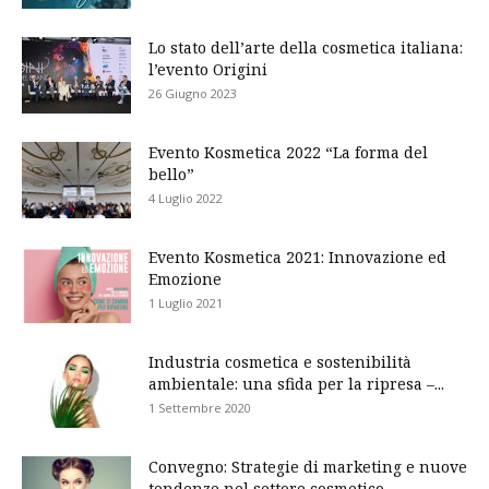
Lo stato dell’arte della cosmetica italiana:
l’evento Origini
26 Giugno 2023
Evento Kosmetica 2022 “La forma del
bello”
4 Luglio 2022
Evento Kosmetica 2021: Innovazione ed
Emozione
1 Luglio 2021
Industria cosmetica e sostenibilità
ambientale: una sfida per la ripresa –...
1 Settembre 2020
Convegno: Strategie di marketing e nuove
tendenze nel settore cosmetico