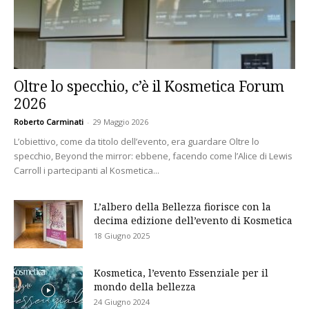
Oltre lo specchio, c’è il Kosmetica Forum
2026
Roberto Carminati
-
29 Maggio 2026
L’obiettivo, come da titolo dell’evento, era guardare Oltre lo
specchio, Beyond the mirror: ebbene, facendo come l’Alice di Lewis
Carroll i partecipanti al Kosmetica...
L’albero della Bellezza fiorisce con la
decima edizione dell’evento di Kosmetica
18 Giugno 2025
Kosmetica, l’evento Essenziale per il
mondo della bellezza
24 Giugno 2024