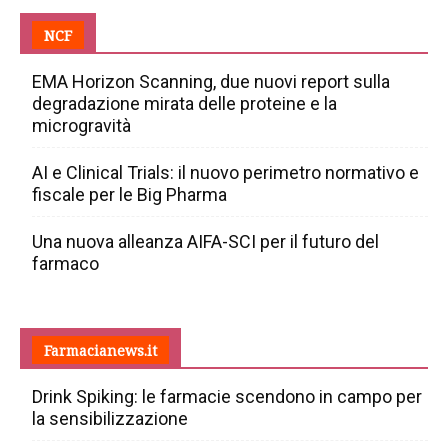
NCF
EMA Horizon Scanning, due nuovi report sulla
degradazione mirata delle proteine e la
microgravità
AI e Clinical Trials: il nuovo perimetro normativo e
fiscale per le Big Pharma
Una nuova alleanza AIFA-SCI per il futuro del
farmaco
Farmacianews.it
Drink Spiking: le farmacie scendono in campo per
la sensibilizzazione