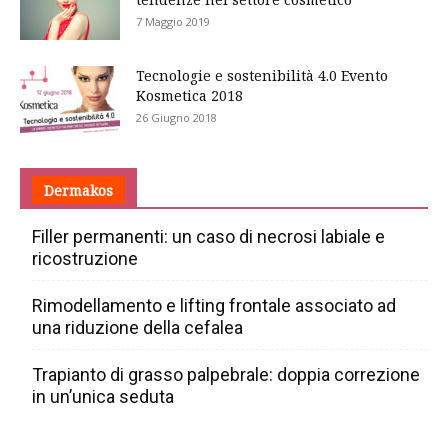
7 Maggio 2019
Tecnologie e sostenibilità 4.0 Evento
Kosmetica 2018
26 Giugno 2018
Dermakos
Filler permanenti: un caso di necrosi labiale e
ricostruzione
Rimodellamento e lifting frontale associato ad
una riduzione della cefalea
Trapianto di grasso palpebrale: doppia correzione
in un’unica seduta