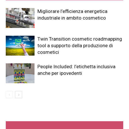
Migliorare l’efficienza energetica
industriale in ambito cosmetico
Twin Transition cosmetic roadmapping
tool a supporto della produzione di
cosmetici
People Included: l’etichetta inclusiva
anche per ipovedenti