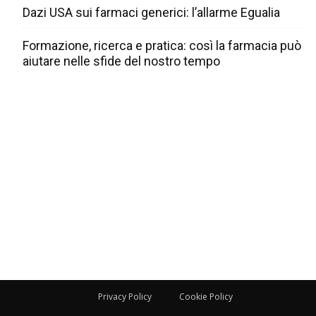
Dazi USA sui farmaci generici: l’allarme Egualia
Formazione, ricerca e pratica: così la farmacia può
aiutare nelle sfide del nostro tempo
Privacy Policy
Cookie Policy