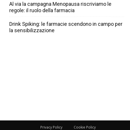
Al via la campagna Menopausa riscriviamo le
regole: il ruolo della farmacia
Drink Spiking: le farmacie scendono in campo per
la sensibilizzazione
Privacy Policy
Cookie Policy