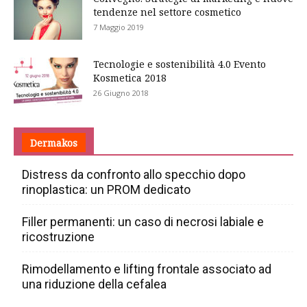
tendenze nel settore cosmetico
7 Maggio 2019
Tecnologie e sostenibilità 4.0 Evento
Kosmetica 2018
26 Giugno 2018
Dermakos
Distress da confronto allo specchio dopo
rinoplastica: un PROM dedicato
Filler permanenti: un caso di necrosi labiale e
ricostruzione
Rimodellamento e lifting frontale associato ad
una riduzione della cefalea