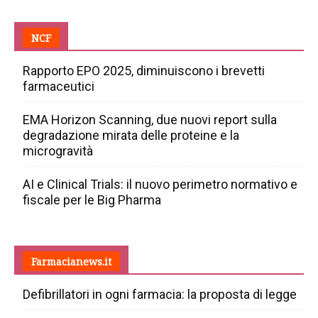
NCF
Rapporto EPO 2025, diminuiscono i brevetti
farmaceutici
EMA Horizon Scanning, due nuovi report sulla
degradazione mirata delle proteine e la
microgravità
AI e Clinical Trials: il nuovo perimetro normativo e
fiscale per le Big Pharma
Farmacianews.it
Defibrillatori in ogni farmacia: la proposta di legge