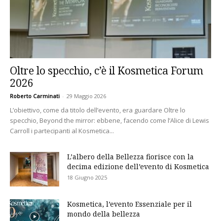
Oltre lo specchio, c’è il Kosmetica Forum
2026
Roberto Carminati
-
29 Maggio 2026
L’obiettivo, come da titolo dell’evento, era guardare Oltre lo
specchio, Beyond the mirror: ebbene, facendo come l’Alice di Lewis
Carroll i partecipanti al Kosmetica...
L’albero della Bellezza fiorisce con la
decima edizione dell’evento di Kosmetica
18 Giugno 2025
Kosmetica, l’evento Essenziale per il
mondo della bellezza