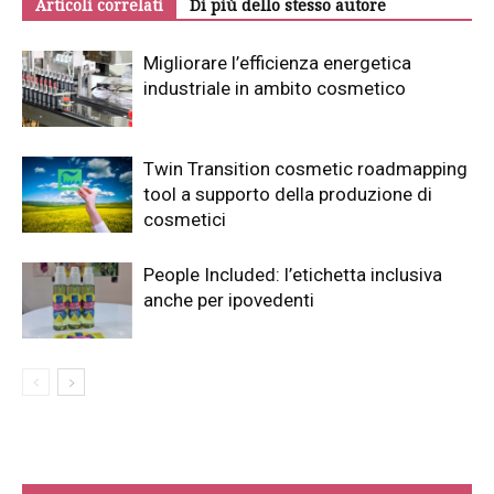
Articoli correlati
Di più dello stesso autore
Migliorare l’efficienza energetica
industriale in ambito cosmetico
Twin Transition cosmetic roadmapping
tool a supporto della produzione di
cosmetici
People Included: l’etichetta inclusiva
anche per ipovedenti