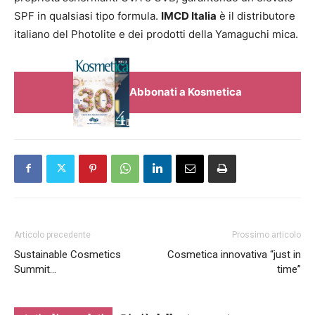
SPF in qualsiasi tipo formula.
IMCD Italia
è il distributore
italiano del Photolite e dei prodotti della Yamaguchi mica.
Abbonati a Kosmetica
Articolo precedente
Prossimo articolo
Sustainable Cosmetics
Cosmetica innovativa “just in
Summit…
time”