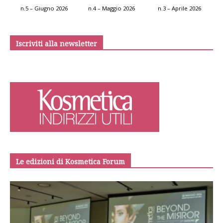
n.5 – Giugno 2026
n.4 – Maggio 2026
n.3 – Aprile 2026
Iscriviti alla newsletter
Le edizioni di Kosmetica Forum