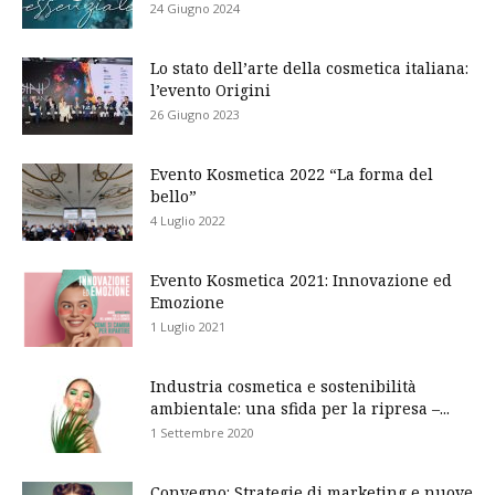
24 Giugno 2024
Lo stato dell’arte della cosmetica italiana:
l’evento Origini
26 Giugno 2023
Evento Kosmetica 2022 “La forma del
bello”
4 Luglio 2022
Evento Kosmetica 2021: Innovazione ed
Emozione
1 Luglio 2021
Industria cosmetica e sostenibilità
ambientale: una sfida per la ripresa –...
1 Settembre 2020
Convegno: Strategie di marketing e nuove