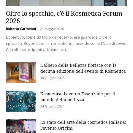
Oltre lo specchio, c’è il Kosmetica Forum
2026
Roberto Carminati
-
29 Maggio 2026
L’obiettivo, come da titolo dell’evento, era guardare Oltre lo
specchio, Beyond the mirror: ebbene, facendo come l’Alice di Lewis
Carroll i partecipanti al Kosmetica...
L’albero della Bellezza fiorisce con la
decima edizione dell’evento di Kosmetica
18 Giugno 2025
Kosmetica, l’evento Essenziale per il
mondo della bellezza
24 Giugno 2024
Lo stato dell’arte della cosmetica italiana:
l’evento Origini