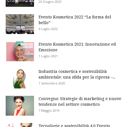
26 Giugno 2023
Evento Kosmetica 2022 “La forma del
bello”
4 Luglio 2022
Evento Kosmetica 2021: Innovazione ed
Emozione
1 Luglio 2021
Industria cosmetica e sostenibilità
ambientale: una sfida per la ripresa –...
1 Settembre 2020
Convegno: Strategie di marketing e nuove
tendenze nel settore cosmetico
7 Maggio 2019
Tecnologie e sostenibilità 4.0 Evento