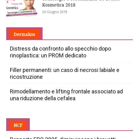
Kosmetica 2018
26 Giugno 2018
Dermakos
Distress da confronto allo specchio dopo
rinoplastica: un PROM dedicato
Filler permanenti: un caso di necrosi labiale e
ricostruzione
Rimodellamento e lifting frontale associato ad
una riduzione della cefalea
NCF