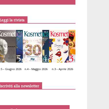
Leggi la rivista
.5 – Giugno 2026
n.4 – Maggio 2026
n.3 – Aprile 2026
Iscriviti alla newsletter