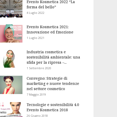
Evento Kosmetica 2022 “La
forma del bello”
4 Luglio 2022
Evento Kosmetica 2021:
Innovazione ed Emozione
1 Luglio 2021
Industria cosmetica e
sostenibilità ambientale: una
sfida per la ripresa –...
1 Settembre 2020
Convegno: Strategie di
marketing e nuove tendenze
nel settore cosmetico
7 Maggio 2019
Tecnologie e sostenibilità 4.0
Evento Kosmetica 2018
26 Giugno 2018