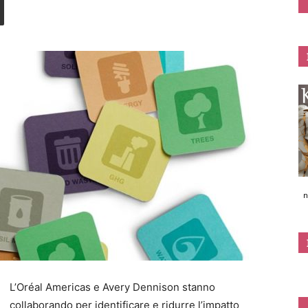
n
L’Oréal Americas e Avery Dennison stanno
collaborando per identificare e ridurre l’impatto