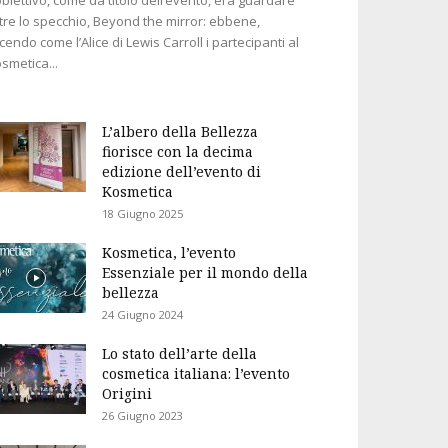
tre lo specchio, Beyond the mirror: ebbene,
cendo come l’Alice di Lewis Carroll i partecipanti al
smetica...
L’albero della Bellezza
fiorisce con la decima
edizione dell’evento di
Kosmetica
18 Giugno 2025
Kosmetica, l’evento
Essenziale per il mondo della
bellezza
24 Giugno 2024
Lo stato dell’arte della
cosmetica italiana: l’evento
Origini
26 Giugno 2023