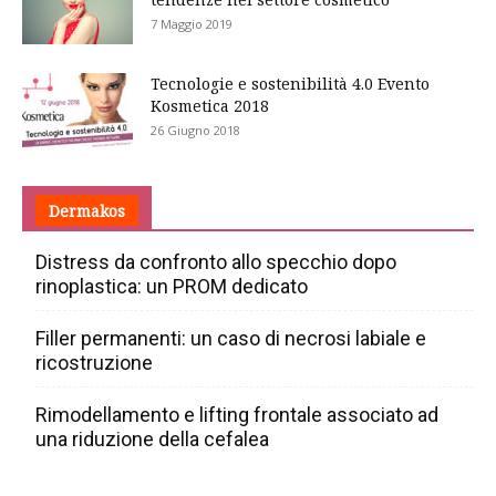
7 Maggio 2019
Tecnologie e sostenibilità 4.0 Evento
Kosmetica 2018
26 Giugno 2018
Dermakos
Distress da confronto allo specchio dopo
rinoplastica: un PROM dedicato
Filler permanenti: un caso di necrosi labiale e
ricostruzione
Rimodellamento e lifting frontale associato ad
una riduzione della cefalea