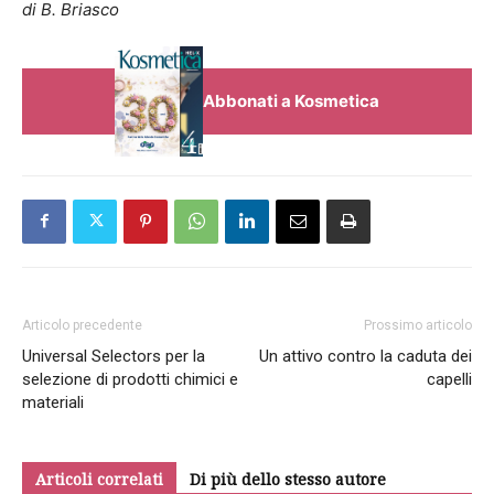
di B. Briasco
Abbonati a Kosmetica
Articolo precedente
Prossimo articolo
Universal Selectors per la
Un attivo contro la caduta dei
selezione di prodotti chimici e
capelli
materiali
Articoli correlati
Di più dello stesso autore