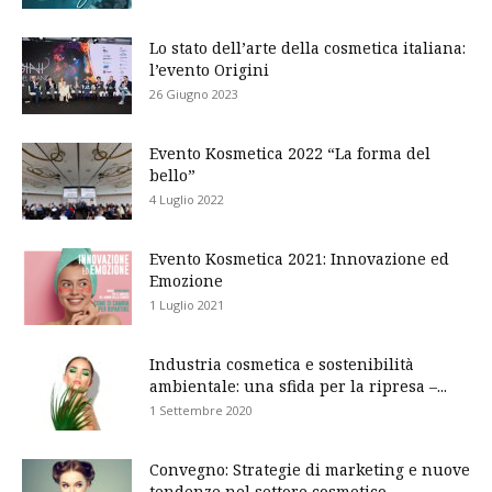
Lo stato dell’arte della cosmetica italiana:
l’evento Origini
26 Giugno 2023
Evento Kosmetica 2022 “La forma del
bello”
4 Luglio 2022
Evento Kosmetica 2021: Innovazione ed
Emozione
1 Luglio 2021
Industria cosmetica e sostenibilità
ambientale: una sfida per la ripresa –...
1 Settembre 2020
Convegno: Strategie di marketing e nuove
tendenze nel settore cosmetico