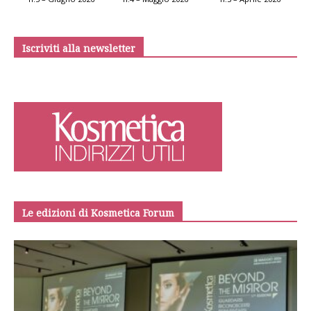
Iscriviti alla newsletter
Le edizioni di Kosmetica Forum