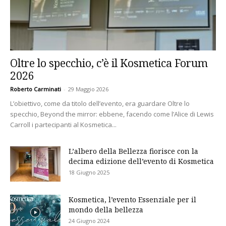
Oltre lo specchio, c’è il Kosmetica Forum
2026
Roberto Carminati
-
29 Maggio 2026
L’obiettivo, come da titolo dell’evento, era guardare Oltre lo
specchio, Beyond the mirror: ebbene, facendo come l’Alice di Lewis
Carroll i partecipanti al Kosmetica...
L’albero della Bellezza fiorisce con la
decima edizione dell’evento di Kosmetica
18 Giugno 2025
Kosmetica, l’evento Essenziale per il
mondo della bellezza
24 Giugno 2024