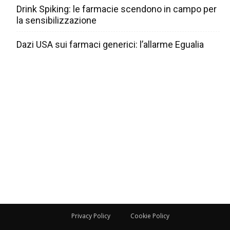
Drink Spiking: le farmacie scendono in campo per
la sensibilizzazione
Dazi USA sui farmaci generici: l’allarme Egualia
Privacy Policy
Cookie Policy