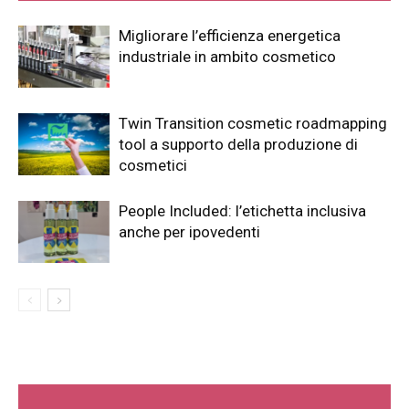
Migliorare l’efficienza energetica
industriale in ambito cosmetico
Twin Transition cosmetic roadmapping
tool a supporto della produzione di
cosmetici
People Included: l’etichetta inclusiva
anche per ipovedenti