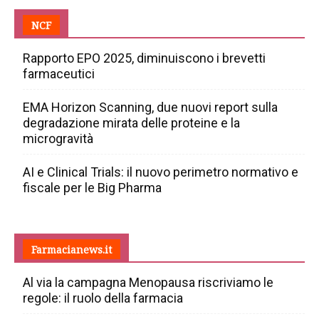
NCF
Rapporto EPO 2025, diminuiscono i brevetti
farmaceutici
EMA Horizon Scanning, due nuovi report sulla
degradazione mirata delle proteine e la
microgravità
AI e Clinical Trials: il nuovo perimetro normativo e
fiscale per le Big Pharma
Farmacianews.it
Al via la campagna Menopausa riscriviamo le
regole: il ruolo della farmacia