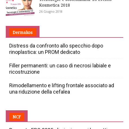
Kosmetica 2018
26 Giugno 2018
Dermakos
Distress da confronto allo specchio dopo
rinoplastica: un PROM dedicato
Filler permanenti: un caso di necrosi labiale e
ricostruzione
Rimodellamento e lifting frontale associato ad
una riduzione della cefalea
NCF