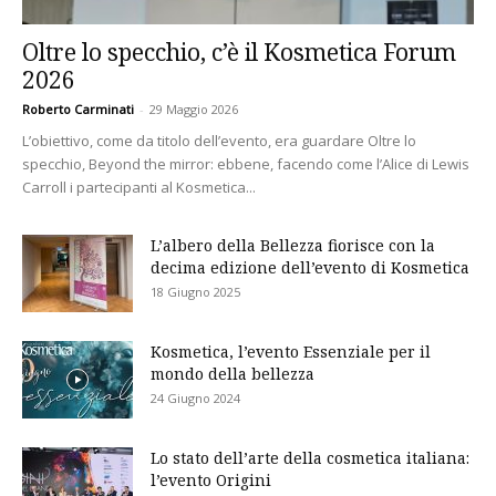
Oltre lo specchio, c’è il Kosmetica Forum
2026
Roberto Carminati
-
29 Maggio 2026
L’obiettivo, come da titolo dell’evento, era guardare Oltre lo
specchio, Beyond the mirror: ebbene, facendo come l’Alice di Lewis
Carroll i partecipanti al Kosmetica...
L’albero della Bellezza fiorisce con la
decima edizione dell’evento di Kosmetica
18 Giugno 2025
Kosmetica, l’evento Essenziale per il
mondo della bellezza
24 Giugno 2024
Lo stato dell’arte della cosmetica italiana:
l’evento Origini