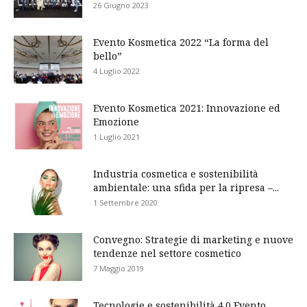
26 Giugno 2023
Evento Kosmetica 2022 “La forma del
bello”
4 Luglio 2022
Evento Kosmetica 2021: Innovazione ed
Emozione
1 Luglio 2021
Industria cosmetica e sostenibilità
ambientale: una sfida per la ripresa –...
1 Settembre 2020
Convegno: Strategie di marketing e nuove
tendenze nel settore cosmetico
7 Maggio 2019
Tecnologie e sostenibilità 4.0 Evento