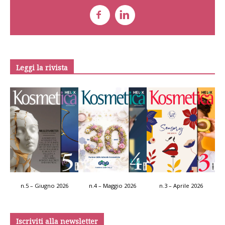
Leggi la rivista
n.5 – Giugno 2026
n.4 – Maggio 2026
n.3 – Aprile 2026
Iscriviti alla newsletter