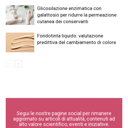
Glicosilazione enzimatica con
galattosio per ridurre la permeazione
cutanea dei conservanti
Fondotinta liquido: valutazione
predittiva del cambiamento di colore
Segui le nostre pagine social per rimanere
aggiornato su articoli di attualità, contenuti ad
alto valore scientifico, eventi e iniziative.