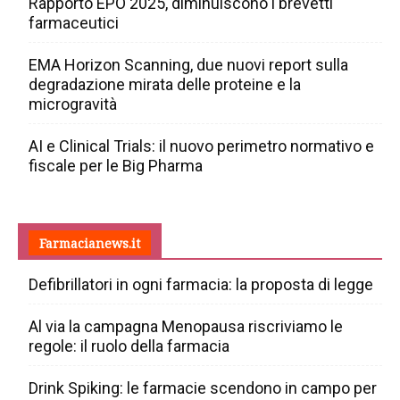
Rapporto EPO 2025, diminuiscono i brevetti
farmaceutici
EMA Horizon Scanning, due nuovi report sulla
degradazione mirata delle proteine e la
microgravità
AI e Clinical Trials: il nuovo perimetro normativo e
fiscale per le Big Pharma
Farmacianews.it
Defibrillatori in ogni farmacia: la proposta di legge
Al via la campagna Menopausa riscriviamo le
regole: il ruolo della farmacia
Drink Spiking: le farmacie scendono in campo per