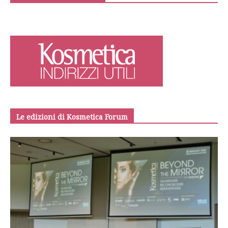
Le edizioni di Kosmetica Forum