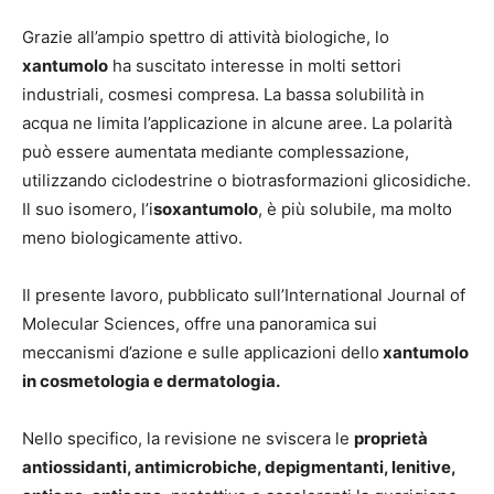
Grazie all’ampio spettro di attività biologiche, lo
xantumolo
ha suscitato interesse in molti settori
industriali, cosmesi compresa. La bassa solubilità in
acqua ne limita l’applicazione in alcune aree. La polarità
può essere aumentata mediante complessazione,
utilizzando ciclodestrine o biotrasformazioni glicosidiche.
Il suo isomero, l’i
soxantumolo
, è più solubile, ma molto
meno biologicamente attivo.
Il presente lavoro, pubblicato sull’International Journal of
Molecular Sciences, offre una panoramica sui
meccanismi d’azione e sulle applicazioni dello
xantumolo
in cosmetologia e dermatologia.
Nello specifico, la revisione ne sviscera le
proprietà
antiossidanti, antimicrobiche, depigmentanti
, lenitive,