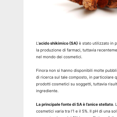
L’
acido shikimico (SA)
è stato utilizzato in
la produzione di farmaci, tuttavia recente
nel mondo dei cosmetici.
Finora non si hanno disponibili molte pubbli
di ricerca sul tale composto, in particolare
prodotti cosmetici su soggetti, tuttavia risu
ingrediente.
La principale fonte di SA è l’anice stellato
. 
cosmetici varia tra l’1 e il 5%. Il pH di una 