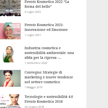
Evento Kosmetica 2022 “La
forma del bello”
4 Luglio 2022
Evento Kosmetica 2021:
Innovazione ed Emozione
1 Luglio 2021
Industria cosmetica e
sostenibilità ambientale: una
sfida per la ripresa –...
1 Settembre 2020
Convegno: Strategie di
marketing e nuove tendenze
nel settore cosmetico
7 Maggio 2019
Tecnologie e sostenibilità 4.0
Evento Kosmetica 2018
26 Giugno 2018