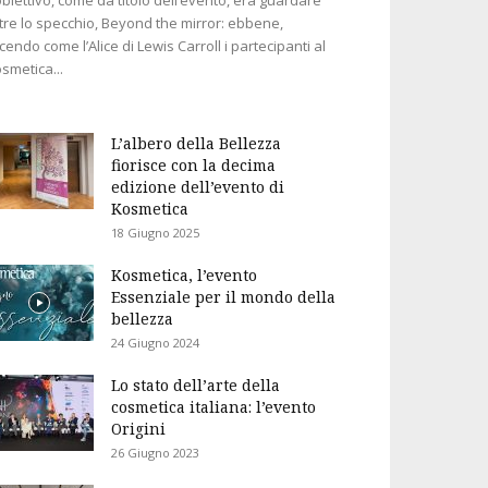
tre lo specchio, Beyond the mirror: ebbene,
cendo come l’Alice di Lewis Carroll i partecipanti al
smetica...
L’albero della Bellezza
fiorisce con la decima
edizione dell’evento di
Kosmetica
18 Giugno 2025
Kosmetica, l’evento
Essenziale per il mondo della
bellezza
24 Giugno 2024
Lo stato dell’arte della
cosmetica italiana: l’evento
Origini
26 Giugno 2023