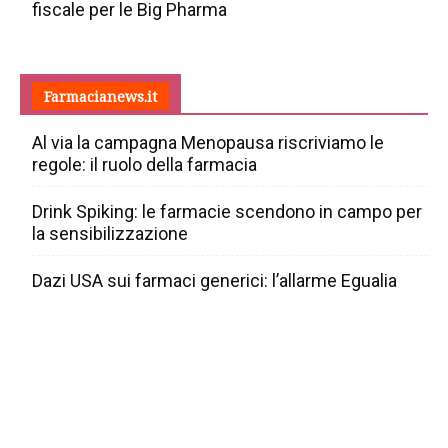
fiscale per le Big Pharma
Farmacianews.it
Al via la campagna Menopausa riscriviamo le
regole: il ruolo della farmacia
Drink Spiking: le farmacie scendono in campo per
la sensibilizzazione
Dazi USA sui farmaci generici: l’allarme Egualia