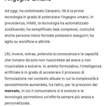
Ad oggi, ha sottolineato Saraceni, l’AI è la prima
tecnologia in grado di potenziare l’ingegno umano. in
precedenza, infatti, la tecnologia ha automatizzato
sostituendo; ha semplificato task complessi, cosicché
anche persone meno formate potessero eseguirli; ha
agito su workflow e attività.
L’AI, invece, estrae, potenzia la conoscenza e la capacità
che l’umano da solo non riuscirebbe ad avere o non
riuscirebbe a estrarre. In ambito formulativo, l’intelligenza
artificiale è in grado di accelerare il processo di
formulazione nel contesto attuale in cui la complessità è
sensibilmente aumentata, tra l’altro, per le pressioni del
mercato,
in cui il consumatore si è evoluto e le
tecnologie permettono un’offerta sempre più ampia e
personalizzata.