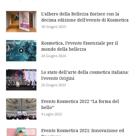
L’albero della Bellezza fiorisce con la
decima edizione dell’evento di Kosmetica
18 Giugno 2025
Kosmetica, l’evento Essenziale per il
mondo della bellezza
24 Giugno 2024
Lo stato dell’arte della cosmetica italiana:
l’evento Origini
26 Giugno 2023
Evento Kosmetica 2022 “La forma del
bello”
4 Luglio 2022
Evento Kosmetica 2021: Innovazione ed