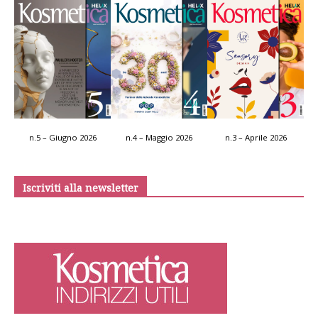
n.5 – Giugno 2026
n.4 – Maggio 2026
n.3 – Aprile 2026
Iscriviti alla newsletter