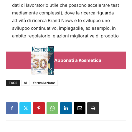
dati di lavoratorio utile che possono accelerare test
mediamente complessi), dove la ricerca riguarda
attività di ricerca Brand News e lo sviluppo uno
sviluppo continuativo, impiegabile, ad esempio, in
ambito regolatorio, e azioni migliorative di prodotto
Abbonati a Kosmetica
TAGS
AI
formulazione