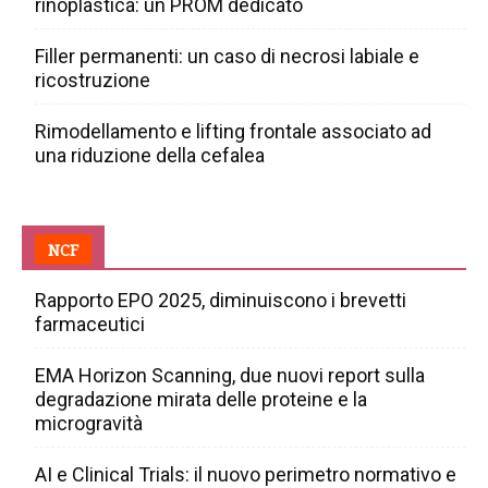
rinoplastica: un PROM dedicato
Filler permanenti: un caso di necrosi labiale e
ricostruzione
Rimodellamento e lifting frontale associato ad
una riduzione della cefalea
NCF
Rapporto EPO 2025, diminuiscono i brevetti
farmaceutici
EMA Horizon Scanning, due nuovi report sulla
degradazione mirata delle proteine e la
microgravità
AI e Clinical Trials: il nuovo perimetro normativo e