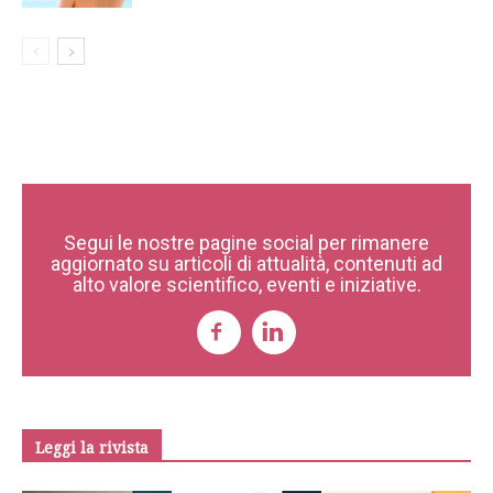
Segui le nostre pagine social per rimanere
aggiornato su articoli di attualità, contenuti ad
alto valore scientifico, eventi e iniziative.
Leggi la rivista