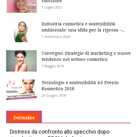
Emozione
1 Luglio 2021
Industria cosmetica e sostenibilità
ambientale: una sfida per la ripresa –...
1 Settembre 2020
Convegno: Strategie di marketing e nuove
tendenze nel settore cosmetico
7 Maggio 2019
Tecnologie e sostenibilità 4.0 Evento
Kosmetica 2018
26 Giugno 2018
Dermakos
Distress da confronto allo specchio dopo