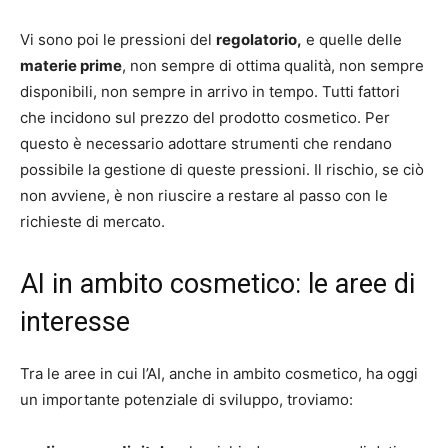
Vi sono poi le pressioni del
regolatorio,
e quelle delle
materie prime
, non sempre di ottima qualità, non sempre
disponibili, non sempre in arrivo in tempo. Tutti fattori
che incidono sul prezzo del prodotto cosmetico. Per
questo è necessario adottare strumenti che rendano
possibile la gestione di queste pressioni. Il rischio, se ciò
non avviene, è non riuscire a restare al passo con le
richieste di mercato.
AI in ambito cosmetico: le aree di
interesse
Tra le aree in cui l’AI, anche in ambito cosmetico, ha oggi
un importante potenziale di sviluppo, troviamo: