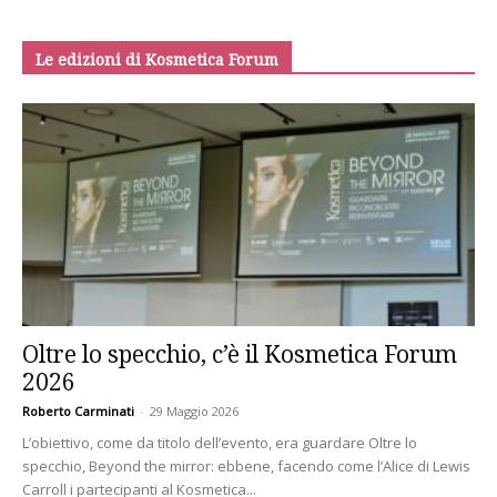
Le edizioni di Kosmetica Forum
Oltre lo specchio, c’è il Kosmetica Forum
2026
Roberto Carminati
-
29 Maggio 2026
L’obiettivo, come da titolo dell’evento, era guardare Oltre lo
specchio, Beyond the mirror: ebbene, facendo come l’Alice di Lewis
Carroll i partecipanti al Kosmetica...