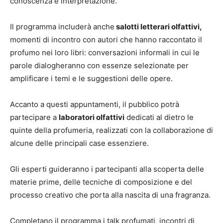
conoscenza e interpretazione.
Il programma includerà anche
salotti letterari olfattivi,
momenti di incontro con autori che hanno raccontato il
profumo nei loro libri: conversazioni informali in cui le
parole dialogheranno con essenze selezionate per
amplificare i temi e le suggestioni delle opere.
Accanto a questi appuntamenti, il pubblico potrà
partecipare a
laboratori olfattivi
dedicati al dietro le
quinte della profumeria, realizzati con la collaborazione di
alcune delle principali case essenziere.
Gli esperti guideranno i partecipanti alla scoperta delle
materie prime, delle tecniche di composizione e del
processo creativo che porta alla nascita di una fragranza.
Completano il programma i talk profumati, incontri di