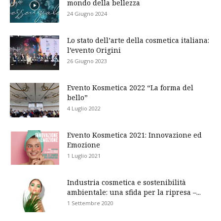
mondo della bellezza
24 Giugno 2024
Lo stato dell’arte della cosmetica italiana:
l’evento Origini
26 Giugno 2023
Evento Kosmetica 2022 “La forma del
bello”
4 Luglio 2022
Evento Kosmetica 2021: Innovazione ed
Emozione
1 Luglio 2021
Industria cosmetica e sostenibilità
ambientale: una sfida per la ripresa –...
1 Settembre 2020