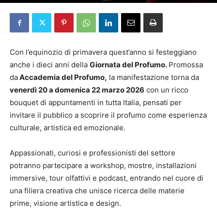
Da
Redazione
-
18 Marzo 2026
Con l’equinozio di primavera quest’anno si festeggiano
anche i dieci anni della
Giornata del Profumo.
Promossa
da
Accademia del Profumo,
la manifestazione torna da
venerdì 20 a domenica 22 marzo 2026
con un ricco
bouquet di appuntamenti in tutta Italia, pensati per
invitare il pubblico a scoprire il profumo come esperienza
culturale, artistica ed emozionale.
Appassionati, curiosi e professionisti del settore
potranno partecipare a workshop, mostre, installazioni
immersive, tour olfattivi e podcast, entrando nel cuore di
una filiera creativa che unisce ricerca delle materie
prime, visione artistica e design.