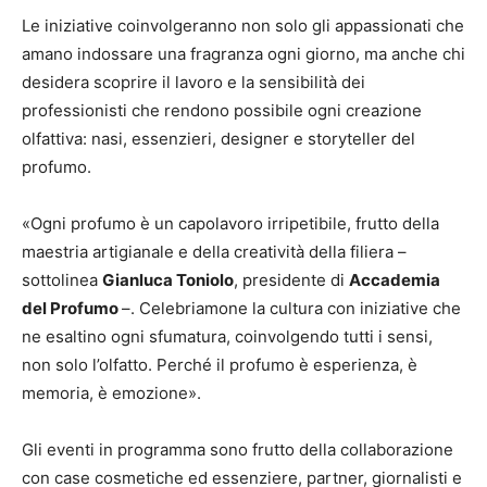
Le iniziative coinvolgeranno non solo gli appassionati che
amano indossare una fragranza ogni giorno, ma anche chi
desidera scoprire il lavoro e la sensibilità dei
professionisti che rendono possibile ogni creazione
olfattiva: nasi, essenzieri, designer e storyteller del
profumo.
«Ogni profumo è un capolavoro irripetibile, frutto della
maestria artigianale e della creatività della filiera –
sottolinea
Gianluca Toniolo
, presidente di
Accademia
del Profumo
–. Celebriamone la cultura con iniziative che
ne esaltino ogni sfumatura, coinvolgendo tutti i sensi,
non solo l’olfatto. Perché il profumo è esperienza, è
memoria, è emozione».
Gli eventi in programma sono frutto della collaborazione
con case cosmetiche ed essenziere, partner, giornalisti e