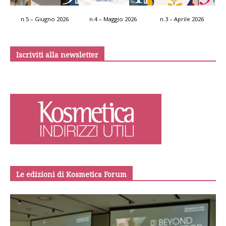
n.5 – Giugno 2026
n.4 – Maggio 2026
n.3 – Aprile 2026
Iscriviti alla newsletter
Le edizioni di Kosmetica Forum