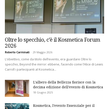
Oltre lo specchio, c’è il Kosmetica Forum
2026
Roberto Carminati
-
29 Maggio 2026
L’obiettivo, come da titolo dell’evento, era guardare Oltre lo
specchio, Beyond the mirror: ebbene, facendo come l’Alice di Lewis
Carroll i partecipanti al Kosmetica...
L’albero della Bellezza fiorisce con la
decima edizione dell’evento di Kosmetica
18 Giugno 2025
Kosmetica, l’evento Essenziale per il