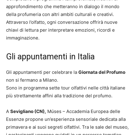
approfondimento che metteranno in dialogo il mondo
della profumeria con altri ambiti culturali e creativi.
Attraverso l’olfatto, ogni conversazione offrirà nuove
chiavi di lettura per interpretare emozioni, ricordi e
immaginazione.
Gli appuntamenti in Italia
Gli appuntamenti per celebrare la
Giornata del Profumo
non si fermano a Milano.
Sono in programma sette tour olfattivi nelle città italiane
più strettamente affini alla tradizione del profumo.
A
Sevigliano (CN),
Múses – Accademia Europea delle
Essenze propone un’esperienza sensoriale dedicata alla
primavera e ai suoi segreti olfattivi. Tra le sale del museo,
i partecipanti vengono guidati in un percorso tematico