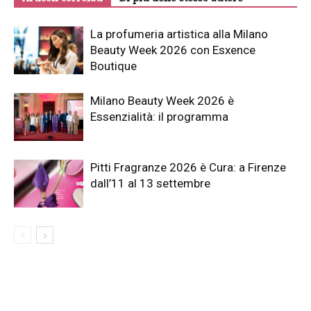
La profumeria artistica alla Milano
Beauty Week 2026 con Esxence
Boutique
Milano Beauty Week 2026 è
Essenzialità: il programma
Pitti Fragranze 2026 è Cura: a Firenze
dall’11 al 13 settembre