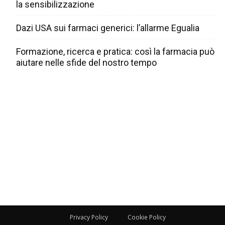
la sensibilizzazione
Dazi USA sui farmaci generici: l’allarme Egualia
Formazione, ricerca e pratica: così la farmacia può
aiutare nelle sfide del nostro tempo
Privacy Policy
Cookie Policy