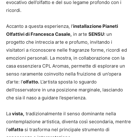
evocativo dell’olfatto e del suo legame profondo con i
ricordi.
Accanto a questa esperienza, l’
installazione Pianeti
Olfattivi di Francesca Casale,
in arte
SENSU:
un
progetto che intreccia arte e profumo, invitando i
visitatori a riconoscere nelle fragranze forme, ricordi ed
emozioni personali. La mostra, in collaborazione con la
casa essenziera CPL Aromas, permette di esplorare un
senso raramente coinvolto nella fruizione di un’opera
d’arte: l’
olfatto.
L’artista sposta lo sguardo
dell’osservatore in una posizione marginale, lasciando
che sia il naso a guidare l’esperienza.
La
vista,
tradizionalmente il senso dominante nella
contemplazione artistica, diventa così secondaria, mentre
l’
olfatto
si trasforma nel principale strumento di