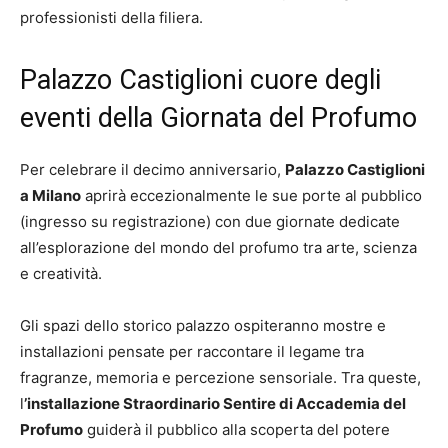
professionisti della filiera.
Palazzo Castiglioni cuore degli
eventi della Giornata del Profumo
Per celebrare il decimo anniversario,
Palazzo Castiglioni
a Milano
aprirà eccezionalmente le sue porte al pubblico
(ingresso su registrazione) con due giornate dedicate
all’esplorazione del mondo del profumo tra arte, scienza
e creatività.
Gli spazi dello storico palazzo ospiteranno mostre e
installazioni pensate per raccontare il legame tra
fragranze, memoria e percezione sensoriale. Tra queste,
l
’installazione Straordinario Sentire di Accademia del
Profumo
guiderà il pubblico alla scoperta del potere