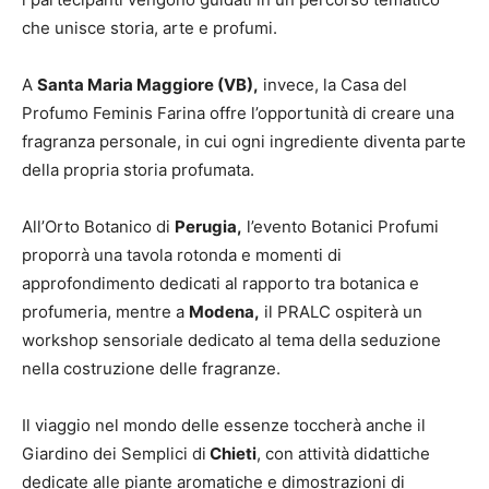
che unisce storia, arte e profumi.
A
Santa Maria Maggiore (VB),
invece, la Casa del
Profumo Feminis Farina offre l’opportunità di creare una
fragranza personale, in cui ogni ingrediente diventa parte
della propria storia profumata.
All’Orto Botanico di
Perugia,
l’evento Botanici Profumi
proporrà una tavola rotonda e momenti di
approfondimento dedicati al rapporto tra botanica e
profumeria, mentre a
Modena,
il PRALC ospiterà un
workshop sensoriale dedicato al tema della seduzione
nella costruzione delle fragranze.
Il viaggio nel mondo delle essenze toccherà anche il
Giardino dei Semplici di
Chieti
, con attività didattiche
dedicate alle piante aromatiche e dimostrazioni di