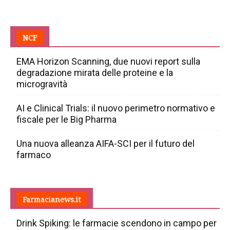
NCF
EMA Horizon Scanning, due nuovi report sulla
degradazione mirata delle proteine e la
microgravità
AI e Clinical Trials: il nuovo perimetro normativo e
fiscale per le Big Pharma
Una nuova alleanza AIFA-SCI per il futuro del
farmaco
Farmacianews.it
Drink Spiking: le farmacie scendono in campo per