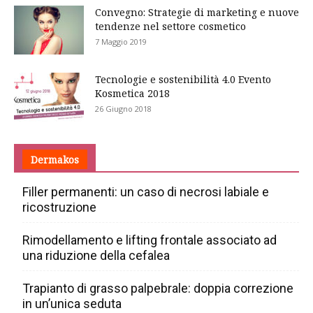
Convegno: Strategie di marketing e nuove
tendenze nel settore cosmetico
7 Maggio 2019
Tecnologie e sostenibilità 4.0 Evento
Kosmetica 2018
26 Giugno 2018
Dermakos
Filler permanenti: un caso di necrosi labiale e
ricostruzione
Rimodellamento e lifting frontale associato ad
una riduzione della cefalea
Trapianto di grasso palpebrale: doppia correzione
in un’unica seduta