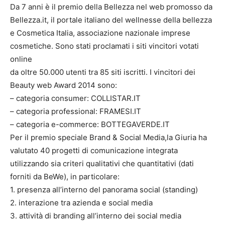
Da 7 anni è il premio della Bellezza nel web promosso da
Bellezza.it, il portale italiano del wellnesse della bellezza
e Cosmetica Italia, associazione nazionale imprese
cosmetiche. Sono stati proclamati i siti vincitori votati
online
da oltre 50.000 utenti tra 85 siti iscritti. I vincitori dei
Beauty web Award 2014 sono:
– categoria consumer: COLLISTAR.IT
– categoria professional: FRAMESI.IT
– categoria e-commerce: BOTTEGAVERDE.IT
Per il premio speciale Brand & Social Media,la Giuria ha
valutato 40 progetti di comunicazione integrata
utilizzando sia criteri qualitativi che quantitativi (dati
forniti da BeWe), in particolare:
1. presenza all’interno del panorama social (standing)
2. interazione tra azienda e social media
3. attività di branding all’interno dei social media