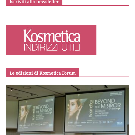
Iscriviti alla newsletter
Le edizioni di Kosmetica Forum