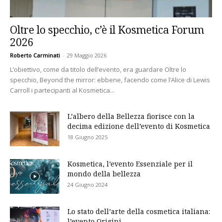
Oltre lo specchio, c’è il Kosmetica Forum
2026
Roberto Carminati
-
29 Maggio 2026
L’obiettivo, come da titolo dell’evento, era guardare Oltre lo
specchio, Beyond the mirror: ebbene, facendo come l’Alice di Lewis
Carroll i partecipanti al Kosmetica...
L’albero della Bellezza fiorisce con la
decima edizione dell’evento di Kosmetica
18 Giugno 2025
Kosmetica, l’evento Essenziale per il
mondo della bellezza
24 Giugno 2024
Lo stato dell’arte della cosmetica italiana:
l’evento Origini