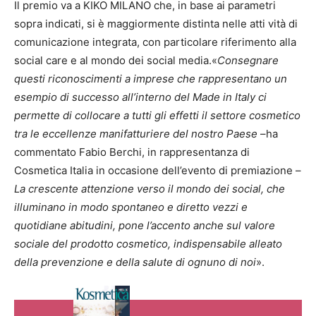
Il premio va a KIKO MILANO che, in base ai parametri
sopra indicati, si è maggiormente distinta nelle atti vità di
comunicazione integrata, con particolare riferimento alla
social care e al mondo dei social media.«
Consegnare
questi riconoscimenti a imprese che rappresentano un
esempio di successo all’interno del Made in Italy ci
permette di collocare a tutti gli effetti il settore cosmetico
tra le eccellenze manifatturiere del nostro Paese
–ha
commentato Fabio Berchi, in rappresentanza di
Cosmetica Italia in occasione dell’evento di premiazione –
La crescente attenzione verso il mondo dei social, che
illuminano in modo spontaneo e diretto vezzi e
quotidiane abitudini, pone l’accento anche sul valore
sociale del prodotto cosmetico, indispensabile alleato
della prevenzione e della salute di ognuno di noi
».