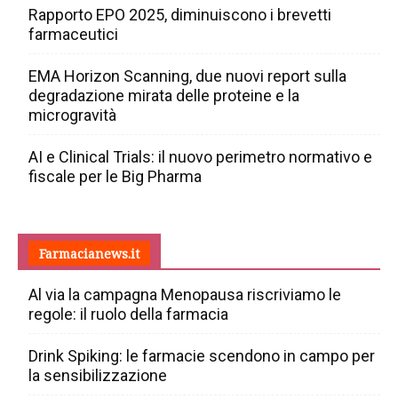
Rapporto EPO 2025, diminuiscono i brevetti
farmaceutici
EMA Horizon Scanning, due nuovi report sulla
degradazione mirata delle proteine e la
microgravità
AI e Clinical Trials: il nuovo perimetro normativo e
fiscale per le Big Pharma
Farmacianews.it
Al via la campagna Menopausa riscriviamo le
regole: il ruolo della farmacia
Drink Spiking: le farmacie scendono in campo per
la sensibilizzazione