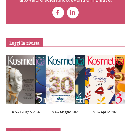
Leggi la rivista
n.5 – Giugno 2026
n.4 – Maggio 2026
n.3 – Aprile 2026