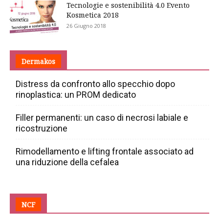
Tecnologie e sostenibilità 4.0 Evento
Kosmetica 2018
26 Giugno 2018
Dermakos
Distress da confronto allo specchio dopo
rinoplastica: un PROM dedicato
Filler permanenti: un caso di necrosi labiale e
ricostruzione
Rimodellamento e lifting frontale associato ad
una riduzione della cefalea
NCF