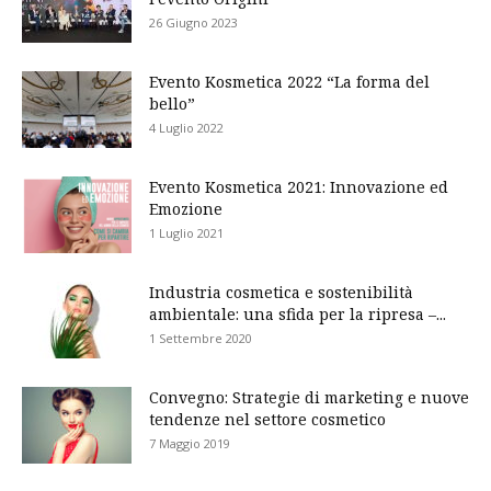
26 Giugno 2023
Evento Kosmetica 2022 “La forma del
bello”
4 Luglio 2022
Evento Kosmetica 2021: Innovazione ed
Emozione
1 Luglio 2021
Industria cosmetica e sostenibilità
ambientale: una sfida per la ripresa –...
1 Settembre 2020
Convegno: Strategie di marketing e nuove
tendenze nel settore cosmetico
7 Maggio 2019