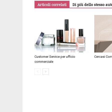
Articoli correlati
Di più dello stesso aut
Customer Service per ufficio
Cercasi Com
commerciale