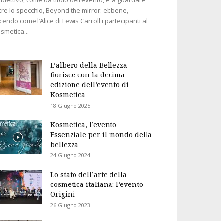
tre lo specchio, Beyond the mirror: ebbene,
cendo come l’Alice di Lewis Carroll i partecipanti al
smetica...
L’albero della Bellezza
fiorisce con la decima
edizione dell’evento di
Kosmetica
18 Giugno 2025
Kosmetica, l’evento
Essenziale per il mondo della
bellezza
24 Giugno 2024
Lo stato dell’arte della
cosmetica italiana: l’evento
Origini
26 Giugno 2023