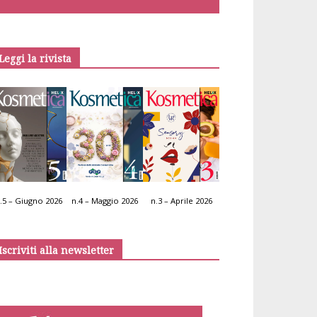
Leggi la rivista
.5 – Giugno 2026
n.4 – Maggio 2026
n.3 – Aprile 2026
Iscriviti alla newsletter