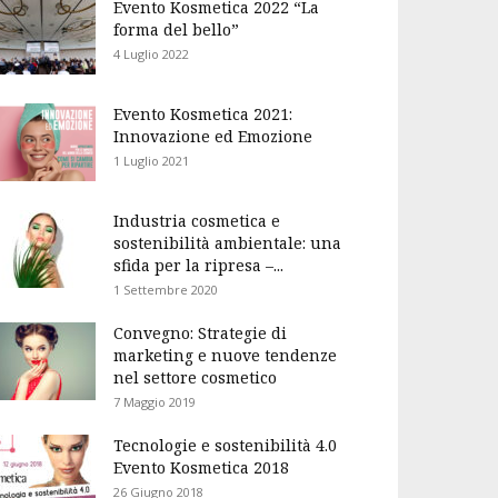
Evento Kosmetica 2022 “La
forma del bello”
4 Luglio 2022
Evento Kosmetica 2021:
Innovazione ed Emozione
1 Luglio 2021
Industria cosmetica e
sostenibilità ambientale: una
sfida per la ripresa –...
1 Settembre 2020
Convegno: Strategie di
marketing e nuove tendenze
nel settore cosmetico
7 Maggio 2019
Tecnologie e sostenibilità 4.0
Evento Kosmetica 2018
26 Giugno 2018