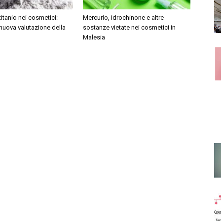
titanio nei cosmetici:
Mercurio, idrochinone e altre
nuova valutazione della
sostanze vietate nei cosmetici in
Malesia