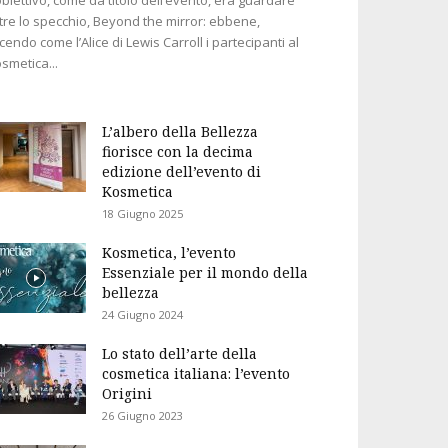
tre lo specchio, Beyond the mirror: ebbene,
cendo come l’Alice di Lewis Carroll i partecipanti al
smetica...
L’albero della Bellezza
fiorisce con la decima
edizione dell’evento di
Kosmetica
18 Giugno 2025
Kosmetica, l’evento
Essenziale per il mondo della
bellezza
24 Giugno 2024
Lo stato dell’arte della
cosmetica italiana: l’evento
Origini
26 Giugno 2023