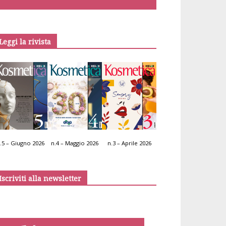
Leggi la rivista
.5 – Giugno 2026
n.4 – Maggio 2026
n.3 – Aprile 2026
Iscriviti alla newsletter