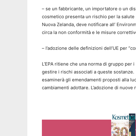
– se un fabbricante, un importatore o un di
cosmetico presenta un rischio per la salut
Nuova Zelanda, deve notificare all’ Environm
circa la non conformità e le misure correttiv
– l’adozione delle definizioni dell’UE per “co
L’EPA ritiene che una norma di gruppo per i
gestire i rischi associati a queste sostanze
esaminerà gli emendamenti proposti alla luc
cambiamenti adottare. L’adozione di nuove