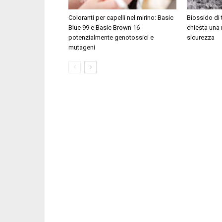
Coloranti per capelli nel mirino: Basic
Biossido di 
Blue 99 e Basic Brown 16
chiesta una 
potenzialmente genotossici e
sicurezza
mutageni