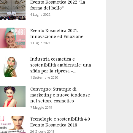
Evento Kosmetica 2022 “La
forma del bello”
4 Luglio 2022
Evento Kosmetica 2021:
Innovazione ed Emozione
1 Luglio 2021
Industria cosmetica e
sostenibilità ambientale: una
sfida per la ripresa –...
1 Settembre 2020
Convegno: Strategie di
marketing e nuove tendenze
nel settore cosmetico
7 Maggio 2019
Tecnologie e sostenibilità 4.0
Evento Kosmetica 2018
26 Giugno 2018