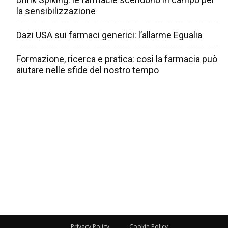
la sensibilizzazione
Dazi USA sui farmaci generici: l’allarme Egualia
Formazione, ricerca e pratica: così la farmacia può
aiutare nelle sfide del nostro tempo
Privacy Policy
Cookie Policy