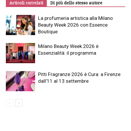
Articoli correlati
Di più dello stesso autore
La profumeria artistica alla Milano
Beauty Week 2026 con Esxence
Boutique
Milano Beauty Week 2026 è
Essenzialità: il programma
Pitti Fragranze 2026 è Cura: a Firenze
dall’11 al 13 settembre