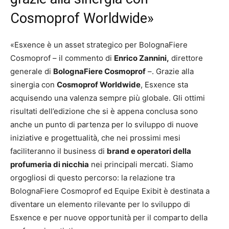
Cosmoprof Worldwide»
«Esxence è un asset strategico per BolognaFiere
Cosmoprof – il commento di
Enrico Zannini,
direttore
generale di
BolognaFiere Cosmoprof
–. Grazie alla
sinergia con
Cosmoprof Worldwide
, Esxence sta
acquisendo una valenza sempre più globale. Gli ottimi
risultati dell’edizione che si è appena conclusa sono
anche un punto di partenza per lo sviluppo di nuove
iniziative e progettualità, che nei prossimi mesi
faciliteranno il business di
brand e operatori della
profumeria di nicchia
nei principali mercati. Siamo
orgogliosi di questo percorso: la relazione tra
BolognaFiere Cosmoprof ed Equipe Exibit è destinata a
diventare un elemento rilevante per lo sviluppo di
Esxence e per nuove opportunità per il comparto della