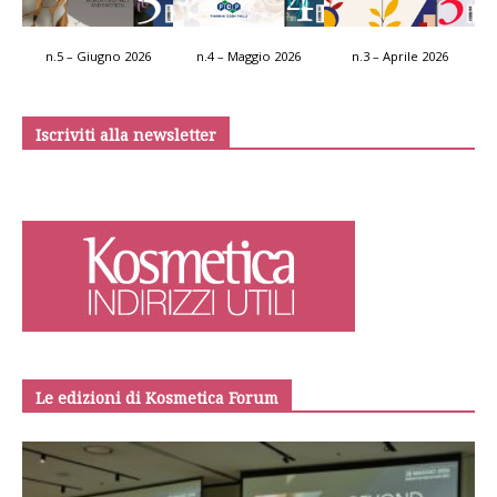
n.5 – Giugno 2026
n.4 – Maggio 2026
n.3 – Aprile 2026
Iscriviti alla newsletter
Le edizioni di Kosmetica Forum