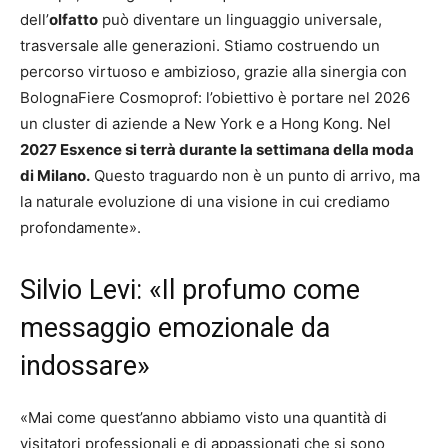
dell’
olfatto
può diventare un linguaggio universale,
trasversale alle generazioni. Stiamo costruendo un
percorso virtuoso e ambizioso, grazie alla sinergia con
BolognaFiere Cosmoprof: l’obiettivo è portare nel 2026
un cluster di aziende a New York e a Hong Kong. Nel
2027 Esxence si terrà durante la settimana della moda
di Milano.
Questo traguardo non è un punto di arrivo, ma
la naturale evoluzione di una visione in cui crediamo
profondamente».
Silvio Levi: «Il profumo come
messaggio emozionale da
indossare»
«Mai come quest’anno abbiamo visto una quantità di
visitatori professionali e di appassionati che si sono