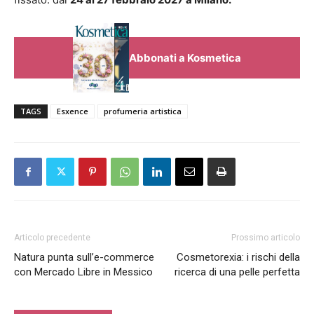
Abbonati a Kosmetica
TAGS
Esxence
profumeria artistica
Articolo precedente
Prossimo articolo
Natura punta sull’e-commerce
Cosmetorexia: i rischi della
con Mercado Libre in Messico
ricerca di una pelle perfetta