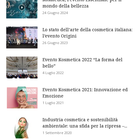
mondo della bellezza
24 Giugno 2024
Lo stato dell’arte della cosmetica italiana:
l’evento Origini
26 Giugno 2023
Evento Kosmetica 2022 “La forma del
bello”
4 Luglio 2022
Evento Kosmetica 2021: Innovazione ed
Emozione
1 Luglio 2021
Industria cosmetica e sostenibilità
ambientale: una sfida per la ripresa –...
1 Settembre 2020