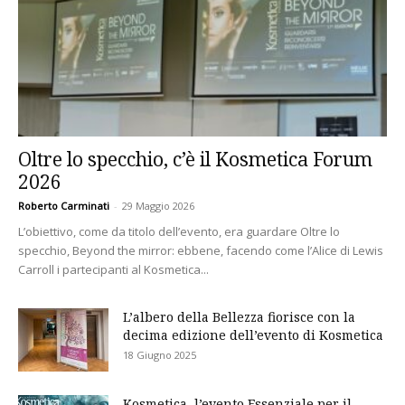
Oltre lo specchio, c’è il Kosmetica Forum
2026
Roberto Carminati
-
29 Maggio 2026
L’obiettivo, come da titolo dell’evento, era guardare Oltre lo
specchio, Beyond the mirror: ebbene, facendo come l’Alice di Lewis
Carroll i partecipanti al Kosmetica...
L’albero della Bellezza fiorisce con la
decima edizione dell’evento di Kosmetica
18 Giugno 2025
Kosmetica, l’evento Essenziale per il