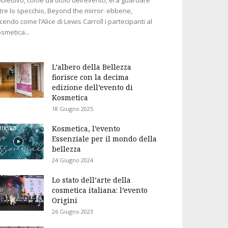
tre lo specchio, Beyond the mirror: ebbene,
cendo come l’Alice di Lewis Carroll i partecipanti al
smetica...
L’albero della Bellezza
fiorisce con la decima
edizione dell’evento di
Kosmetica
18 Giugno 2025
Kosmetica, l’evento
Essenziale per il mondo della
bellezza
24 Giugno 2024
Lo stato dell’arte della
cosmetica italiana: l’evento
Origini
26 Giugno 2023