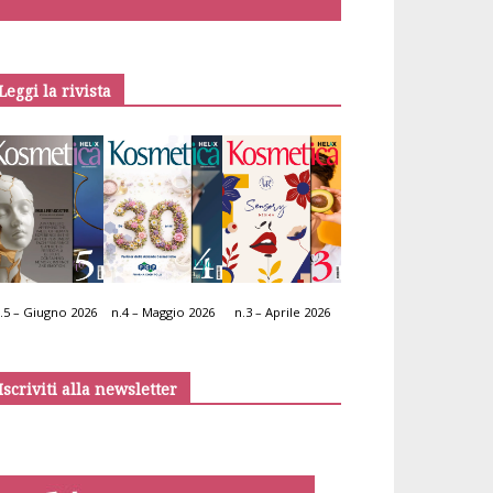
Leggi la rivista
.5 – Giugno 2026
n.4 – Maggio 2026
n.3 – Aprile 2026
Iscriviti alla newsletter