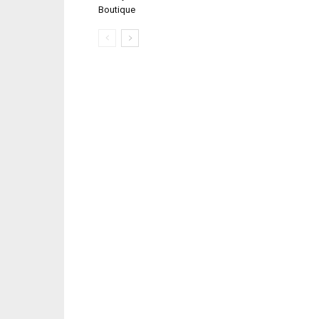
Boutique