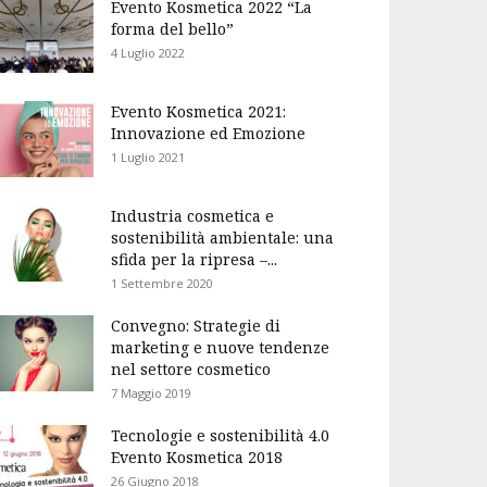
Evento Kosmetica 2022 “La
forma del bello”
4 Luglio 2022
Evento Kosmetica 2021:
Innovazione ed Emozione
1 Luglio 2021
Industria cosmetica e
sostenibilità ambientale: una
sfida per la ripresa –...
1 Settembre 2020
Convegno: Strategie di
marketing e nuove tendenze
nel settore cosmetico
7 Maggio 2019
Tecnologie e sostenibilità 4.0
Evento Kosmetica 2018
26 Giugno 2018