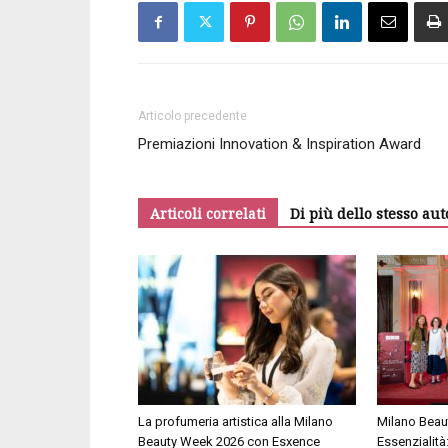
Articolo precedente
Premiazioni Innovation & Inspiration Award
Articoli correlati
Di più dello stesso aut
La profumeria artistica alla Milano
Milano Beau
Beauty Week 2026 con Esxence
Essenzialità