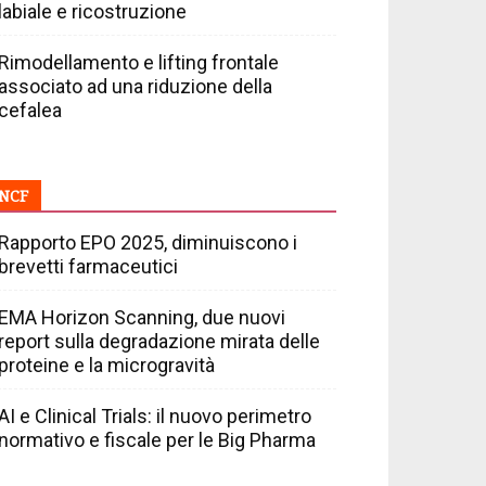
labiale e ricostruzione
Rimodellamento e lifting frontale
associato ad una riduzione della
cefalea
NCF
Rapporto EPO 2025, diminuiscono i
brevetti farmaceutici
EMA Horizon Scanning, due nuovi
report sulla degradazione mirata delle
proteine e la microgravità
AI e Clinical Trials: il nuovo perimetro
normativo e fiscale per le Big Pharma