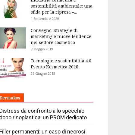
sostenibilità ambientale: una
sfida per la ripresa –...
1 Settembre 2020
Convegno: Strategie di
marketing e nuove tendenze
nel settore cosmetico
7 Maggio 2019
Tecnologie e sostenibilità 4.0
Evento Kosmetica 2018
26 Giugno 2018
Dermakos
Distress da confronto allo specchio
dopo rinoplastica: un PROM dedicato
Filler permanenti: un caso di necrosi