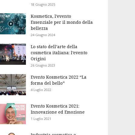
18 Giugno 2025
Kosmetica, l’evento
Essenziale per il mondo della
bellezza
24 Giugno 2024
Lo stato dell’arte della
cosmetica italiana: l’evento
Origini
26 Giugno 2023
Evento Kosmetica 2022 “La
forma del bello”
4 Luglio 2022
Evento Kosmetica 2021:
Innovazione ed Emozione
1 Luglio 2021
Industria cosmetica e