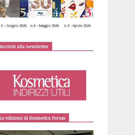
.5 – Giugno 2026
n.4 – Maggio 2026
n.3 – Aprile 2026
Iscriviti alla newsletter
Le edizioni di Kosmetica Forum