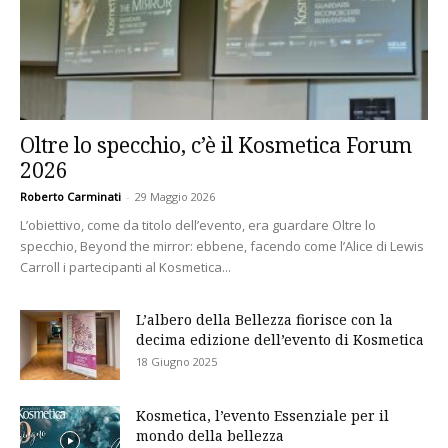
Oltre lo specchio, c’è il Kosmetica Forum
2026
Roberto Carminati
-
29 Maggio 2026
L’obiettivo, come da titolo dell’evento, era guardare Oltre lo
specchio, Beyond the mirror: ebbene, facendo come l’Alice di Lewis
Carroll i partecipanti al Kosmetica...
L’albero della Bellezza fiorisce con la
decima edizione dell’evento di Kosmetica
18 Giugno 2025
Kosmetica, l’evento Essenziale per il
mondo della bellezza