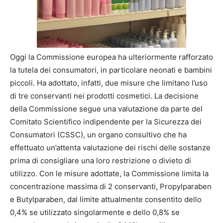
Oggi la Commissione europea ha ulteriormente rafforzato
la tutela dei consumatori, in particolare neonati e bambini
piccoli. Ha adottato, infatti, due misure che limitano l’uso
di tre conservanti nei prodotti cosmetici. La decisione
della Commissione segue una valutazione da parte del
Comitato Scientifico indipendente per la Sicurezza dei
Consumatori (CSSC), un organo consultivo che ha
effettuato un’attenta valutazione dei rischi delle sostanze
prima di consigliare una loro restrizione o divieto di
utilizzo. Con le misure adottate, la Commissione limita la
concentrazione massima di 2 conservanti, Propylparaben
e Butylparaben, dal limite attualmente consentito dello
0,4% se utilizzato singolarmente e dello 0,8% se