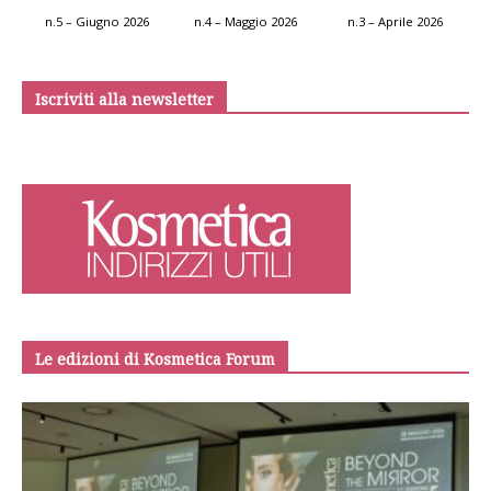
n.5 – Giugno 2026
n.4 – Maggio 2026
n.3 – Aprile 2026
Iscriviti alla newsletter
Le edizioni di Kosmetica Forum