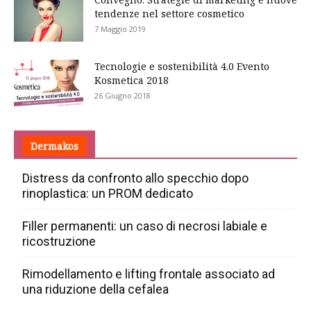
tendenze nel settore cosmetico
7 Maggio 2019
Tecnologie e sostenibilità 4.0 Evento
Kosmetica 2018
26 Giugno 2018
Dermakos
Distress da confronto allo specchio dopo
rinoplastica: un PROM dedicato
Filler permanenti: un caso di necrosi labiale e
ricostruzione
Rimodellamento e lifting frontale associato ad
una riduzione della cefalea