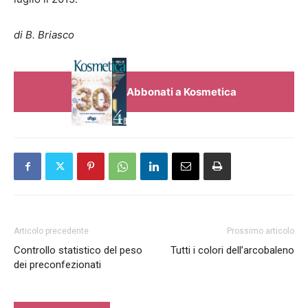
di B. Briasco
Abbonati a Kosmetica
Articolo precedente
Prossimo articolo
Controllo statistico del peso
Tutti i colori dell’arcobaleno
dei preconfezionati