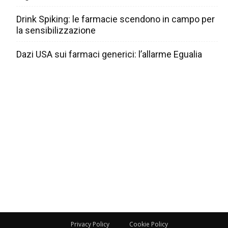
Drink Spiking: le farmacie scendono in campo per
la sensibilizzazione
Dazi USA sui farmaci generici: l’allarme Egualia
Privacy Policy
Cookie Policy