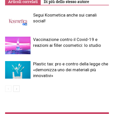
Articoli correlati
Di più dello stesso autore
Segui Kosmetica anche sui canali
social!
Vaccinazione contro il Covid-19 e
reazioni ai filler cosmetici: lo studio
Plastic tax: pro e contro della legge che
«demonizza uno dei materiali più
innovativi»