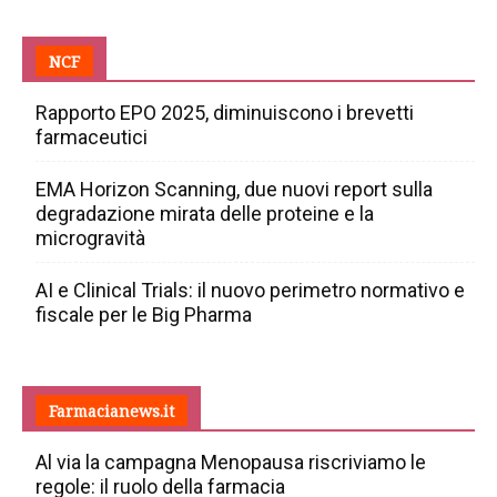
NCF
Rapporto EPO 2025, diminuiscono i brevetti
farmaceutici
EMA Horizon Scanning, due nuovi report sulla
degradazione mirata delle proteine e la
microgravità
AI e Clinical Trials: il nuovo perimetro normativo e
fiscale per le Big Pharma
Farmacianews.it
Al via la campagna Menopausa riscriviamo le
regole: il ruolo della farmacia