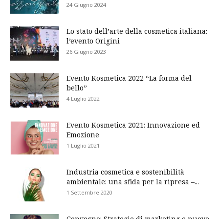
24 Giugno 2024
Lo stato dell’arte della cosmetica italiana:
l’evento Origini
26 Giugno 2023
Evento Kosmetica 2022 “La forma del
bello”
4 Luglio 2022
Evento Kosmetica 2021: Innovazione ed
Emozione
1 Luglio 2021
Industria cosmetica e sostenibilità
ambientale: una sfida per la ripresa –...
1 Settembre 2020
Convegno: Strategie di marketing e nuove