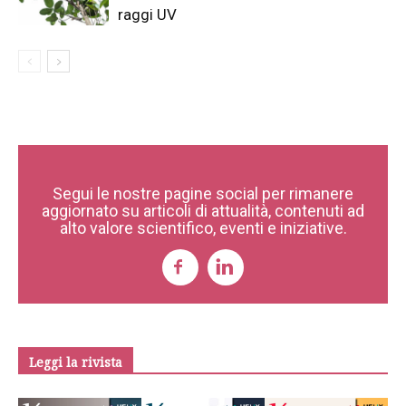
raggi UV
Segui le nostre pagine social per rimanere
aggiornato su articoli di attualità, contenuti ad
alto valore scientifico, eventi e iniziative.
Leggi la rivista