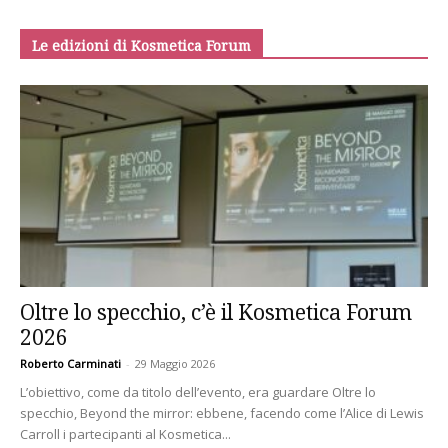
Le edizioni di Kosmetica Forum
Oltre lo specchio, c’è il Kosmetica Forum
2026
Roberto Carminati
-
29 Maggio 2026
L’obiettivo, come da titolo dell’evento, era guardare Oltre lo
specchio, Beyond the mirror: ebbene, facendo come l’Alice di Lewis
Carroll i partecipanti al Kosmetica...