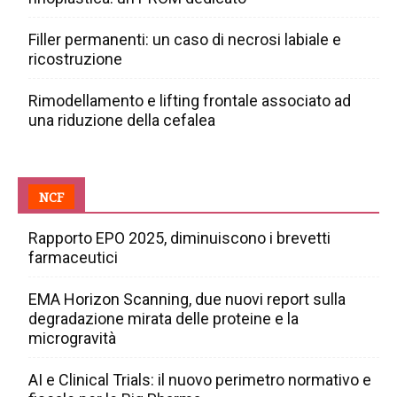
Filler permanenti: un caso di necrosi labiale e
ricostruzione
Rimodellamento e lifting frontale associato ad
una riduzione della cefalea
NCF
Rapporto EPO 2025, diminuiscono i brevetti
farmaceutici
EMA Horizon Scanning, due nuovi report sulla
degradazione mirata delle proteine e la
microgravità
AI e Clinical Trials: il nuovo perimetro normativo e