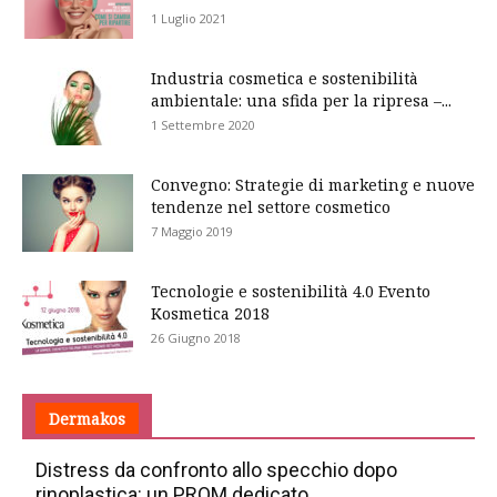
1 Luglio 2021
Industria cosmetica e sostenibilità
ambientale: una sfida per la ripresa –...
1 Settembre 2020
Convegno: Strategie di marketing e nuove
tendenze nel settore cosmetico
7 Maggio 2019
Tecnologie e sostenibilità 4.0 Evento
Kosmetica 2018
26 Giugno 2018
Dermakos
Distress da confronto allo specchio dopo
rinoplastica: un PROM dedicato