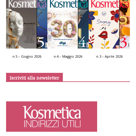
n.5 – Giugno 2026
n.4 – Maggio 2026
n.3 – Aprile 2026
Iscriviti alla newsletter