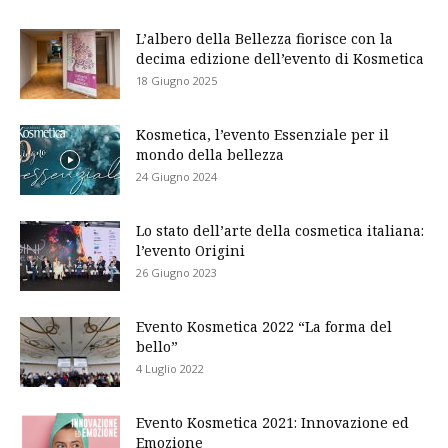
L’albero della Bellezza fiorisce con la
decima edizione dell’evento di Kosmetica
18 Giugno 2025
Kosmetica, l’evento Essenziale per il
mondo della bellezza
24 Giugno 2024
Lo stato dell’arte della cosmetica italiana:
l’evento Origini
26 Giugno 2023
Evento Kosmetica 2022 “La forma del
bello”
4 Luglio 2022
Evento Kosmetica 2021: Innovazione ed
Emozione