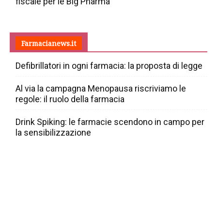
fiscale per le Big Pharma
Farmacianews.it
Defibrillatori in ogni farmacia: la proposta di legge
Al via la campagna Menopausa riscriviamo le
regole: il ruolo della farmacia
Drink Spiking: le farmacie scendono in campo per
la sensibilizzazione