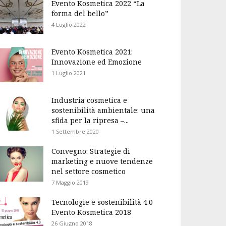
Evento Kosmetica 2022 “La
forma del bello”
4 Luglio 2022
Evento Kosmetica 2021:
Innovazione ed Emozione
1 Luglio 2021
Industria cosmetica e
sostenibilità ambientale: una
sfida per la ripresa –...
1 Settembre 2020
Convegno: Strategie di
marketing e nuove tendenze
nel settore cosmetico
7 Maggio 2019
Tecnologie e sostenibilità 4.0
Evento Kosmetica 2018
26 Giugno 2018