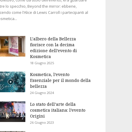
tre lo specchio, Beyond the mirror: ebbene,
cendo come l’Alice di Lewis Carroll i partecipanti al
smetica...
L’albero della Bellezza
fiorisce con la decima
edizione dell’evento di
Kosmetica
18 Giugno 2025
Kosmetica, l’evento
Essenziale per il mondo della
bellezza
24 Giugno 2024
Lo stato dell’arte della
cosmetica italiana: l’evento
Origini
26 Giugno 2023