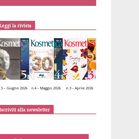
Leggi la rivista
.5 – Giugno 2026
n.4 – Maggio 2026
n.3 – Aprile 2026
Iscriviti alla newsletter