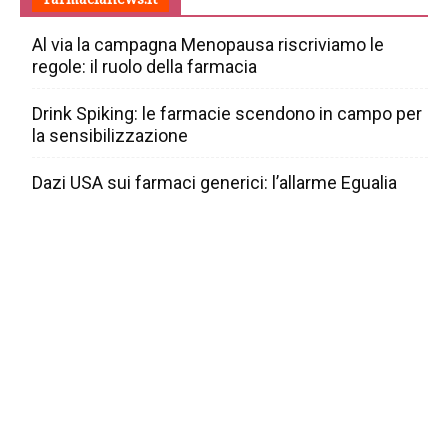
Al via la campagna Menopausa riscriviamo le
regole: il ruolo della farmacia
Drink Spiking: le farmacie scendono in campo per
la sensibilizzazione
Dazi USA sui farmaci generici: l’allarme Egualia