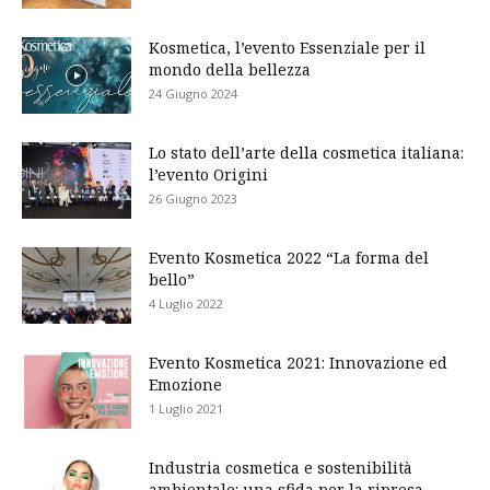
Kosmetica, l’evento Essenziale per il
mondo della bellezza
24 Giugno 2024
Lo stato dell’arte della cosmetica italiana:
l’evento Origini
26 Giugno 2023
Evento Kosmetica 2022 “La forma del
bello”
4 Luglio 2022
Evento Kosmetica 2021: Innovazione ed
Emozione
1 Luglio 2021
Industria cosmetica e sostenibilità
ambientale: una sfida per la ripresa –...