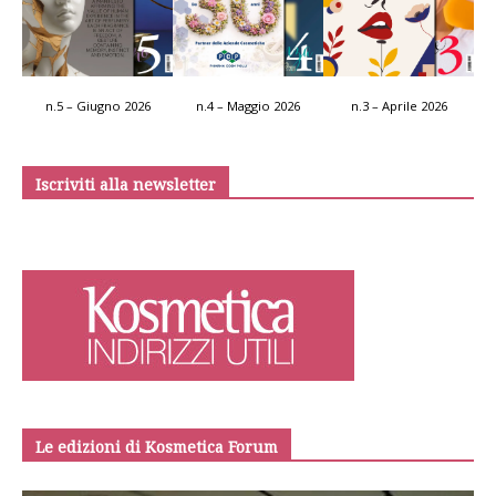
n.5 – Giugno 2026
n.4 – Maggio 2026
n.3 – Aprile 2026
Iscriviti alla newsletter
Le edizioni di Kosmetica Forum