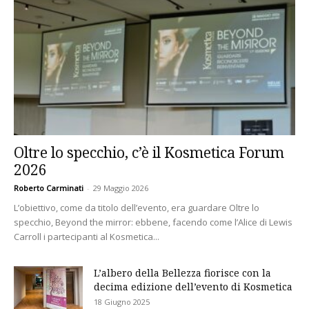
Oltre lo specchio, c’è il Kosmetica Forum
2026
Roberto Carminati
-
29 Maggio 2026
L’obiettivo, come da titolo dell’evento, era guardare Oltre lo
specchio, Beyond the mirror: ebbene, facendo come l’Alice di Lewis
Carroll i partecipanti al Kosmetica...
L’albero della Bellezza fiorisce con la
decima edizione dell’evento di Kosmetica
18 Giugno 2025