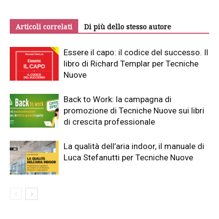
Articoli correlati
Di più dello stesso autore
Essere il capo: il codice del successo. Il
libro di Richard Templar per Tecniche
Nuove
Back to Work: la campagna di
promozione di Tecniche Nuove sui libri
di crescita professionale
La qualità dell’aria indoor, il manuale di
Luca Stefanutti per Tecniche Nuove