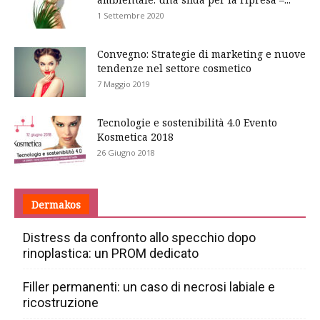
1 Settembre 2020
Convegno: Strategie di marketing e nuove
tendenze nel settore cosmetico
7 Maggio 2019
Tecnologie e sostenibilità 4.0 Evento
Kosmetica 2018
26 Giugno 2018
Dermakos
Distress da confronto allo specchio dopo
rinoplastica: un PROM dedicato
Filler permanenti: un caso di necrosi labiale e
ricostruzione