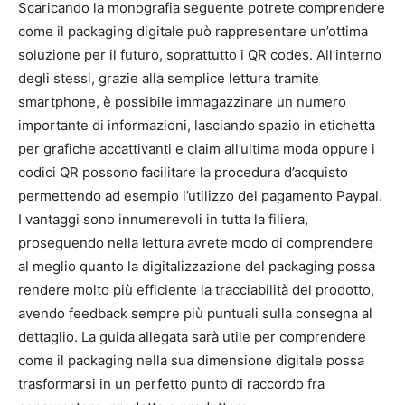
Scaricando la monografia seguente potrete comprendere
come il packaging digitale può rappresentare un’ottima
soluzione per il futuro, soprattutto i QR codes. All’interno
degli stessi, grazie alla semplice lettura tramite
smartphone, è possibile immagazzinare un numero
importante di informazioni, lasciando spazio in etichetta
per grafiche accattivanti e claim all’ultima moda oppure i
codici QR possono facilitare la procedura d’acquisto
permettendo ad esempio l’utilizzo del pagamento Paypal.
I vantaggi sono innumerevoli in tutta la filiera,
proseguendo nella lettura avrete modo di comprendere
al meglio quanto la digitalizzazione del packaging possa
rendere molto più efficiente la tracciabilità del prodotto,
avendo feedback sempre più puntuali sulla consegna al
dettaglio. La guida allegata sarà utile per comprendere
come il packaging nella sua dimensione digitale possa
trasformarsi in un perfetto punto di raccordo fra