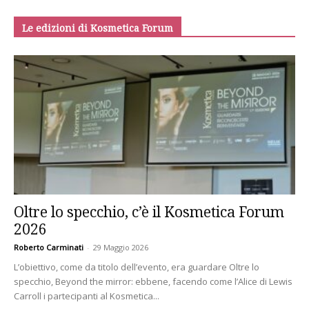
Le edizioni di Kosmetica Forum
Oltre lo specchio, c’è il Kosmetica Forum
2026
Roberto Carminati
-
29 Maggio 2026
L’obiettivo, come da titolo dell’evento, era guardare Oltre lo
specchio, Beyond the mirror: ebbene, facendo come l’Alice di Lewis
Carroll i partecipanti al Kosmetica...