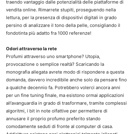
traendo vantaggio dalle potenzialità delle piattaforme di
vendita online. Rimarrete stupiti, proseguendo nella
lettura, per la presenza di dispositivi digitali in grado
persino di analizzare il tono della pelle, consigliando il
fondotinta più adatto fra 1000 referenze!
Odori attraverso la rete
Profumi attraverso uno smartphone? Utopia,
provocazione o semplice realtà? Scaricando la
monografia allegata avrete modo di rispondere a questa
domanda, davvero incredibile anche solo da pensare fino
a qualche decennio fa. Potrebbero volerci ancora anni
per un fine tuning finale, ma esistono ormai applicazioni
all’avanguardia in grado di trasformare, tramite complessi
algoritmi, i bit in note olfattive per permettere di
annusare il proprio profumo preferito stando
comodamente seduti di fronte al computer di casa.