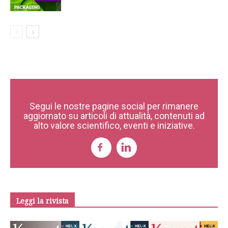
Segui le nostre pagine social per rimanere
aggiornato su articoli di attualità, contenuti ad
alto valore scientifico, eventi e iniziative.
Leggi la rivista