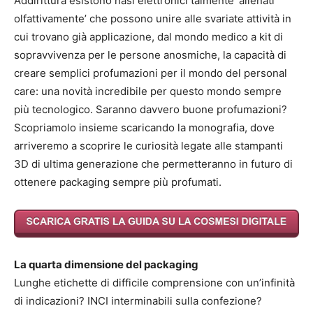
Addirittura esistono nasi elettronici talmente ‘allenati
olfattivamente’ che possono unire alle svariate attività in
cui trovano già applicazione, dal mondo medico a kit di
sopravvivenza per le persone anosmiche, la capacità di
creare semplici profumazioni per il mondo del personal
care: una novità incredibile per questo mondo sempre
più tecnologico. Saranno davvero buone profumazioni?
Scopriamolo insieme scaricando la monografia, dove
arriveremo a scoprire le curiosità legate alle stampanti
3D di ultima generazione che permetteranno in futuro di
ottenere packaging sempre più profumati.
La quarta dimensione del packaging
Lunghe etichette di difficile comprensione con un’infinità
di indicazioni? INCI interminabili sulla confezione?