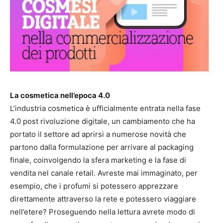
La cosmetica nell’epoca 4.0
L’industria cosmetica è ufficialmente entrata nella fase
4.0 post rivoluzione digitale, un cambiamento che ha
portato il settore ad aprirsi a numerose novità che
partono dalla formulazione per arrivare al packaging
finale, coinvolgendo la sfera marketing e la fase di
vendita nel canale retail. Avreste mai immaginato, per
esempio, che i profumi si potessero apprezzare
direttamente attraverso la rete e potessero viaggiare
nell’etere? Proseguendo nella lettura avrete modo di