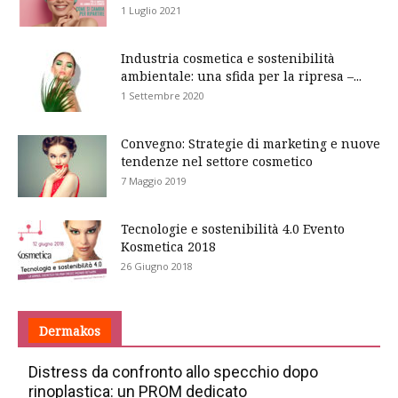
1 Luglio 2021
Industria cosmetica e sostenibilità
ambientale: una sfida per la ripresa –...
1 Settembre 2020
Convegno: Strategie di marketing e nuove
tendenze nel settore cosmetico
7 Maggio 2019
Tecnologie e sostenibilità 4.0 Evento
Kosmetica 2018
26 Giugno 2018
Dermakos
Distress da confronto allo specchio dopo
rinoplastica: un PROM dedicato