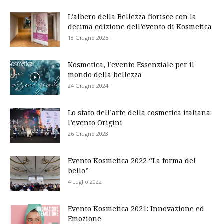
L’albero della Bellezza fiorisce con la
decima edizione dell’evento di Kosmetica
18 Giugno 2025
Kosmetica, l’evento Essenziale per il
mondo della bellezza
24 Giugno 2024
Lo stato dell’arte della cosmetica italiana:
l’evento Origini
26 Giugno 2023
Evento Kosmetica 2022 “La forma del
bello”
4 Luglio 2022
Evento Kosmetica 2021: Innovazione ed
Emozione