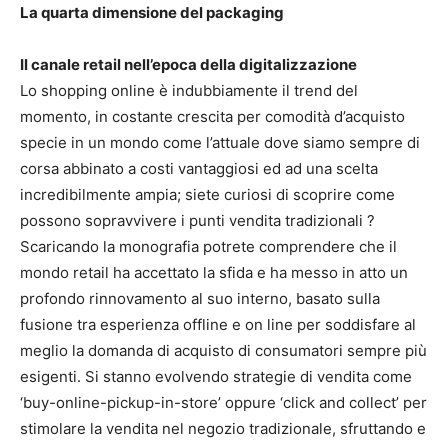
La quarta dimensione del packaging
Il canale retail nell’epoca della digitalizzazione
Lo shopping online è indubbiamente il trend del
momento, in costante crescita per comodità d’acquisto
specie in un mondo come l’attuale dove siamo sempre di
corsa abbinato a costi vantaggiosi ed ad una scelta
incredibilmente ampia; siete curiosi di scoprire come
possono sopravvivere i punti vendita tradizionali ?
Scaricando la monografia potrete comprendere che il
mondo retail ha accettato la sfida e ha messo in atto un
profondo rinnovamento al suo interno, basato sulla
fusione tra esperienza offline e on line per soddisfare al
meglio la domanda di acquisto di consumatori sempre più
esigenti. Si stanno evolvendo strategie di vendita come
‘buy-online-pickup-in-store’ oppure ‘click and collect’ per
stimolare la vendita nel negozio tradizionale, sfruttando e