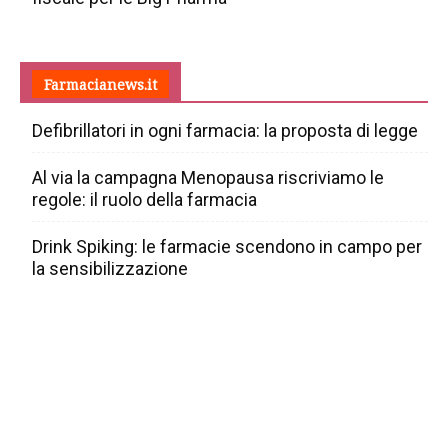
Farmacianews.it
Defibrillatori in ogni farmacia: la proposta di legge
Al via la campagna Menopausa riscriviamo le
regole: il ruolo della farmacia
Drink Spiking: le farmacie scendono in campo per
la sensibilizzazione