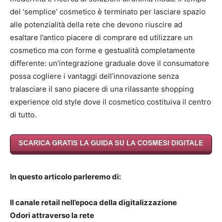
del ‘semplice’ cosmetico è terminato per lasciare spazio
alle potenzialità della rete che devono riuscire ad
esaltare l’antico piacere di comprare ed utilizzare un
cosmetico ma con forme e gestualità completamente
differente: un’integrazione graduale dove il consumatore
possa cogliere i vantaggi dell’innovazione senza
tralasciare il sano piacere di una rilassante shopping
experience old style dove il cosmetico costituiva il centro
di tutto.
In questo articolo parleremo di:
Il canale retail nell’epoca della digitalizzazione
Odori attraverso la rete