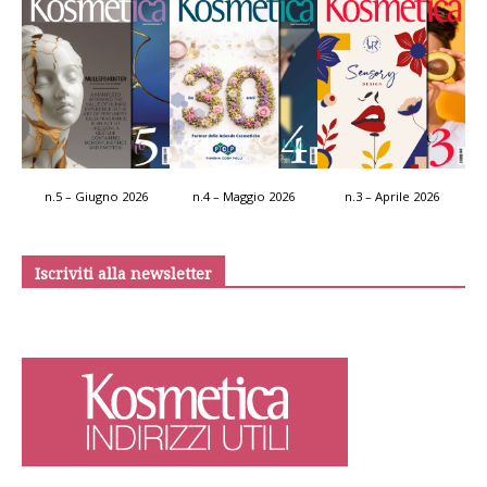
n.5 – Giugno 2026
n.4 – Maggio 2026
n.3 – Aprile 2026
Iscriviti alla newsletter