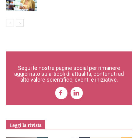
Segui le nostre pagine social per rimanere
aggiornato su articoli di attualità, contenuti ad
alto valore scientifico, eventi e iniziative.
Leggi la rivista