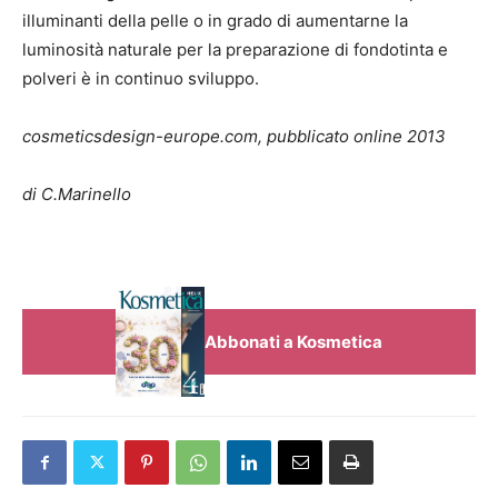
illuminanti della pelle o in grado di aumentarne la
luminosità naturale per la preparazione di fondotinta e
polveri è in continuo sviluppo.
cosmeticsdesign-europe.com, pubblicato online 2013
di C.Marinello
Abbonati a Kosmetica