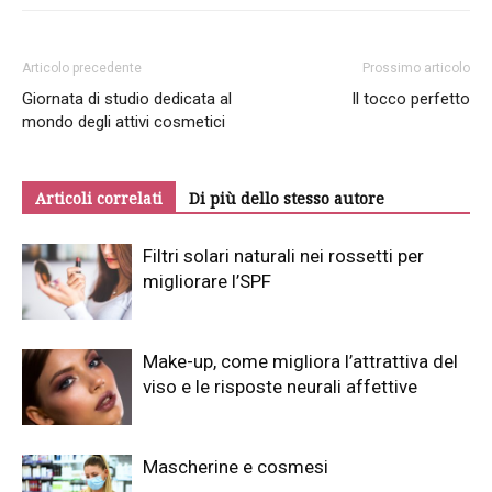
Articolo precedente
Prossimo articolo
Giornata di studio dedicata al
Il tocco perfetto
mondo degli attivi cosmetici
Articoli correlati
Di più dello stesso autore
Filtri solari naturali nei rossetti per
migliorare l’SPF
Make-up, come migliora l’attrattiva del
viso e le risposte neurali affettive
Mascherine e cosmesi