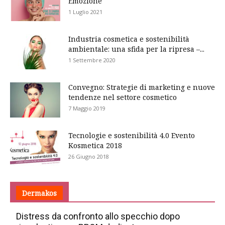
Emozione
1 Luglio 2021
Industria cosmetica e sostenibilità
ambientale: una sfida per la ripresa –...
1 Settembre 2020
Convegno: Strategie di marketing e nuove
tendenze nel settore cosmetico
7 Maggio 2019
Tecnologie e sostenibilità 4.0 Evento
Kosmetica 2018
26 Giugno 2018
Dermakos
Distress da confronto allo specchio dopo