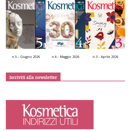
n.5 – Giugno 2026
n.4 – Maggio 2026
n.3 – Aprile 2026
Iscriviti alla newsletter