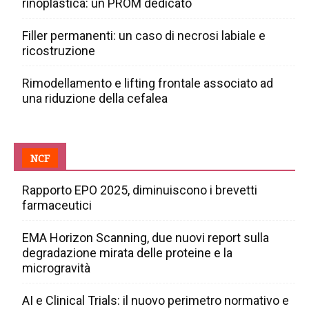
rinoplastica: un PROM dedicato
Filler permanenti: un caso di necrosi labiale e
ricostruzione
Rimodellamento e lifting frontale associato ad
una riduzione della cefalea
NCF
Rapporto EPO 2025, diminuiscono i brevetti
farmaceutici
EMA Horizon Scanning, due nuovi report sulla
degradazione mirata delle proteine e la
microgravità
AI e Clinical Trials: il nuovo perimetro normativo e