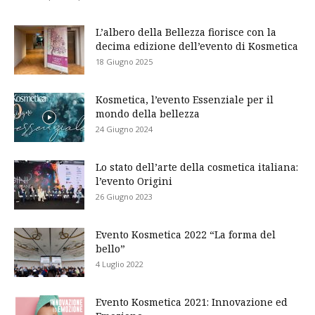
L’albero della Bellezza fiorisce con la
decima edizione dell’evento di Kosmetica
18 Giugno 2025
Kosmetica, l’evento Essenziale per il
mondo della bellezza
24 Giugno 2024
Lo stato dell’arte della cosmetica italiana:
l’evento Origini
26 Giugno 2023
Evento Kosmetica 2022 “La forma del
bello”
4 Luglio 2022
Evento Kosmetica 2021: Innovazione ed