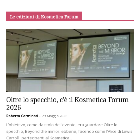
Le edizioni di Kosmetica Forum
Oltre lo specchio, c’è il Kosmetica Forum
2026
Roberto Carminati
-
29 Maggio 2026
L’obiettivo, come da titolo dell’evento, era guardare Oltre lo
specchio, Beyond the mirror: ebbene, facendo come l’Alice di Lewis
Carroll i partecipanti al Kosmetica...