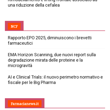
una riduzione della cefalea
NCF
Rapporto EPO 2025, diminuiscono i brevetti
farmaceutici
EMA Horizon Scanning, due nuovi report sulla
degradazione mirata delle proteine e la
microgravità
AI e Clinical Trials: il nuovo perimetro normativo e
fiscale per le Big Pharma
Farmacianews.it