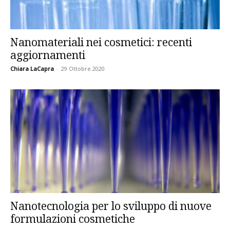
Nanomateriali nei cosmetici: recenti
aggiornamenti
Chiara LaCapra
-
29 Ottobre 2020
Nanotecnologia per lo sviluppo di nuove
formulazioni cosmetiche