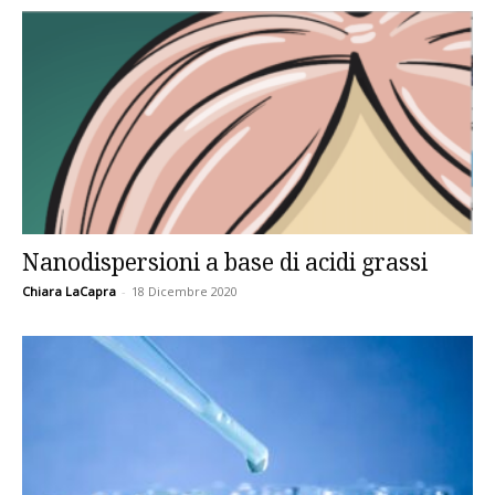
Nanodispersioni a base di acidi grassi
Chiara LaCapra
-
18 Dicembre 2020