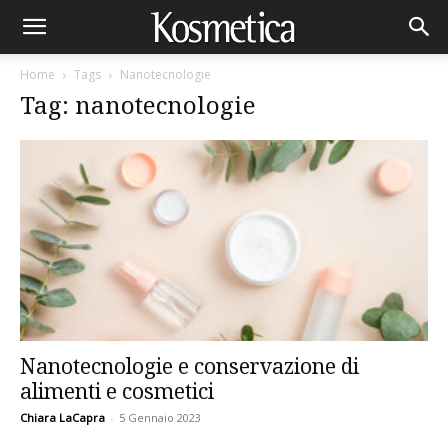
Home
Tags
Nanotecnologie
Tag: nanotecnologie
Nanotecnologie e conservazione di
alimenti e cosmetici
Chiara LaCapra
-
5 Gennaio 2023