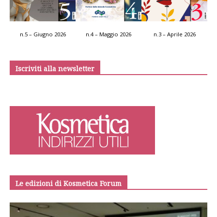
n.5 – Giugno 2026
n.4 – Maggio 2026
n.3 – Aprile 2026
Iscriviti alla newsletter
Le edizioni di Kosmetica Forum