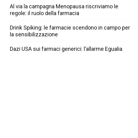
Al via la campagna Menopausa riscriviamo le
regole: il ruolo della farmacia
Drink Spiking: le farmacie scendono in campo per
la sensibilizzazione
Dazi USA sui farmaci generici: l’allarme Egualia