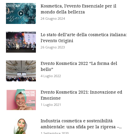
Kosmetica, l’evento Essenziale per il
mondo della bellezza
24 Giugno 2024
Lo stato dell’arte della cosmetica italiana:
l’evento Origini
26 Giugno 2023
Evento Kosmetica 2022 “La forma del
bello”
4 Luglio 2022
Evento Kosmetica 2021: Innovazione ed
Emozione
1 Luglio 2021
Industria cosmetica e sostenibilità
ambientale: una sfida per la ripresa –...
1 Settembre 2020