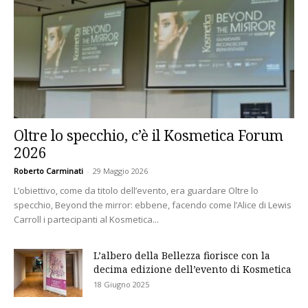
Oltre lo specchio, c’è il Kosmetica Forum
2026
Roberto Carminati
-
29 Maggio 2026
L’obiettivo, come da titolo dell’evento, era guardare Oltre lo
specchio, Beyond the mirror: ebbene, facendo come l’Alice di Lewis
Carroll i partecipanti al Kosmetica...
L’albero della Bellezza fiorisce con la
decima edizione dell’evento di Kosmetica
18 Giugno 2025