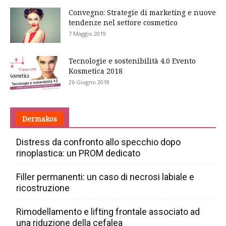
Convegno: Strategie di marketing e nuove
tendenze nel settore cosmetico
7 Maggio 2019
Tecnologie e sostenibilità 4.0 Evento
Kosmetica 2018
26 Giugno 2018
Dermakos
Distress da confronto allo specchio dopo
rinoplastica: un PROM dedicato
Filler permanenti: un caso di necrosi labiale e
ricostruzione
Rimodellamento e lifting frontale associato ad
una riduzione della cefalea