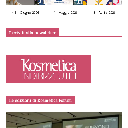
n.5 – Giugno 2026
n.4 – Maggio 2026
n.3 – Aprile 2026
Iscriviti alla newsletter
Le edizioni di Kosmetica Forum