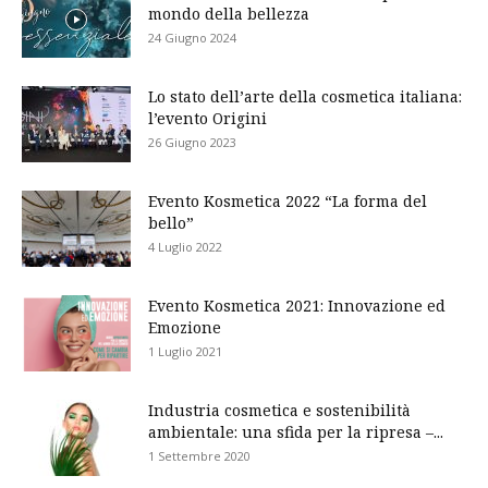
mondo della bellezza
24 Giugno 2024
Lo stato dell’arte della cosmetica italiana:
l’evento Origini
26 Giugno 2023
Evento Kosmetica 2022 “La forma del
bello”
4 Luglio 2022
Evento Kosmetica 2021: Innovazione ed
Emozione
1 Luglio 2021
Industria cosmetica e sostenibilità
ambientale: una sfida per la ripresa –...
1 Settembre 2020