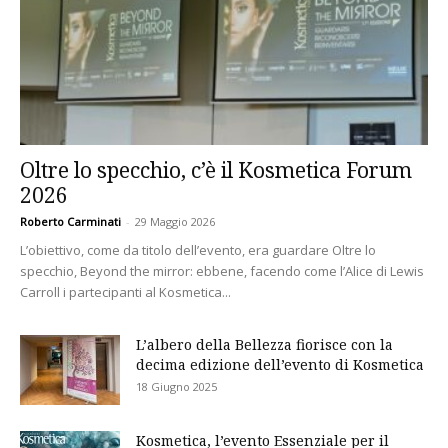
Oltre lo specchio, c’è il Kosmetica Forum
2026
Roberto Carminati
-
29 Maggio 2026
L’obiettivo, come da titolo dell’evento, era guardare Oltre lo
specchio, Beyond the mirror: ebbene, facendo come l’Alice di Lewis
Carroll i partecipanti al Kosmetica...
L’albero della Bellezza fiorisce con la
decima edizione dell’evento di Kosmetica
18 Giugno 2025
Kosmetica, l’evento Essenziale per il