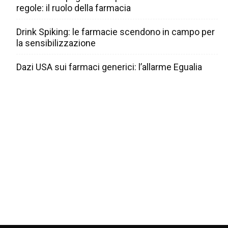
regole: il ruolo della farmacia
Drink Spiking: le farmacie scendono in campo per
la sensibilizzazione
Dazi USA sui farmaci generici: l’allarme Egualia