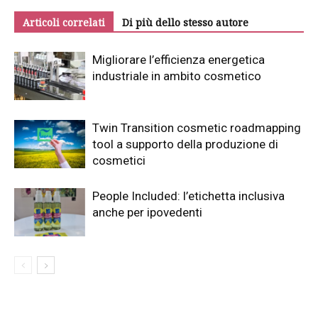
Articoli correlati
Di più dello stesso autore
Migliorare l’efficienza energetica
industriale in ambito cosmetico
Twin Transition cosmetic roadmapping
tool a supporto della produzione di
cosmetici
People Included: l’etichetta inclusiva
anche per ipovedenti