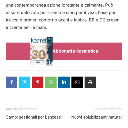
una contemporanea azione idratante e calmante. Può
essere utilizzato per creme e sieri per il viso, base per
trucco e primer, contorno occhi e labbra, BB e CC cream
e creme per le mani.
Abbonati a Kosmetica
Articolo precedente
Prossimo articolo
Cambi gestionali per Lanxess
Nuovi solubilizzanti naturali