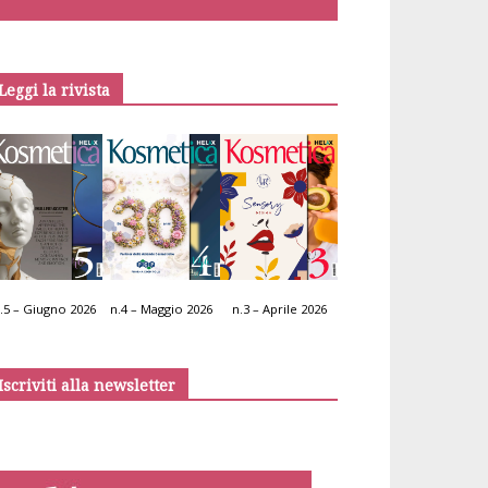
Leggi la rivista
.5 – Giugno 2026
n.4 – Maggio 2026
n.3 – Aprile 2026
Iscriviti alla newsletter