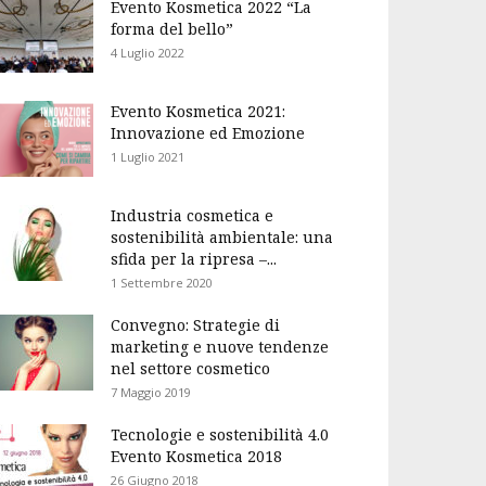
Evento Kosmetica 2022 “La
forma del bello”
4 Luglio 2022
Evento Kosmetica 2021:
Innovazione ed Emozione
1 Luglio 2021
Industria cosmetica e
sostenibilità ambientale: una
sfida per la ripresa –...
1 Settembre 2020
Convegno: Strategie di
marketing e nuove tendenze
nel settore cosmetico
7 Maggio 2019
Tecnologie e sostenibilità 4.0
Evento Kosmetica 2018
26 Giugno 2018