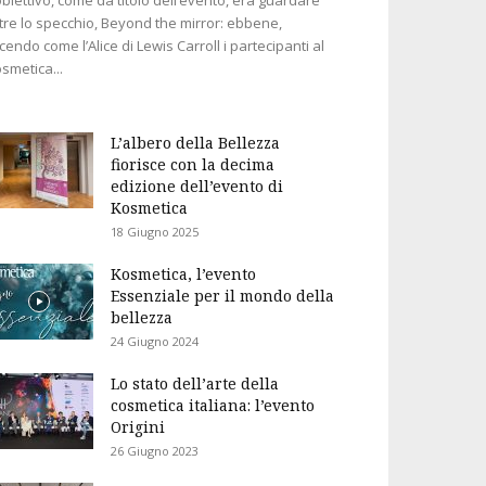
tre lo specchio, Beyond the mirror: ebbene,
cendo come l’Alice di Lewis Carroll i partecipanti al
smetica...
L’albero della Bellezza
fiorisce con la decima
edizione dell’evento di
Kosmetica
18 Giugno 2025
Kosmetica, l’evento
Essenziale per il mondo della
bellezza
24 Giugno 2024
Lo stato dell’arte della
cosmetica italiana: l’evento
Origini
26 Giugno 2023