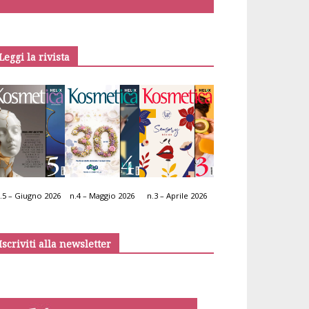
Leggi la rivista
.5 – Giugno 2026
n.4 – Maggio 2026
n.3 – Aprile 2026
Iscriviti alla newsletter