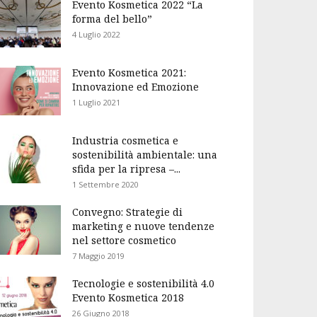
Evento Kosmetica 2022 “La
forma del bello”
4 Luglio 2022
Evento Kosmetica 2021:
Innovazione ed Emozione
1 Luglio 2021
Industria cosmetica e
sostenibilità ambientale: una
sfida per la ripresa –...
1 Settembre 2020
Convegno: Strategie di
marketing e nuove tendenze
nel settore cosmetico
7 Maggio 2019
Tecnologie e sostenibilità 4.0
Evento Kosmetica 2018
26 Giugno 2018