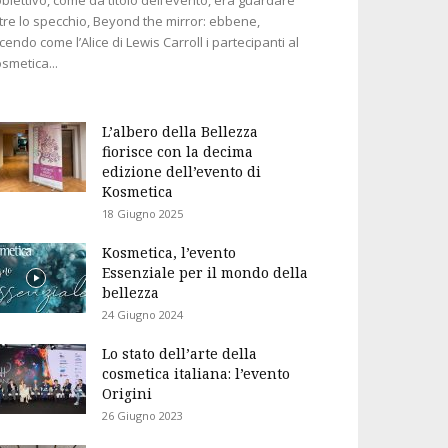
tre lo specchio, Beyond the mirror: ebbene,
cendo come l’Alice di Lewis Carroll i partecipanti al
smetica...
L’albero della Bellezza
fiorisce con la decima
edizione dell’evento di
Kosmetica
18 Giugno 2025
Kosmetica, l’evento
Essenziale per il mondo della
bellezza
24 Giugno 2024
Lo stato dell’arte della
cosmetica italiana: l’evento
Origini
26 Giugno 2023