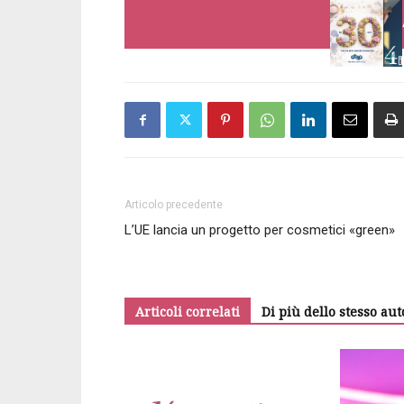
Articolo precedente
L’UE lancia un progetto per cosmetici «green»
Articoli correlati
Di più dello stesso aut