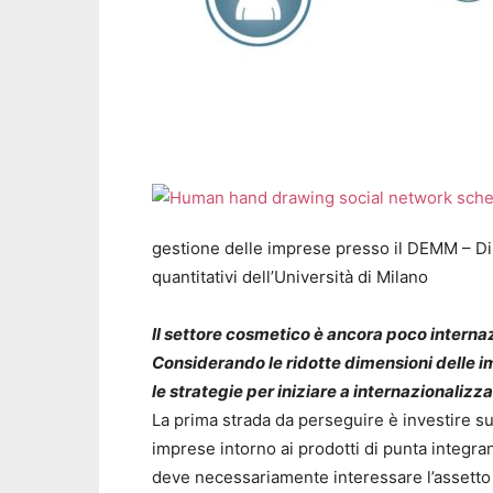
gestione delle imprese presso il DEMM – 
quantitativi dell’Università di Milano
Il settore cosmetico è ancora poco interna
Considerando le ridotte dimensioni delle imp
le strategie per iniziare a internazionalizza
La prima strada da perseguire è investire s
imprese intorno ai prodotti di punta integr
deve necessariamente interessare l’assetto 