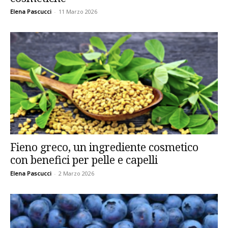
Elena Pascucci
-
11 Marzo 2026
Fieno greco, un ingrediente cosmetico
con benefici per pelle e capelli
Elena Pascucci
-
2 Marzo 2026