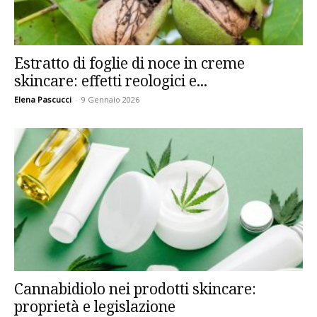
Estratto di foglie di noce in creme
skincare: effetti reologici e...
Elena Pascucci
-
9 Gennaio 2026
Cannabidiolo nei prodotti skincare:
proprietà e legislazione