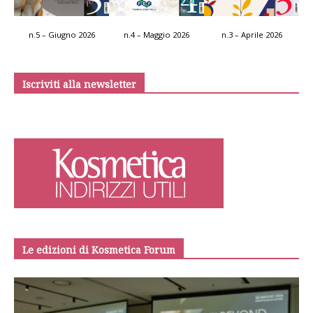
n.5 – Giugno 2026
n.4 – Maggio 2026
n.3 – Aprile 2026
Iscriviti alla newsletter
Le edizioni di Kosmetica Forum