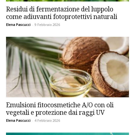
Residui di fermentazione del luppolo
come adiuvanti fotoprotettivi naturali
Elena Pascucci
-
9 Febbraio 2026
Emulsioni fitocosmetiche A/O con oli
vegetali e protezione dai raggi UV
Elena Pascucci
-
4 Febbraio 2026