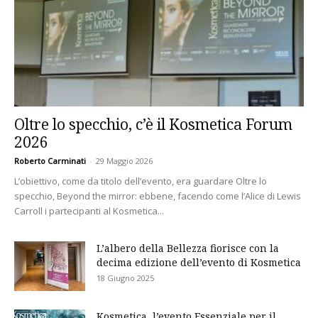
Oltre lo specchio, c’è il Kosmetica Forum
2026
Roberto Carminati
-
29 Maggio 2026
L’obiettivo, come da titolo dell’evento, era guardare Oltre lo
specchio, Beyond the mirror: ebbene, facendo come l’Alice di Lewis
Carroll i partecipanti al Kosmetica...
L’albero della Bellezza fiorisce con la
decima edizione dell’evento di Kosmetica
18 Giugno 2025
Kosmetica, l’evento Essenziale per il