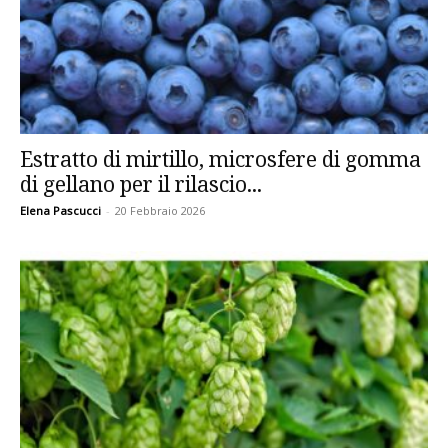
Estratto di mirtillo, microsfere di gomma
di gellano per il rilascio...
Elena Pascucci
-
20 Febbraio 2026