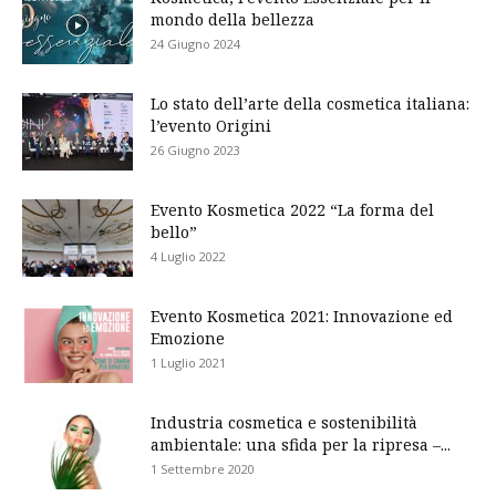
mondo della bellezza
24 Giugno 2024
Lo stato dell’arte della cosmetica italiana:
l’evento Origini
26 Giugno 2023
Evento Kosmetica 2022 “La forma del
bello”
4 Luglio 2022
Evento Kosmetica 2021: Innovazione ed
Emozione
1 Luglio 2021
Industria cosmetica e sostenibilità
ambientale: una sfida per la ripresa –...
1 Settembre 2020