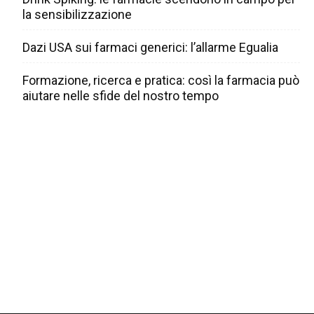
la sensibilizzazione
Dazi USA sui farmaci generici: l’allarme Egualia
Formazione, ricerca e pratica: così la farmacia può
aiutare nelle sfide del nostro tempo