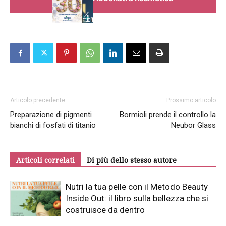
Articolo precedente
Prossimo articolo
Preparazione di pigmenti
Bormioli prende il controllo la
bianchi di fosfati di titanio
Neubor Glass
Articoli correlati
Di più dello stesso autore
Nutri la tua pelle con il Metodo Beauty
Inside Out: il libro sulla bellezza che si
costruisce da dentro