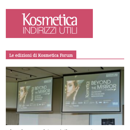
Le edizioni di Kosmetica Forum