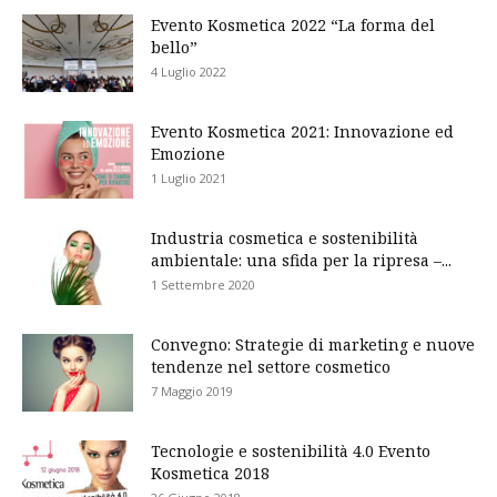
Evento Kosmetica 2022 “La forma del
bello”
4 Luglio 2022
Evento Kosmetica 2021: Innovazione ed
Emozione
1 Luglio 2021
Industria cosmetica e sostenibilità
ambientale: una sfida per la ripresa –...
1 Settembre 2020
Convegno: Strategie di marketing e nuove
tendenze nel settore cosmetico
7 Maggio 2019
Tecnologie e sostenibilità 4.0 Evento
Kosmetica 2018