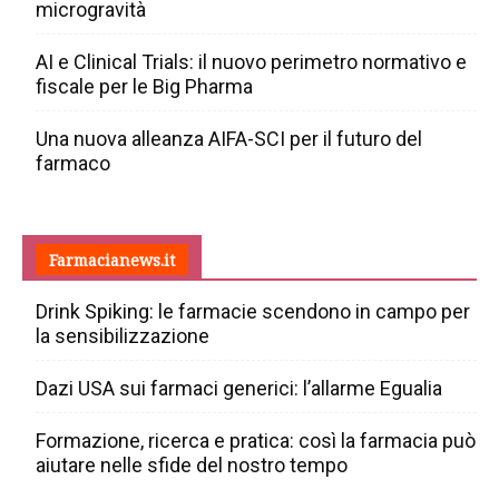
microgravità
AI e Clinical Trials: il nuovo perimetro normativo e
fiscale per le Big Pharma
Una nuova alleanza AIFA-SCI per il futuro del
farmaco
Farmacianews.it
Drink Spiking: le farmacie scendono in campo per
la sensibilizzazione
Dazi USA sui farmaci generici: l’allarme Egualia
Formazione, ricerca e pratica: così la farmacia può
aiutare nelle sfide del nostro tempo