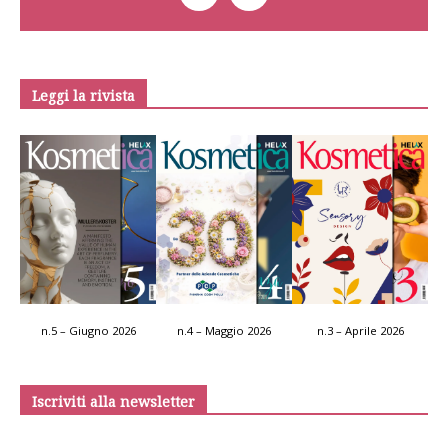
Leggi la rivista
n.5 – Giugno 2026
n.4 – Maggio 2026
n.3 – Aprile 2026
Iscriviti alla newsletter