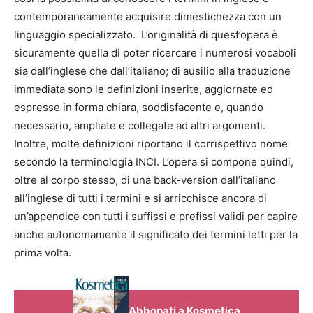
contemporaneamente acquisire dimestichezza con un
linguaggio specializzato. L’originalità di quest’opera è
sicuramente quella di poter ricercare i numerosi vocaboli
sia dall’inglese che dall’italiano; di ausilio alla traduzione
immediata sono le definizioni inserite, aggiornate ed
espresse in forma chiara, soddisfacente e, quando
necessario, ampliate e collegate ad altri argomenti.
Inoltre, molte definizioni riportano il corrispettivo nome
secondo la terminologia INCI. L’opera si compone quindi,
oltre al corpo stesso, di una back-version dall’italiano
all’inglese di tutti i termini e si arricchisce ancora di
un’appendice con tutti i suffissi e prefissi validi per capire
anche autonomamente il significato dei termini letti per la
prima volta.
Abbonati a Kosmetica