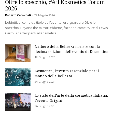
Oltre lo specchio, c’è il Kosmetica Forum
2026
Roberto Carminati
-
29 Maggio 2026
L’obiettivo, come da titolo dell’evento, era guardare Oltre lo
specchio, Beyond the mirror: ebbene, facendo come l’Alice di Lewis
Carroll i partecipanti al Kosmetica...
L’albero della Bellezza fiorisce con la
decima edizione dell’evento di Kosmetica
18 Giugno 2025
Kosmetica, l’evento Essenziale per il
mondo della bellezza
24 Giugno 2024
Lo stato dell’arte della cosmetica italiana:
l’evento Origini
26 Giugno 2023