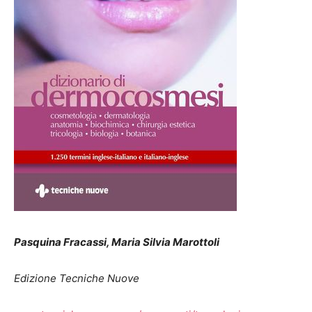
Pasquina Fracassi, Maria Silvia Marottoli
Edizione Tecniche Nuove