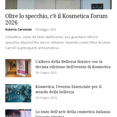
Oltre lo specchio, c’è il Kosmetica Forum
2026
Roberto Carminati
-
29 Maggio 2026
L’obiettivo, come da titolo dell’evento, era guardare Oltre lo
specchio, Beyond the mirror: ebbene, facendo come l’Alice di Lewis
Carroll i partecipanti al Kosmetica...
L’albero della Bellezza fiorisce con la
decima edizione dell’evento di Kosmetica
18 Giugno 2025
Kosmetica, l’evento Essenziale per il
mondo della bellezza
24 Giugno 2024
Lo stato dell’arte della cosmetica italiana:
l’evento Origini