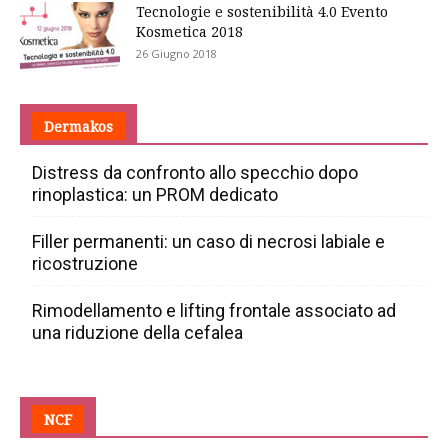
Tecnologie e sostenibilità 4.0 Evento
Kosmetica 2018
26 Giugno 2018
Dermakos
Distress da confronto allo specchio dopo
rinoplastica: un PROM dedicato
Filler permanenti: un caso di necrosi labiale e
ricostruzione
Rimodellamento e lifting frontale associato ad
una riduzione della cefalea
NCF