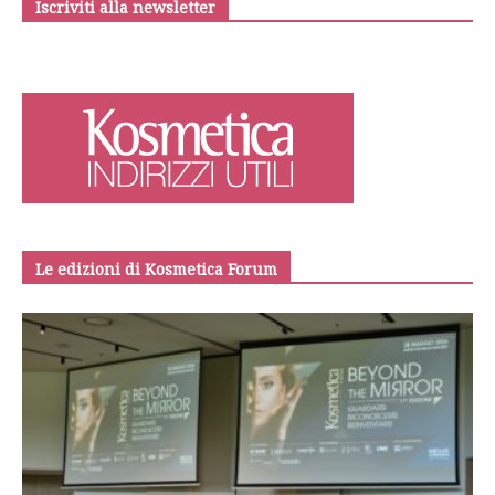
Iscriviti alla newsletter
Le edizioni di Kosmetica Forum