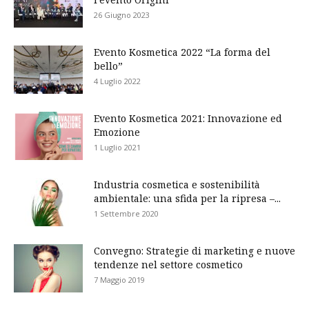
26 Giugno 2023
Evento Kosmetica 2022 “La forma del
bello”
4 Luglio 2022
Evento Kosmetica 2021: Innovazione ed
Emozione
1 Luglio 2021
Industria cosmetica e sostenibilità
ambientale: una sfida per la ripresa –...
1 Settembre 2020
Convegno: Strategie di marketing e nuove
tendenze nel settore cosmetico
7 Maggio 2019