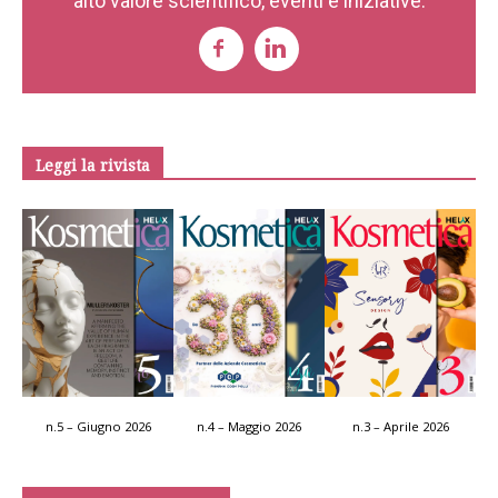
alto valore scientifico, eventi e iniziative.
Leggi la rivista
n.5 – Giugno 2026
n.4 – Maggio 2026
n.3 – Aprile 2026