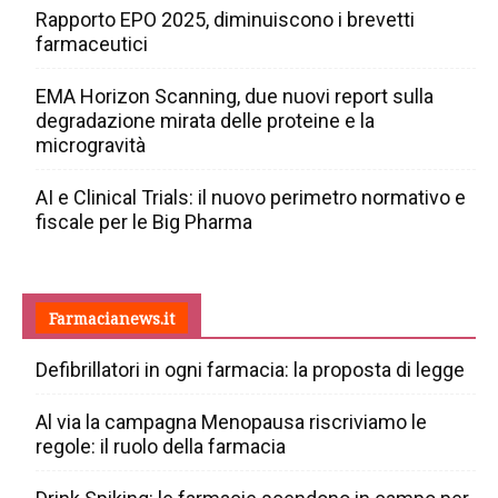
Rapporto EPO 2025, diminuiscono i brevetti
farmaceutici
EMA Horizon Scanning, due nuovi report sulla
degradazione mirata delle proteine e la
microgravità
AI e Clinical Trials: il nuovo perimetro normativo e
fiscale per le Big Pharma
Farmacianews.it
Defibrillatori in ogni farmacia: la proposta di legge
Al via la campagna Menopausa riscriviamo le
regole: il ruolo della farmacia