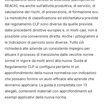
REACH), ma anche sull’attività produttiva, di servizio, di
valutazione dei rischi, di prevenzione, di formazione ecc.
Le metodiche di classificazione ed etichettatura previste
dal regolamento CLP sono diverse da quelle previste
dalle precedenti direttive europee e, in molti casi, non è
possibile una conversione diretta. Anche i pittogrammi e
le indicazioni di pericolo sono diverse. Tutto ciò
richiederà alle aziende un consistente impegno per
attuare il processo di transizione dalle vecchie norme
(ormai in vigore da molti anni) alla nuova. Guida al
Regolamento CLP si configura pertanto in un
approfondimento della nuova normativa con indicazioni
che possano fornire un aiuto efficace alle aziende che
dovranno applicarla. La guida è completata con 13
allegati, contenenti materiali con approfondimenti ed
esempi applicativi della nuova norma.