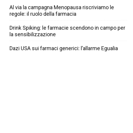
Al via la campagna Menopausa riscriviamo le
regole: il ruolo della farmacia
Drink Spiking: le farmacie scendono in campo per
la sensibilizzazione
Dazi USA sui farmaci generici: l’allarme Egualia