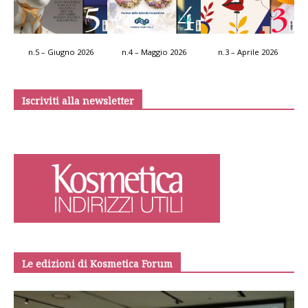
n.5 – Giugno 2026
n.4 – Maggio 2026
n.3 – Aprile 2026
Iscriviti alla newsletter
Le edizioni di Kosmetica Forum