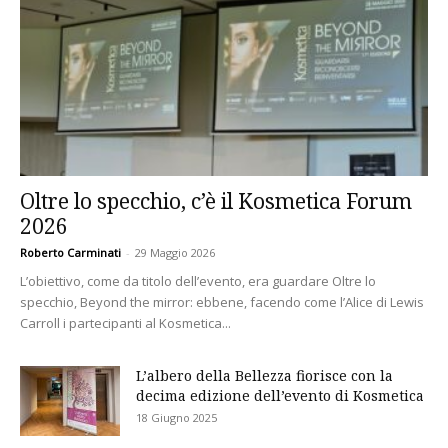
Oltre lo specchio, c’è il Kosmetica Forum
2026
Roberto Carminati
-
29 Maggio 2026
L’obiettivo, come da titolo dell’evento, era guardare Oltre lo
specchio, Beyond the mirror: ebbene, facendo come l’Alice di Lewis
Carroll i partecipanti al Kosmetica...
L’albero della Bellezza fiorisce con la
decima edizione dell’evento di Kosmetica
18 Giugno 2025