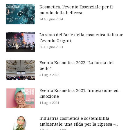
Kosmetica, l’evento Essenziale per il
mondo della bellezza
24 Giugno 2024
Lo stato dell’arte della cosmetica italiana:
l’evento Origini
26 Giugno 2023
Evento Kosmetica 2022 “La forma del
bello”
4 Luglio 2022
Evento Kosmetica 2021: Innovazione ed
Emozione
1 Luglio 2021
Industria cosmetica e sostenibilità
ambientale: una sfida per la ripresa –...