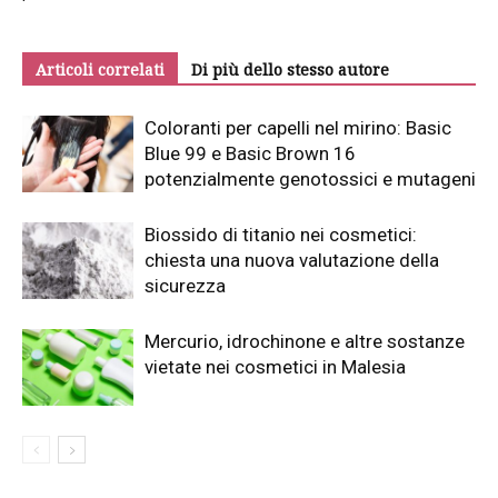
Articoli correlati
Di più dello stesso autore
Coloranti per capelli nel mirino: Basic
Blue 99 e Basic Brown 16
potenzialmente genotossici e mutageni
Biossido di titanio nei cosmetici:
chiesta una nuova valutazione della
sicurezza
Mercurio, idrochinone e altre sostanze
vietate nei cosmetici in Malesia