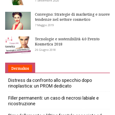
1 Settembre 2020
Convegno: Strategie di marketing e nuove
tendenze nel settore cosmetico
7 Maggio 2019
Tecnologie e sostenibilità 4.0 Evento
Kosmetica 2018
26 Giugno 2018
Dermakos
Distress da confronto allo specchio dopo
rinoplastica: un PROM dedicato
Filler permanenti: un caso di necrosi labiale e
ricostruzione